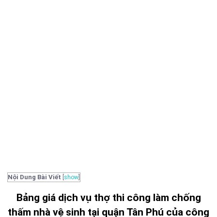
Nội Dung Bài Viết
[
show
]
Bảng giá dịch vụ thợ thi công làm chống
thấm nhà vệ sinh tại quận Tân Phú của công