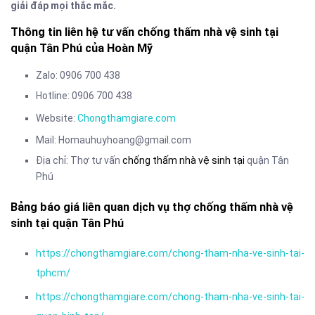
giải đáp mọi thắc mắc.
Thông tin liên hệ tư vấn chống thấm nhà vệ sinh tại
quận Tân Phú của Hoàn Mỹ
Zalo: 0906 700 438
Hotline: 0906 700 438
Website:
Chongthamgiare.com
Mail: Homauhuyhoang@gmail.com
Địa chỉ: Thợ tư vấn
chống thấm nhà vệ sinh tại
quận Tân
Phú
Bảng báo giá liên quan dịch vụ thợ chống thấm nhà vệ
sinh tại quận Tân Phú
https://chongthamgiare.com/chong-tham-nha-ve-sinh-tai-
tphcm/
https://chongthamgiare.com/chong-tham-nha-ve-sinh-tai-