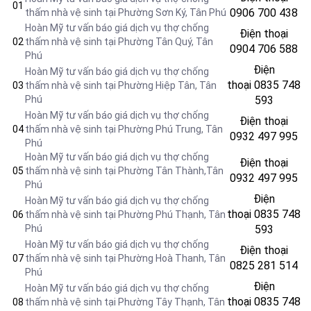
01
0906 700 438
thấm nhà vệ sinh tại Phường Sơn Ký, Tân Phú
Hoàn Mỹ tư vấn báo giá dịch vụ thợ chống
Điện thoại
02
thấm nhà vệ sinh tại Phường Tân Quý, Tân
0904 706 588
Phú
Điện
Hoàn Mỹ tư vấn báo giá dịch vụ thợ chống
thoại
0835 748
03
thấm nhà vệ sinh tại Phường Hiệp Tân, Tân
Phú
593
Hoàn Mỹ tư vấn báo giá dịch vụ thợ chống
Điện thoại
04
thấm nhà vệ sinh tại Phường Phú Trung, Tân
0932 497 995
Phú
Hoàn Mỹ tư vấn báo giá dịch vụ thợ chống
Điện thoại
05
thấm nhà vệ sinh tại Phường
Tân Thành,Tân
0932 497 995
Phú
Điện
Hoàn Mỹ tư vấn báo giá dịch vụ thợ chống
thoại
0835 748
06
thấm nhà vệ sinh tại Phường Phú Thạnh, Tân
Phú
593
Hoàn Mỹ tư vấn báo giá dịch vụ thợ chống
Điện thoại
07
thấm nhà vệ sinh tại Phường Hoà Thanh, Tân
0825 281 514
Phú
Điện
Hoàn Mỹ tư vấn báo giá dịch vụ thợ chống
thoại
0835 748
08
thấm nhà vệ sinh tại Phường Tây Thạnh, Tân