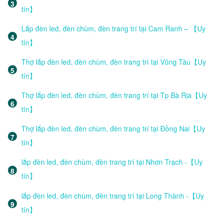
tín】
Lắp đèn led, đèn chùm, đèn trang trí tại Cam Ranh – 【Uy
tín】
Thợ lắp đèn led, đèn chùm, đèn trang trí tại Vũng Tàu【Uy
tín】
Thợ lắp đèn led, đèn chùm, đèn trang trí tại Tp Bà Rịa【Uy
tín】
Thợ lắp đèn led, đèn chùm, đèn trang trí tại Đồng Nai【Uy
tín】
lắp đèn led, đèn chùm, đèn trang trí tại Nhơn Trạch -【Uy
tín】
lắp đèn led, đèn chùm, đèn trang trí tại Long Thành -【Uy
tín】