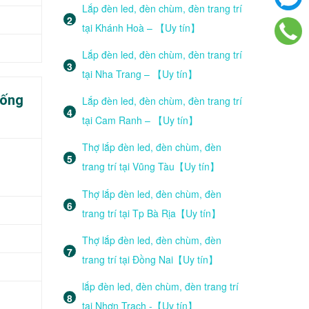
Lắp đèn led, đèn chùm, đèn trang trí
tại Khánh Hoà – 【Uy tín】
Lắp đèn led, đèn chùm, đèn trang trí
tại Nha Trang – 【Uy tín】
hống
Lắp đèn led, đèn chùm, đèn trang trí
tại Cam Ranh – 【Uy tín】
Thợ lắp đèn led, đèn chùm, đèn
trang trí tại Vũng Tàu【Uy tín】
Thợ lắp đèn led, đèn chùm, đèn
trang trí tại Tp Bà Rịa【Uy tín】
Thợ lắp đèn led, đèn chùm, đèn
trang trí tại Đồng Nai【Uy tín】
lắp đèn led, đèn chùm, đèn trang trí
tại Nhơn Trạch -【Uy tín】