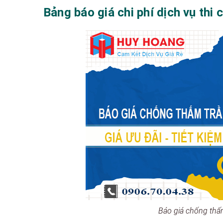
Bảng báo giá chi phí dịch vụ thi
Báo giá chống thấm