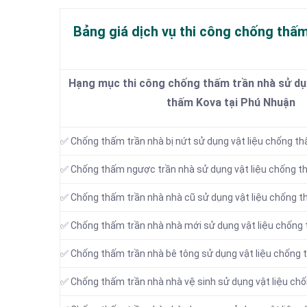
Bảng giá dịch vụ thi công chống thấm
Hạng mục thi công chống thấm trần nhà sử dụn
thấm Kova tại Phú Nhuận
✅ Chống thấm trần nhà bị nứt sử dụng vật liệu chống t
✅ Chống thấm ngược trần nhà sử dụng vật liệu chống 
✅ Chống thấm trần nhà nhà cũ sử dụng vật liệu chống 
✅ Chống thấm trần nhà nhà mới sử dụng vật liệu chống
✅ Chống thấm trần nhà bê tông sử dụng vật liệu chống
✅ Chống thấm trần nhà nhà vệ sinh sử dụng vật liệu ch