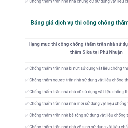
✅ Chống thấm trần nhà nhà chung cư sử dụng vật liệu 
Bảng giá dịch vụ thi công chống thấm
Hạng mục thi công chống thấm trần nhà sử dụn
thấm Sika tại Phú Nhuận
✅ Chống thấm trần nhà bị nứt sử dụng vật liệu chống t
✅ Chống thấm ngược trần nhà sử dụng vật liệu chống t
✅ Chống thấm trần nhà nhà cũ sử dụng vật liệu chống t
✅ Chống thấm trần nhà nhà mới sử dụng vật liệu chống
✅ Chống thấm trần nhà bê tông sử dụng vật liệu chống 
✅ Chống thấm trần nhà nhà vệ sinh sử dụng vật liệu ch