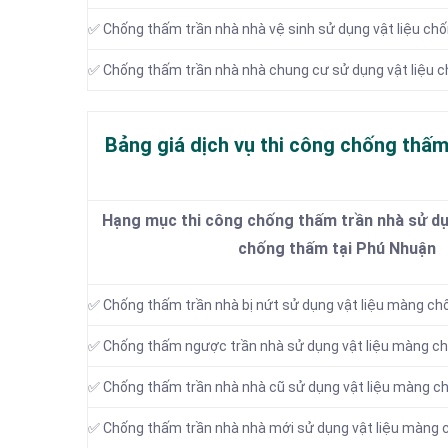
✅ Chống thấm trần nhà nhà vệ sinh sử dụng vật liệu ch
✅ Chống thấm trần nhà nhà chung cư sử dụng vật liệu 
Bảng giá dịch vụ thi công chống thấm
Hạng mục thi công chống thấm trần nhà sử dụ
chống thấm tại Phú Nhuận
✅ Chống thấm trần nhà bị nứt sử dụng vật liệu màng c
✅ Chống thấm ngược trần nhà sử dụng vật liệu màng c
✅ Chống thấm trần nhà nhà cũ sử dụng vật liệu màng 
✅ Chống thấm trần nhà nhà mới sử dụng vật liệu màng