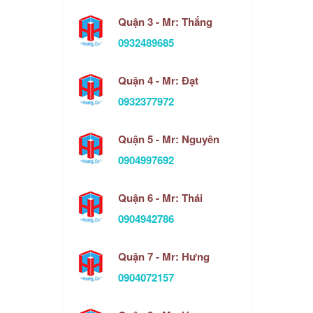
Quận 3 - Mr: Thắng
0932489685
Quận 4 - Mr: Đạt
0932377972
Quận 5 - Mr: Nguyên
0904997692
Quận 6 - Mr: Thái
0904942786
Quận 7 - Mr: Hưng
0904072157