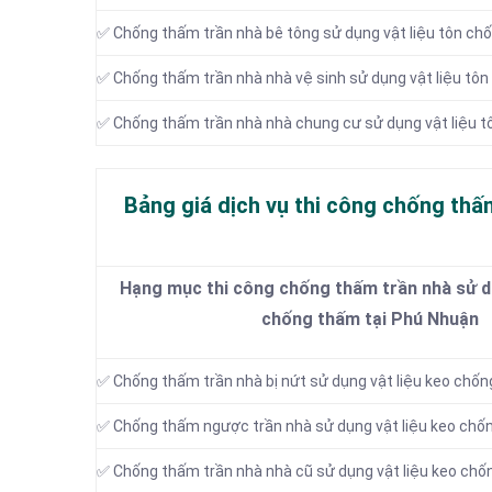
✅ Chống thấm trần nhà bê tông sử dụng vật liệu tôn ch
✅ Chống thấm trần nhà nhà vệ sinh sử dụng vật liệu tô
✅ Chống thấm trần nhà nhà chung cư sử dụng vật liệu 
Bảng giá dịch vụ thi công chống thấ
Hạng mục thi công chống thấm trần nhà sử dụ
chống thấm tại Phú Nhuận
✅ Chống thấm trần nhà bị nứt sử dụng vật liệu keo chố
✅ Chống thấm ngược trần nhà sử dụng vật liệu keo chố
✅ Chống thấm trần nhà nhà cũ sử dụng vật liệu keo ch