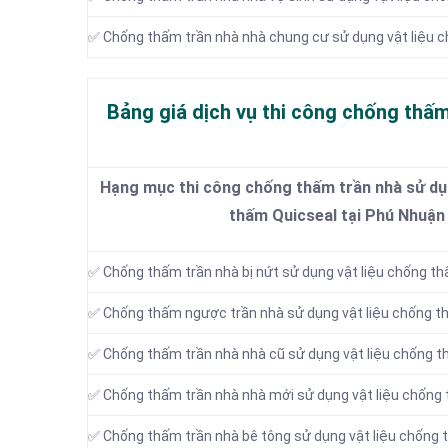
✅ Chống thấm trần nhà nhà chung cư sử dụng vật liệu 
Bảng giá dịch vụ thi công chống thấm
Hạng mục thi công chống thấm trần nhà sử dụn
thấm Quicseal tại Phú Nhuận
✅ Chống thấm trần nhà bị nứt sử dụng vật liệu chống t
✅ Chống thấm ngược trần nhà sử dụng vật liệu chống t
✅ Chống thấm trần nhà nhà cũ sử dụng vật liệu chống 
✅ Chống thấm trần nhà nhà mới sử dụng vật liệu chống
✅ Chống thấm trần nhà bê tông sử dụng vật liệu chống 