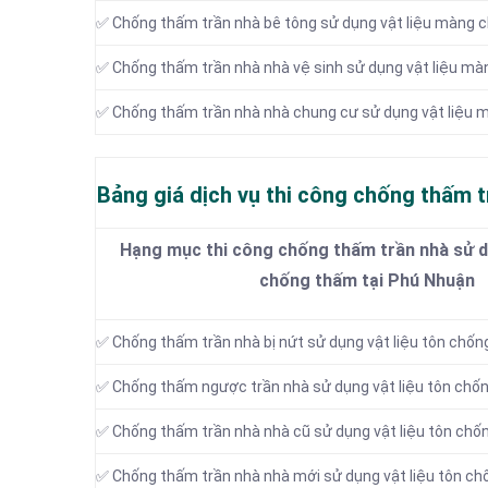
✅ Chống thấm trần nhà bê tông sử dụng vật liệu màng 
✅ Chống thấm trần nhà nhà vệ sinh sử dụng vật liệu m
✅ Chống thấm trần nhà nhà chung cư sử dụng vật liệu
Bảng giá dịch vụ thi công chống thấm t
Hạng mục thi công chống thấm trần nhà sử dụ
chống thấm tại Phú Nhuận
✅ Chống thấm trần nhà bị nứt sử dụng vật liệu tôn chố
✅ Chống thấm ngược trần nhà sử dụng vật liệu tôn chố
✅ Chống thấm trần nhà nhà cũ sử dụng vật liệu tôn ch
✅ Chống thấm trần nhà nhà mới sử dụng vật liệu tôn c