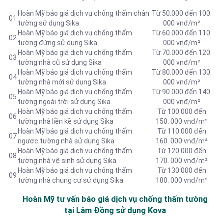
Hoàn Mỹ báo giá dịch vụ chống thấm chân
Từ 50.000 đến 100.
01
tường sử dụng Sika
000 vnđ/m²
Hoàn Mỹ báo giá dịch vụ chống thấm
Từ 60.000 đến 110.
02
tường đứng sử dụng Sika
000 vnđ/m²
Hoàn Mỹ báo giá dịch vụ chống thấm
Từ 70.000 đến 120.
03
tường nhà cũ sử dụng Sika
000 vnđ/m²
Hoàn Mỹ báo giá dịch vụ chống thấm
Từ 80.000 đến 130.
04
tường nhà mới sử dụng Sika
000 vnđ/m²
Hoàn Mỹ báo giá dịch vụ chống thấm
Từ 90.000 đến 140.
05
tường ngoài trời sử dụng Sika
000 vnđ/m²
Hoàn Mỹ báo giá dịch vụ chống thấm
Từ 100.000 đến
06
tường nhà liền kề sử dụng Sika
150. 000 vnđ/m²
Hoàn Mỹ báo giá dịch vụ chống thấm
Từ 110.000 đến
07
ngược tường nhà sử dụng Sika
160. 000 vnđ/m²
Hoàn Mỹ báo giá dịch vụ chống thấm
Từ 120.000 đến
08
tường nhà vệ sinh sử dụng Sika
170. 000 vnđ/m²
Hoàn Mỹ báo giá dịch vụ chống thấm
Từ 130.000 đến
09
tường nhà chung cư sử dụng Sika
180. 000 vnđ/m²
Hoàn Mỹ tư vấn báo
giá dịch vụ chống thấm tường
tại Lâm Đồng sử dụng Kova