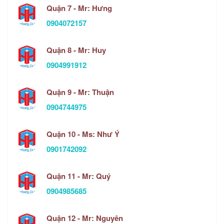
Quận 7 - Mr: Hưng
0904072157
Quận 8 - Mr: Huy
0904991912
Quận 9 - Mr: Thuận
0904744975
Quận 10 - Ms: Như Ý
0901742092
Quận 11 - Mr: Quý
0904985685
Quận 12 - Mr: Nguyên