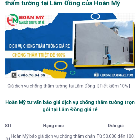
thấm tường tại Lâm Đồng của Hoàn Mỹ
Giá dịch vụ chống thấm tường tại Lâm Đồng【Tiết kiệm 10%】
Hoàn Mỹ tư vấn báo
giá dịch vụ chống thấm tường trọn
gói tại Lâm Đồng
giá rẻ
Stt
Hạng mục
Đơn giá
Hoàn Mỹ báo giá dịch vụ chống thấm chân
Từ 50.000 đến 100.
01