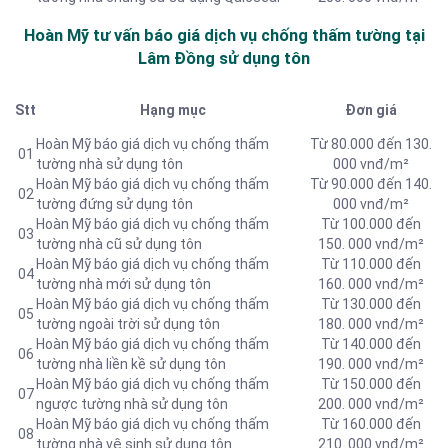
Hoàn Mỹ tư vấn báo
giá dịch vụ chống thấm tường tại
Lâm Đồng sử dụng tôn
Stt
Hạng mục
Đơn giá
Hoàn Mỹ báo giá dịch vụ chống thấm
Từ 80.000 đến 130.
01
tường nhà sử dụng tôn
000 vnđ/m²
Hoàn Mỹ báo giá dịch vụ chống thấm
Từ 90.000 đến 140.
02
tường đứng sử dụng tôn
000 vnđ/m²
Hoàn Mỹ báo giá dịch vụ chống thấm
Từ 100.000 đến
03
tường nhà cũ sử dụng tôn
150. 000 vnđ/m²
Hoàn Mỹ báo giá dịch vụ chống thấm
Từ 110.000 đến
04
tường nhà mới sử dụng tôn
160. 000 vnđ/m²
Hoàn Mỹ báo giá dịch vụ chống thấm
Từ 130.000 đến
05
tường ngoài trời sử dụng tôn
180. 000 vnđ/m²
Hoàn Mỹ báo giá dịch vụ chống thấm
Từ 140.000 đến
06
tường nhà liền kề sử dụng tôn
190. 000 vnđ/m²
Hoàn Mỹ báo giá dịch vụ chống thấm
Từ 150.000 đến
07
ngược tường nhà sử dụng tôn
200. 000 vnđ/m²
Hoàn Mỹ báo giá dịch vụ chống thấm
Từ 160.000 đến
08
tường nhà vệ sinh sử dụng tôn
210. 000 vnđ/m²