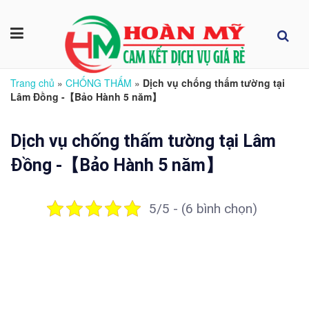
Trang chủ
»
CHỐNG THẤM
»
Dịch vụ chống thấm tường tại
Lâm Đồng -【Bảo Hành 5 năm】
Dịch vụ chống thấm tường tại Lâm
Đồng -【Bảo Hành 5 năm】
5/5 - (6 bình chọn)