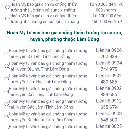
Hoàn Mỹ báo giá dịch vụ chống thấm
Từ 90.000 đến 140.
08
tường nhà vệ sinh sử dụng xi măng
000 vnđ/m²
Hoàn Mỹ báo giá dịch vụ chống thấm
Từ 100.000 đến
09
tường nhà chung cư sử dụng xi măng
150. 000 vnđ/m²
Hoàn Mỹ tư vấn báo giá chống thấm tường tại các xã,
huyện, phường thuộc Lâm Đồng
Liên hệ 0906
Hoàn Mỹ tư vấn báo giá chống thấm tường
01
700 438
tại Huyện Đạ Tẻh, Tỉnh Lâm Đồng
Liên hệ 0904
Hoàn Mỹ tư vấn báo giá chống thấm tường
02
744 975
tại Huyện Di Linh, Tỉnh Lâm Đồng
Liên hệ 0932
Hoàn Mỹ tư vấn báo giá chống thấm tường
03
489 685
tại Huyện Lâm Hà, Tỉnh Lâm Đồng
Liên hệ
0932
Hoàn Mỹ tư vấn báo giá chống thấm tường
04
489 685
tại Huyện Cát Tiên, Tỉnh Lâm Đồng
Liên hệ
0912
Hoàn Mỹ tư vấn báo giá chống thấm tường
05
655 679
tại Huyện Bảo Lâm, Tỉnh Lâm Đồng
Liên hệ 0908
Hoàn Mỹ tư vấn báo giá chống thấm tường
06
648 509
tại Huyện Đạ Huoai, Tỉnh Lâm Đồng
Liên hệ
0825
Hoàn Mỹ tư vấn báo giá chống thấm tường