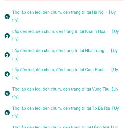
Thợ lắp đèn led, đèn chùm, đèn trang trí tại Hà Nội -【Uy
tín】
Lắp đèn led, đèn chùm, đèn trang trí tại Khánh Hoà – 【Uy
tín】
Lắp đèn led, đèn chùm, đèn trang trí tại Nha Trang – 【Uy
tín】
Lắp đèn led, đèn chùm, đèn trang trí tại Cam Ranh – 【Uy
tín】
Thợ lắp đèn led, đèn chùm, đèn trang trí tại Vũng Tàu【Uy
tín】
Thợ lắp đèn led, đèn chùm, đèn trang trí tại Tp Bà Rịa【Uy
tín】
Thợ lắp đèn led, đèn chùm, đèn trang trí tại Đồng Nai【Uy