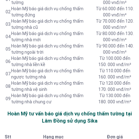
tường
000 vnđ/m²
Hoàn Mỹ báo giá dịch vụ chống thấm
Từ 60.000 đến 110.
02
tường đứng
000 vnđ/m²
Hoàn Mỹ báo giá dịch vụ chống thấm
Từ 70.000 đến 120.
03
tường nhà cũ
000 vnđ/m²
Hoàn Mỹ báo giá dịch vụ chống thấm
Từ 80.000 đến 130.
04
tường nhà mới
000 vnđ/m²
Hoàn Mỹ báo giá dịch vụ chống thấm
Từ 90.000 đến 140.
05
tường ngoài trời
000 vnđ/m²
Hoàn Mỹ báo giá dịch vụ chống thấm
Từ 100.000 đến
06
tường nhà liền kề
150. 000 vnđ/m²
Hoàn Mỹ báo giá dịch vụ chống thấm
Từ 110.000 đến
07
ngược tường nhà
160. 000 vnđ/m²
Hoàn Mỹ báo giá dịch vụ chống thấm
Từ 120.000 đến
08
tường nhà vệ sinh
170. 000 vnđ/m²
Hoàn Mỹ báo giá dịch vụ chống thấm
Từ 130.000 đến
09
tường nhà chung cư
180. 000 vnđ/m²
Hoàn Mỹ tư vấn báo giá dịch vụ chống thấm tường tại
Lâm Đồng sử dụng Sika
Stt
Hạng mục
Đơn giá