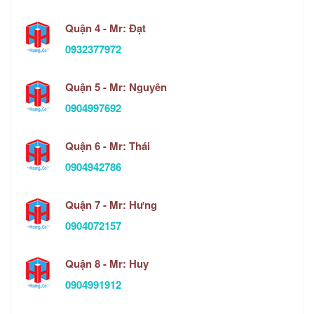
Quận 4 - Mr: Đạt
0932377972
Quận 5 - Mr: Nguyên
0904997692
Quận 6 - Mr: Thái
0904942786
Quận 7 - Mr: Hưng
0904072157
Quận 8 - Mr: Huy
0904991912