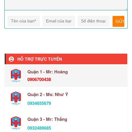
HỖ TRỢ TRỰC TUYẾN
Quận 1 - Mr: Hoàng
0906700438
Quận 2 - Ms: Như Ý
0934655679
Quận 3 - Mr: Thắng
0932489685