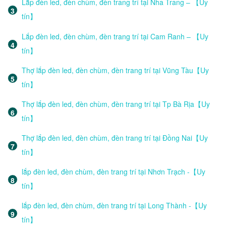
Lắp đèn led, đèn chùm, đèn trang trí tại Nha Trang – 【Uy
tín】
Lắp đèn led, đèn chùm, đèn trang trí tại Cam Ranh – 【Uy
tín】
Thợ lắp đèn led, đèn chùm, đèn trang trí tại Vũng Tàu【Uy
tín】
Thợ lắp đèn led, đèn chùm, đèn trang trí tại Tp Bà Rịa【Uy
tín】
Thợ lắp đèn led, đèn chùm, đèn trang trí tại Đồng Nai【Uy
tín】
lắp đèn led, đèn chùm, đèn trang trí tại Nhơn Trạch -【Uy
tín】
lắp đèn led, đèn chùm, đèn trang trí tại Long Thành -【Uy
tín】