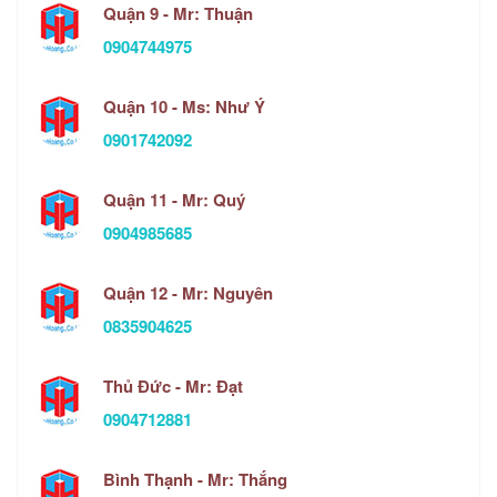
Quận 9 - Mr: Thuận
0904744975
Quận 10 - Ms: Như Ý
0901742092
Quận 11 - Mr: Quý
0904985685
Quận 12 - Mr: Nguyên
0835904625
Thủ Đức - Mr: Đạt
0904712881
Bình Thạnh - Mr: Thắng