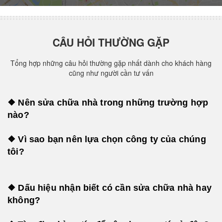
CÂU HỎI THƯỜNG GẶP
Tổng hợp những câu hỏi thường gặp nhất dành cho khách hàng
cũng như người cần tư vấn
❖ Nên sửa chữa nhà trong những trường hợp
nào?
❖ Vì sao bạn nên lựa chọn công ty của chúng
tôi?
❖ Dấu hiệu nhận biết có cần sửa chữa nhà hay
không?