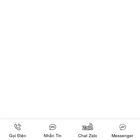
Gọi Điện
Nhắn Tin
Chat Zalo
Messenger