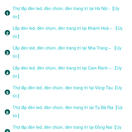
Thợ lắp đèn led, đèn chùm, đèn trang trí tại Hà Nội -【Uy
tín】
Lắp đèn led, đèn chùm, đèn trang trí tại Khánh Hoà – 【Uy
tín】
Lắp đèn led, đèn chùm, đèn trang trí tại Nha Trang – 【Uy
tín】
Lắp đèn led, đèn chùm, đèn trang trí tại Cam Ranh – 【Uy
tín】
Thợ lắp đèn led, đèn chùm, đèn trang trí tại Vũng Tàu【Uy
tín】
Thợ lắp đèn led, đèn chùm, đèn trang trí tại Tp Bà Rịa【Uy
tín】
Thợ lắp đèn led, đèn chùm, đèn trang trí tại Đồng Nai【Uy