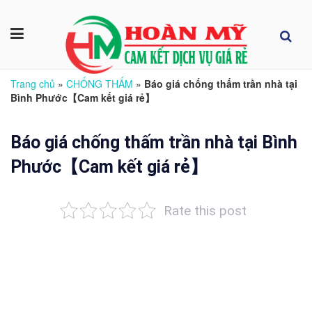
Trang chủ
»
CHỐNG THẤM
»
Báo giá chống thấm trần nhà tại
Bình Phước【Cam kết giá rẻ】
Báo giá chống thấm trần nhà tại Bình
Phước【Cam kết giá rẻ】
Rate this post