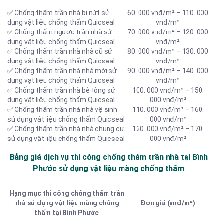
✅ Chống thấm trần nhà bị nứt sử
60. 000 vnđ/m² – 110. 000
dụng vật liệu chống thấm Quicseal
vnđ/m²
✅ Chống thấm ngược trần nhà sử
70. 000 vnđ/m² – 120. 000
dụng vật liệu chống thấm Quicseal
vnđ/m²
✅ Chống thấm trần nhà nhà cũ sử
80. 000 vnđ/m² – 130. 000
dụng vật liệu chống thấm Quicseal
vnđ/m²
✅ Chống thấm trần nhà nhà mới sử
90. 000 vnđ/m² – 140. 000
dụng vật liệu chống thấm Quicseal
vnđ/m²
✅ Chống thấm trần nhà bê tông sử
100. 000 vnđ/m² – 150.
dụng vật liệu chống thấm Quicseal
000 vnđ/m²
✅ Chống thấm trần nhà nhà vệ sinh
110. 000 vnđ/m² – 160.
sử dụng vật liệu chống thấm Quicseal
000 vnđ/m²
✅ Chống thấm trần nhà nhà chung cư
120. 000 vnđ/m² – 170.
sử dụng vật liệu chống thấm Quicseal
000 vnđ/m²
Bảng giá dịch vụ thi công chống thấm trần nhà tại Bình
Phước sử dụng vật liệu màng chống thấm
Hạng mục thi công chống thấm trần
nhà sử dụng vật liệu màng chống
Đơn giá (vnđ/m²)
thấm tại Bình Phước