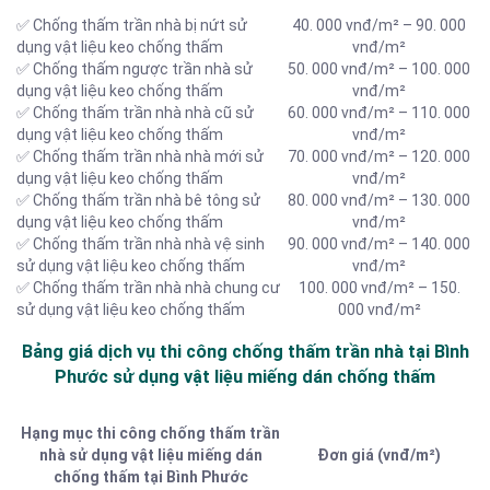
✅ Chống thấm trần nhà bị nứt sử
40. 000 vnđ/m² – 90. 000
dụng vật liệu keo chống thấm
vnđ/m²
✅ Chống thấm ngược trần nhà sử
50. 000 vnđ/m² – 100. 000
dụng vật liệu keo chống thấm
vnđ/m²
✅ Chống thấm trần nhà nhà cũ sử
60. 000 vnđ/m² – 110. 000
dụng vật liệu keo chống thấm
vnđ/m²
✅ Chống thấm trần nhà nhà mới sử
70. 000 vnđ/m² – 120. 000
dụng vật liệu keo chống thấm
vnđ/m²
✅ Chống thấm trần nhà bê tông sử
80. 000 vnđ/m² – 130. 000
dụng vật liệu keo chống thấm
vnđ/m²
✅ Chống thấm trần nhà nhà vệ sinh
90. 000 vnđ/m² – 140. 000
sử dụng vật liệu keo chống thấm
vnđ/m²
✅ Chống thấm trần nhà nhà chung cư
100. 000 vnđ/m² – 150.
sử dụng vật liệu keo chống thấm
000 vnđ/m²
Bảng giá dịch vụ thi công chống thấm trần nhà tại Bình
Phước sử dụng vật liệu miếng dán chống thấm
Hạng mục thi công chống thấm trần
nhà sử dụng vật liệu miếng dán
Đơn giá (vnđ/m²)
chống thấm tại Bình Phước