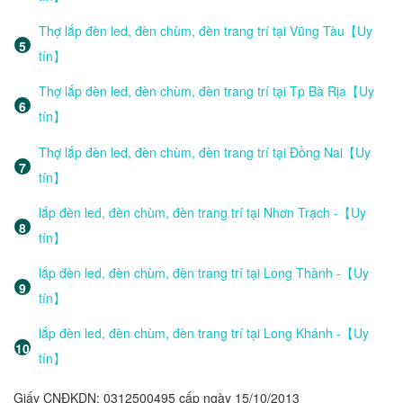
Thợ lắp đèn led, đèn chùm, đèn trang trí tại Vũng Tàu【Uy
tín】
Thợ lắp đèn led, đèn chùm, đèn trang trí tại Tp Bà Rịa【Uy
tín】
Thợ lắp đèn led, đèn chùm, đèn trang trí tại Đồng Nai【Uy
tín】
lắp đèn led, đèn chùm, đèn trang trí tại Nhơn Trạch -【Uy
tín】
lắp đèn led, đèn chùm, đèn trang trí tại Long Thành -【Uy
tín】
lắp đèn led, đèn chùm, đèn trang trí tại Long Khánh -【Uy
tín】
Giấy CNĐKDN: 0312500495 cấp ngày 15/10/2013