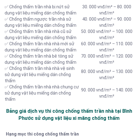
✅ Chống thấm trần nhà bị nứt sử
30. 000 vnđ/m² – 80. 000
dụng vật liệu miếng dán chống thấm
vnđ/m²
✅ Chống thấm ngược trần nhà sử
40. 000 vnđ/m² – 90. 000
dụng vật liệu miếng dán chống thấm
vnđ/m²
✅ Chống thấm trần nhà nhà cũ sử
50. 000 vnđ/m² – 100. 000
dụng vật liệu miếng dán chống thấm
vnđ/m²
✅ Chống thấm trần nhà nhà mới sử
60. 000 vnđ/m² – 110. 000
dụng vật liệu miếng dán chống thấm
vnđ/m²
✅ Chống thấm trần nhà bê tông sử
70. 000 vnđ/m² – 120. 000
dụng vật liệu miếng dán chống thấm
vnđ/m²
✅ Chống thấm trần nhà nhà vệ sinh
80. 000 vnđ/m² – 130. 000
sử dụng vật liệu miếng dán chống
vnđ/m²
thấm
✅ Chống thấm trần nhà nhà chung cư
90. 000 vnđ/m² – 140. 000
sử dụng vật liệu miếng dán chống
vnđ/m²
thấm
Bảng giá dịch vụ thi công chống thấm trần nhà tại Bình
Phước sử dụng vật liệu xi măng chống thấm
Hạng mục thi công chống thấm trần