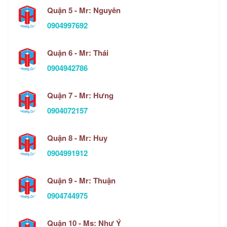
Quận 5 - Mr: Nguyên
0904997692
Quận 6 - Mr: Thái
0904942786
Quận 7 - Mr: Hưng
0904072157
Quận 8 - Mr: Huy
0904991912
Quận 9 - Mr: Thuận
0904744975
Quận 10 - Ms: Như Ý