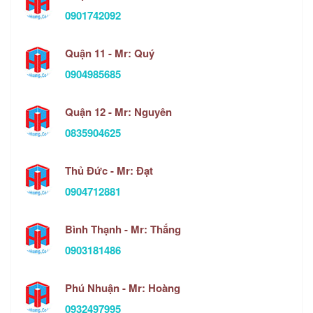
0901742092
Quận 11 - Mr: Quý
0904985685
Quận 12 - Mr: Nguyên
0835904625
Thủ Đức - Mr: Đạt
0904712881
Bình Thạnh - Mr: Thắng
0903181486
Phú Nhuận - Mr: Hoàng
0932497995