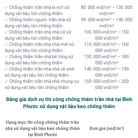
✅ Chống thấm trần nhà bị nứt sử
80. 000 vnđ/m² – 130. 000
dụng vật liệu tôn chống thấm
vnđ/m²
✅ Chống thấm ngược trần nhà sử
90. 000 vnđ/m² – 140. 000
dụng vật liệu tôn chống thấm
vnđ/m²
✅ Chống thấm trần nhà nhà cũ sử
100. 000 vnđ/m² – 150.
dụng vật liệu tôn chống thấm
000 vnđ/m²
✅ Chống thấm trần nhà nhà mới sử
110. 000 vnđ/m² – 160.
dụng vật liệu tôn chống thấm
000 vnđ/m²
✅ Chống thấm trần nhà bê tông sử
130. 000 vnđ/m² – 180.
dụng vật liệu tôn chống thấm
000 vnđ/m²
✅ Chống thấm trần nhà nhà vệ sinh
140. 000 vnđ/m² – 190.
sử dụng vật liệu tôn chống thấm
000 vnđ/m²
✅ Chống thấm trần nhà nhà chung cư
150. 000 vnđ/m² – 200.
sử dụng vật liệu tôn chống thấm
000 vnđ/m²
Bảng giá dịch vụ thi công chống thấm trần nhà tại Bình
Phước sử dụng vật liệu keo chống thấm
Hạng mục thi công chống thấm trần
nhà sử dụng vật liệu keo chống thấm
Đơn giá (vnđ/m²)
tại Bình Phước