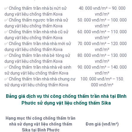
✅ Chống thấm trần nhà bị nứt sử
40. 000 vnđ/m² – 90. 000
dụng vật liệu chống thấm Kova
vnđ/m²
✅ Chống thấm ngược trần nhà sử
50. 000 vnđ/m² – 100. 000
dụng vật liệu chống thấm Kova
vnđ/m²
✅ Chống thấm trần nhà nhà cũ sử
60. 000 vnđ/m² – 110. 000
dụng vật liệu chống thấm Kova
vnđ/m²
✅ Chống thấm trần nhà nhà mới sử
70. 000 vnđ/m² – 120. 000
dụng vật liệu chống thấm Kova
vnđ/m²
✅ Chống thấm trần nhà bê tông sử
80. 000 vnđ/m² – 130. 000
dụng vật liệu chống thấm Kova
vnđ/m²
✅ Chống thấm trần nhà nhà vệ sinh
90. 000 vnđ/m² – 140. 000
sử dụng vật liệu chống thấm Kova
vnđ/m²
✅ Chống thấm trần nhà nhà chung cư
100. 000 vnđ/m² – 150.
sử dụng vật liệu chống thấm Kova
000 vnđ/m²
Bảng giá dịch vụ thi công chống thấm trần nhà tại Bình
Phước sử dụng vật liệu chống thấm Sika
Hạng mục thi công chống thấm trần
nhà sử dụng vật liệu chống thấm
Đơn giá (vnđ/m²)
Sika tại Bình Phước