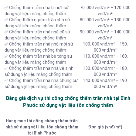
✅ Chống thấm trần nhà bị nứt sử
70. 000 vnđ/m² – 120. 000
dụng vật liệu màng chống thấm
vnđ/m²
✅ Chống thấm ngược trần nhà sử
80. 000 vnđ/m² – 130. 000
dụng vật liệu màng chống thấm
vnđ/m²
✅ Chống thấm trần nhà nhà cũ sử
90. 000 vnđ/m² – 140. 000
dụng vật liệu màng chống thấm
vnđ/m²
✅ Chống thấm trần nhà nhà mới sử
100. 000 vnđ/m² – 150.
dụng vật liệu màng chống thấm
000 vnđ/m²
✅ Chống thấm trần nhà bê tông sử
110. 000 vnđ/m² – 160.
dụng vật liệu màng chống thấm
000 vnđ/m²
✅ Chống thấm trần nhà nhà vệ sinh
130. 000 vnđ/m² – 180.
sử dụng vật liệu màng chống thấm
000 vnđ/m²
✅ Chống thấm trần nhà nhà chung cư
140. 000 vnđ/m² – 190.
sử dụng vật liệu màng chống thấm
000 vnđ/m²
Bảng giá dịch vụ thi công chống thấm trần nhà tại Bình
Phước sử dụng vật liệu tôn chống thấm
Hạng mục thi công chống thấm trần
nhà sử dụng vật liệu tôn chống thấm
Đơn giá (vnđ/m²)
tại Bình Phước