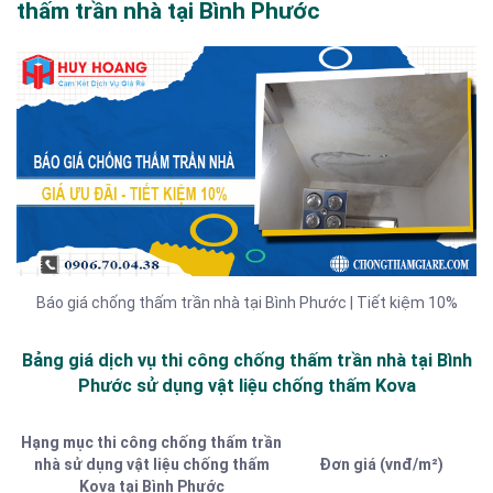
thấm trần nhà tại Bình Phước
Báo giá chống thấm trần nhà tại Bình Phước | Tiết kiệm 10%
Bảng giá dịch vụ thi công chống thấm trần nhà tại Bình
Phước sử dụng vật liệu chống thấm Kova
Hạng mục thi công chống thấm trần
nhà sử dụng vật liệu chống thấm
Đơn giá (vnđ/m²)
Kova tại Bình Phước