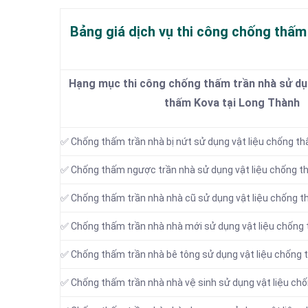
Bảng giá dịch vụ thi công chống thấm
Hạng mục thi công chống thấm trần nhà sử dụn
thấm Kova tại Long Thành
✅ Chống thấm trần nhà bị nứt sử dụng vật liệu chống t
✅ Chống thấm ngược trần nhà sử dụng vật liệu chống 
✅ Chống thấm trần nhà nhà cũ sử dụng vật liệu chống 
✅ Chống thấm trần nhà nhà mới sử dụng vật liệu chống
✅ Chống thấm trần nhà bê tông sử dụng vật liệu chống
✅ Chống thấm trần nhà nhà vệ sinh sử dụng vật liệu ch