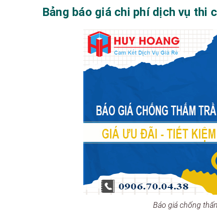
Bảng báo giá chi phí dịch vụ thi
Báo giá chống thấm