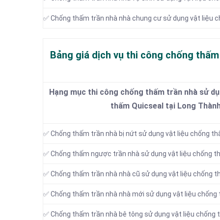
✅ Chống thấm trần nhà nhà chung cư sử dụng vật liệu 
Bảng giá dịch vụ thi công chống thấm
Hạng mục thi công chống thấm trần nhà sử dụn
thấm Quicseal tại Long Thàn
✅ Chống thấm trần nhà bị nứt sử dụng vật liệu chống t
✅ Chống thấm ngược trần nhà sử dụng vật liệu chống t
✅ Chống thấm trần nhà nhà cũ sử dụng vật liệu chống 
✅ Chống thấm trần nhà nhà mới sử dụng vật liệu chống
✅ Chống thấm trần nhà bê tông sử dụng vật liệu chống 