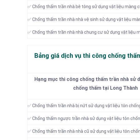
✅ Chống thấm trần nhà bê tông sử dụng vật liệu màng 
✅ Chống thấm trần nhà nhà vệ sinh sử dụng vật liệu m
✅ Chống thấm trần nhà nhà chung cư sử dụng vật liệu
Bảng giá dịch vụ thi công chống thấm
Hạng mục thi công chống thấm trần nhà sử dụ
chống thấm tại Long Thành
✅ Chống thấm trần nhà bị nứt sử dụng vật liệu tôn chố
✅ Chống thấm ngược trần nhà sử dụng vật liệu tôn chố
✅ Chống thấm trần nhà nhà cũ sử dụng vật liệu tôn ch