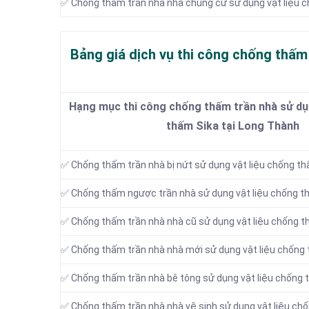
✅ Chống thấm trần nhà nhà chung cư sử dụng vật liệu 
Bảng giá dịch vụ thi công chống thấm
Hạng mục thi công chống thấm trần nhà sử dụn
thấm Sika tại Long Thành
✅ Chống thấm trần nhà bị nứt sử dụng vật liệu chống t
✅ Chống thấm ngược trần nhà sử dụng vật liệu chống t
✅ Chống thấm trần nhà nhà cũ sử dụng vật liệu chống t
✅ Chống thấm trần nhà nhà mới sử dụng vật liệu chống
✅ Chống thấm trần nhà bê tông sử dụng vật liệu chống 
✅ Chống thấm trần nhà nhà vệ sinh sử dụng vật liệu ch