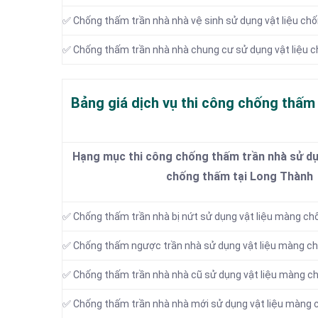
✅ Chống thấm trần nhà nhà vệ sinh sử dụng vật liệu ch
✅ Chống thấm trần nhà nhà chung cư sử dụng vật liệu 
Bảng giá dịch vụ thi công chống thấm
Hạng mục thi công chống thấm trần nhà sử dụ
chống thấm tại Long Thành
✅ Chống thấm trần nhà bị nứt sử dụng vật liệu màng c
✅ Chống thấm ngược trần nhà sử dụng vật liệu màng c
✅ Chống thấm trần nhà nhà cũ sử dụng vật liệu màng 
✅ Chống thấm trần nhà nhà mới sử dụng vật liệu màng