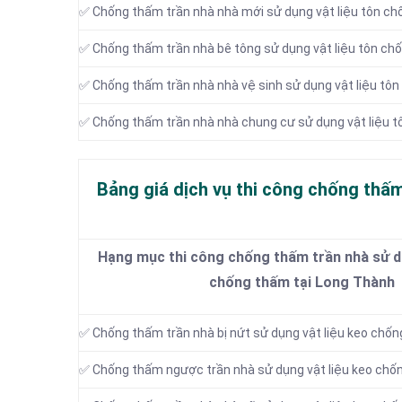
✅ Chống thấm trần nhà nhà mới sử dụng vật liệu tôn c
✅ Chống thấm trần nhà bê tông sử dụng vật liệu tôn ch
✅ Chống thấm trần nhà nhà vệ sinh sử dụng vật liệu tô
✅ Chống thấm trần nhà nhà chung cư sử dụng vật liệu 
Bảng giá dịch vụ thi công chống thấm
Hạng mục thi công chống thấm trần nhà sử dụ
chống thấm tại Long Thành
✅ Chống thấm trần nhà bị nứt sử dụng vật liệu keo chố
✅ Chống thấm ngược trần nhà sử dụng vật liệu keo chố