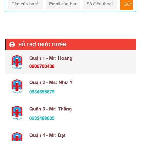
HỖ TRỢ TRỰC TUYẾN
Quận 1 - Mr: Hoàng
0906700438
Quận 2 - Ms: Như Ý
0934655679
Quận 3 - Mr: Thắng
0932489685
Quận 4 - Mr: Đạt