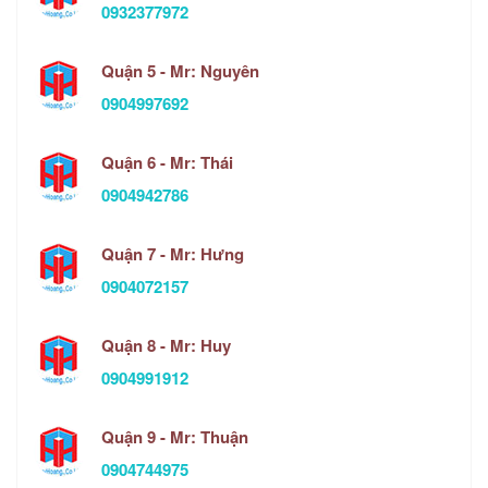
0932377972
Quận 5 - Mr: Nguyên
0904997692
Quận 6 - Mr: Thái
0904942786
Quận 7 - Mr: Hưng
0904072157
Quận 8 - Mr: Huy
0904991912
Quận 9 - Mr: Thuận
0904744975