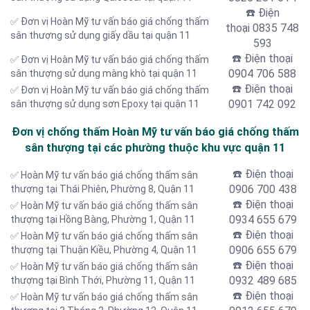
☎️ Điện
✅ Đơn vị Hoàn Mỹ tư vấn báo giá chống thấm
thoại
0835 748
sân thượng sử dụng giấy dầu tại quận 11
593
☎️ Điện thoại
✅ Đơn vị Hoàn Mỹ tư vấn báo giá chống thấm
0904 706 588
sân thượng sử dụng màng khò tại quận 11
☎️ Điện thoại
✅ Đơn vị Hoàn Mỹ tư vấn báo giá chống thấm
0901 742 092
sân thượng sử dụng sơn Epoxy tại quận 11
Đơn vị chống thấm Hoàn Mỹ tư vấn báo giá chống thấm
sân thượng tại các phường thuộc khu vực quận 11
☎️ Điện thoại
✅ Hoàn Mỹ tư vấn báo giá chống thấm sân
0906 700 438
thượng tại Thái Phiên, Phường 8, Quận 11
☎️ Điện thoại
✅ Hoàn Mỹ tư vấn báo giá chống thấm sân
0934 655 679
thượng tại
Hồng Bàng, Phường 1, Quận 11
☎️ Điện thoại
✅ Hoàn Mỹ tư vấn báo giá chống thấm sân
0906 655 679
thượng tại Thuận Kiều, Phường 4, Quận 11
☎️ Điện thoại
✅ Hoàn Mỹ tư vấn báo giá chống thấm sân
0932 489 685
thượng tại Bình Thới, Phường 11, Quận 11
☎️ Điện thoại
✅ Hoàn Mỹ tư vấn báo giá chống thấm sân