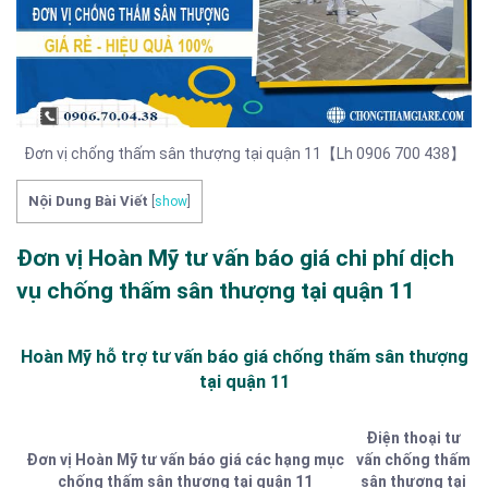
Đơn vị chống thấm sân thượng tại quận 11【Lh 0906 700 438】
Nội Dung Bài Viết
[
show
]
Đơn vị Hoàn Mỹ tư vấn báo giá chi phí dịch
vụ chống thấm sân thượng tại quận 11
Hoàn Mỹ hỗ trợ tư vấn báo giá chống thấm sân thượng
tại quận 11
Điện thoại tư
Đơn vị Hoàn Mỹ tư vấn báo giá các hạng mục
vấn chống thấm
chống thấm sân thượng tại quận 11
sân thượng tại