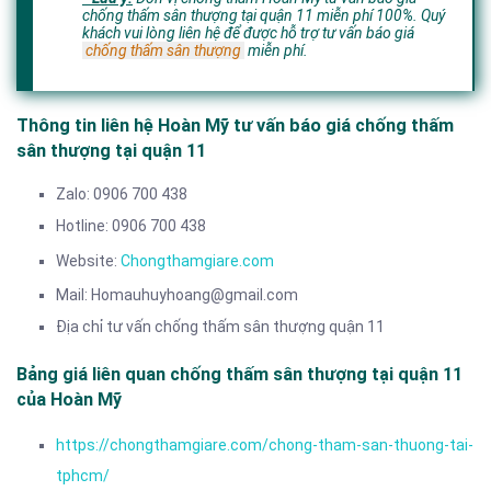
chống thấm sân thượng tại quận 11 miễn phí 100%. Quý
khách vui lòng liên hệ để được hỗ trợ tư vấn báo giá
chống thấm sân thượng
miễn phí.
Thông tin liên hệ Hoàn Mỹ tư vấn báo giá chống thấm
sân thượng tại quận 11
Zalo: 0906 700 438
Hotline: 0906 700 438
Website:
Chongthamgiare.com
Mail: Homauhuyhoang@gmail.com
Địa chỉ tư vấn chống thấm sân thượng quận 11
Bảng giá liên quan chống thấm sân thượng tại quận 11
của Hoàn Mỹ
https://chongthamgiare.com/chong-tham-san-thuong-tai-
tphcm/