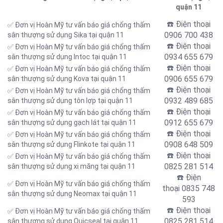
quận 11
☎️ Điện thoại
✅ Đơn vị Hoàn Mỹ tư vấn báo giá chống thấm
0906 700 438
sân thượng sử dụng Sika tại quận 11
☎️ Điện thoại
✅ Đơn vị Hoàn Mỹ tư vấn báo giá chống thấm
0934 655 679
sân thượng sử dụng Intoc tại quận 11
☎️ Điện thoại
✅ Đơn vị Hoàn Mỹ tư vấn báo giá chống thấm
0906 655 679
sân thượng sử dụng Kova tại quận 11
☎️ Điện thoại
✅ Đơn vị Hoàn Mỹ tư vấn báo giá chống thấm
0932 489 685
sân thượng sử dụng tôn lợp tại quận 11
☎️ Điện thoại
✅ Đơn vị Hoàn Mỹ tư vấn báo giá chống thấm
0912 655 679
sân thượng sử dụng gạch lát tại quận 11
☎️ Điện thoại
✅ Đơn vị Hoàn Mỹ tư vấn báo giá chống thấm
0908 648 509
sân thượng sử dụng Flinkote tại quận 11
☎️ Điện thoại
✅ Đơn vị Hoàn Mỹ tư vấn báo giá chống thấm
0825 281 514
sân thượng sử dụng xi măng tại quận 11
☎️ Điện
✅ Đơn vị Hoàn Mỹ tư vấn báo giá chống thấm
thoại
0835 748
sân thượng sử dụng Neomax tại quận 11
593
☎️ Điện thoại
✅ Đơn vị Hoàn Mỹ tư vấn báo giá chống thấm
0825 281 514
sân thượng sử dụng Quicseal tại quận 11