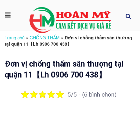
Trang chủ
»
CHỐNG THẤM
»
Đơn vị chống thấm sân thượng
tại quận 11【Lh 0906 700 438】
Đơn vị chống thấm sân thượng tại
quận 11【Lh 0906 700 438】
5/5 - (6 bình chọn)