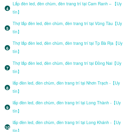
Lắp đèn led, đèn chùm, đèn trang trí tại Cam Ranh – 【Uy
tín】
Thợ lắp đèn led, đèn chùm, đèn trang trí tại Vũng Tàu【Uy
tín】
Thợ lắp đèn led, đèn chùm, đèn trang trí tại Tp Bà Rịa【Uy
tín】
Thợ lắp đèn led, đèn chùm, đèn trang trí tại Đồng Nai【Uy
tín】
lắp đèn led, đèn chùm, đèn trang trí tại Nhơn Trạch -【Uy
tín】
lắp đèn led, đèn chùm, đèn trang trí tại Long Thành -【Uy
tín】
lắp đèn led, đèn chùm, đèn trang trí tại Long Khánh -【Uy
tín】