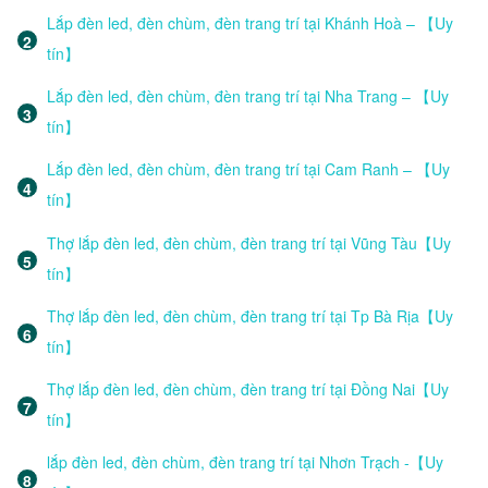
Lắp đèn led, đèn chùm, đèn trang trí tại Khánh Hoà – 【Uy
tín】
Lắp đèn led, đèn chùm, đèn trang trí tại Nha Trang – 【Uy
tín】
Lắp đèn led, đèn chùm, đèn trang trí tại Cam Ranh – 【Uy
tín】
Thợ lắp đèn led, đèn chùm, đèn trang trí tại Vũng Tàu【Uy
tín】
Thợ lắp đèn led, đèn chùm, đèn trang trí tại Tp Bà Rịa【Uy
tín】
Thợ lắp đèn led, đèn chùm, đèn trang trí tại Đồng Nai【Uy
tín】
lắp đèn led, đèn chùm, đèn trang trí tại Nhơn Trạch -【Uy