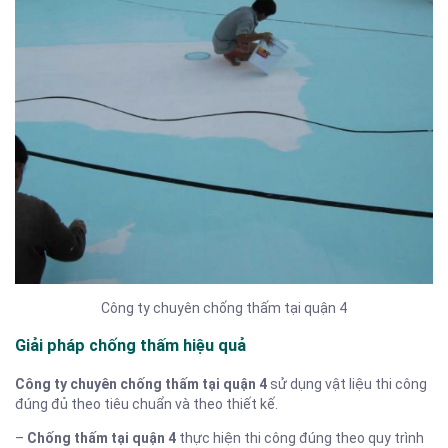
Công ty chuyên chống thấm tại quận 4
Giải pháp chống thấm hiệu quả
Công ty chuyên chống thấm tại quận 4
sử dụng vật liệu thi công
đúng đủ theo tiêu chuẩn và theo thiết kế.
–
Chống thấm tại quận 4
thực hiện thi công đúng theo quy trình