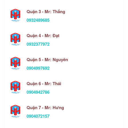
Quận 3 - Mr: Thắng
0932489685
Quận 4 - Mr: Đạt
0932377972
Quận 5 - Mr: Nguyên
0904997692
Quận 6 - Mr: Thái
0904942786
Quận 7 - Mr: Hưng
0904072157