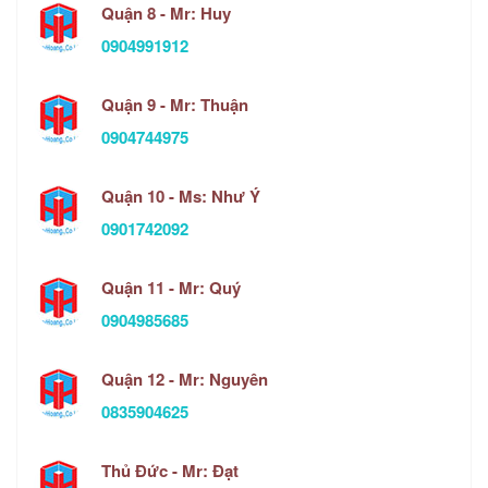
Quận 8 - Mr: Huy
0904991912
Quận 9 - Mr: Thuận
0904744975
Quận 10 - Ms: Như Ý
0901742092
Quận 11 - Mr: Quý
0904985685
Quận 12 - Mr: Nguyên
0835904625
Thủ Đức - Mr: Đạt