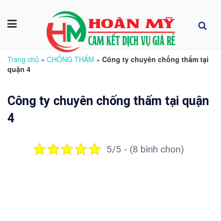
Trang chủ
»
CHỐNG THẤM
»
Công ty chuyên chống thấm tại
quận 4
Công ty chuyên chống thấm tại quận
4
5/5 - (8 bình chọn)