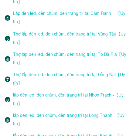
tín】
Lắp đèn led, đèn chùm, đèn trang trí tại Cam Ranh – 【Uy
tín】
Thợ lắp đèn led, đèn chùm, đèn trang trí tại Vũng Tàu【Uy
tín】
Thợ lắp đèn led, đèn chùm, đèn trang trí tại Tp Bà Rịa【Uy
tín】
Thợ lắp đèn led, đèn chùm, đèn trang trí tại Đồng Nai【Uy
tín】
lắp đèn led, đèn chùm, đèn trang trí tại Nhơn Trạch -【Uy
tín】
lắp đèn led, đèn chùm, đèn trang trí tại Long Thành -【Uy
tín】
lắp đèn led, đèn chùm, đèn trang trí tại Long Khánh -【Uy