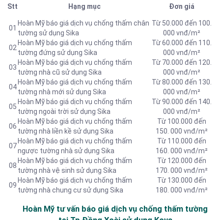
Stt
Hạng mục
Đơn giá
Hoàn Mỹ báo giá dịch vụ chống thấm chân
Từ 50.000 đến 100.
01
tường sử dụng Sika
000 vnđ/m²
Hoàn Mỹ báo giá dịch vụ chống thấm
Từ 60.000 đến 110.
02
tường đứng sử dụng Sika
000 vnđ/m²
Hoàn Mỹ báo giá dịch vụ chống thấm
Từ 70.000 đến 120.
03
tường nhà cũ sử dụng Sika
000 vnđ/m²
Hoàn Mỹ báo giá dịch vụ chống thấm
Từ 80.000 đến 130.
04
tường nhà mới sử dụng Sika
000 vnđ/m²
Hoàn Mỹ báo giá dịch vụ chống thấm
Từ 90.000 đến 140.
05
tường ngoài trời sử dụng Sika
000 vnđ/m²
Hoàn Mỹ báo giá dịch vụ chống thấm
Từ 100.000 đến
06
tường nhà liền kề sử dụng Sika
150. 000 vnđ/m²
Hoàn Mỹ báo giá dịch vụ chống thấm
Từ 110.000 đến
07
ngược tường nhà sử dụng Sika
160. 000 vnđ/m²
Hoàn Mỹ báo giá dịch vụ chống thấm
Từ 120.000 đến
08
tường nhà vệ sinh sử dụng Sika
170. 000 vnđ/m²
Hoàn Mỹ báo giá dịch vụ chống thấm
Từ 130.000 đến
09
tường nhà chung cư sử dụng Sika
180. 000 vnđ/m²
Hoàn Mỹ tư vấn báo
giá dịch vụ chống thấm tường