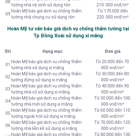
08
tường nhà vệ sinh sử dụng tôn
210. 000 vnđ/m²
Hoàn Mỹ báo giá dịch vụ chống thấm
Từ 170.000 đến
09
tường nhà chung cư sử dụng tôn
220. 000 vnđ/m²
Hoàn Mỹ tư vấn báo
giá dịch vụ chống thấm tường tại
Tp Đồng Xoài sử dụng xi măng
Stt
Hạng mục
Đơn giá
Hoàn Mỹ báo giá dịch vụ chống thấm
Từ 20.000 đến 70.
01
tường nhà sử dụng xi măng
000 vnđ/m²
Hoàn Mỹ báo giá dịch vụ chống thấm
Từ 30.000 đến 80.
02
tường đứng sử dụng xi măng
000 vnđ/m²
Hoàn Mỹ báo giá dịch vụ chống thấm
Từ 40.000 đến 90.
03
tường nhà cũ sử dụng xi măng
000 vnđ/m²
Hoàn Mỹ báo giá dịch vụ chống thấm
Từ 50.000 đến 100.
04
tường nhà mới sử dụng xi măng
000 vnđ/m²
Hoàn Mỹ báo giá dịch vụ chống thấm
Từ 60.000 đến 110.
05
tường ngoài trời sử dụng xi măng
000 vnđ/m²
Hoàn Mỹ báo giá dịch vụ chống thấm
Từ 70.000 đến 120.
06
tường nhà liền kề sử dụng xi măng
000 vnđ/m²
Hoàn Mỹ báo giá dịch vụ chống thấm
Từ 80.000 đến 130.