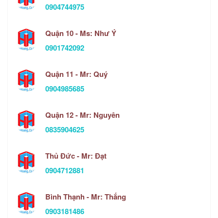
0904744975
Quận 10 - Ms: Như Ý
0901742092
Quận 11 - Mr: Quý
0904985685
Quận 12 - Mr: Nguyên
0835904625
Thủ Đức - Mr: Đạt
0904712881
Bình Thạnh - Mr: Thắng
0903181486