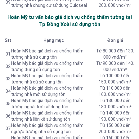
09
tường nhà chung cư sử dụng Quicseal
200. 000 vnđ/m²
Hoàn Mỹ tư vấn báo
giá dịch vụ chống thấm tường tại
Tp Đồng Xoài sử dụng tôn
Stt
Hạng mục
Đơn giá
Hoàn Mỹ báo giá dịch vụ chống thấm
Từ 80.000 đến 130.
01
tường nhà sử dụng tôn
000 vnđ/m²
Hoàn Mỹ báo giá dịch vụ chống thấm
Từ 90.000 đến 140.
02
tường đứng sử dụng tôn
000 vnđ/m²
Hoàn Mỹ báo giá dịch vụ chống thấm
Từ 100.000 đến
03
tường nhà cũ sử dụng tôn
150. 000 vnđ/m²
Hoàn Mỹ báo giá dịch vụ chống thấm
Từ 110.000 đến
04
tường nhà mới sử dụng tôn
160. 000 vnđ/m²
Hoàn Mỹ báo giá dịch vụ chống thấm
Từ 130.000 đến
05
tường ngoài trời sử dụng tôn
180. 000 vnđ/m²
Hoàn Mỹ báo giá dịch vụ chống thấm
Từ 140.000 đến
06
tường nhà liền kề sử dụng tôn
190. 000 vnđ/m²
Hoàn Mỹ báo giá dịch vụ chống thấm
Từ 150.000 đến
07
ngược tường nhà sử dụng tôn
200. 000 vnđ/m²
Hoàn Mỹ báo giá dịch vụ chống thấm
Từ 160.000 đến