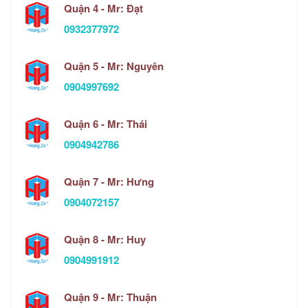
Quận 4 - Mr: Đạt
0932377972
Quận 5 - Mr: Nguyên
0904997692
Quận 6 - Mr: Thái
0904942786
Quận 7 - Mr: Hưng
0904072157
Quận 8 - Mr: Huy
0904991912
Quận 9 - Mr: Thuận