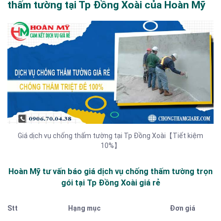
thấm tường tại Tp Đồng Xoài của Hoàn Mỹ
Giá dịch vụ chống thấm tường tại Tp Đồng Xoài【Tiết kiệm
10%】
Hoàn Mỹ tư vấn báo
giá dịch vụ chống thấm tường trọn
gói tại Tp Đồng Xoài
giá rẻ
Stt
Hạng mục
Đơn giá