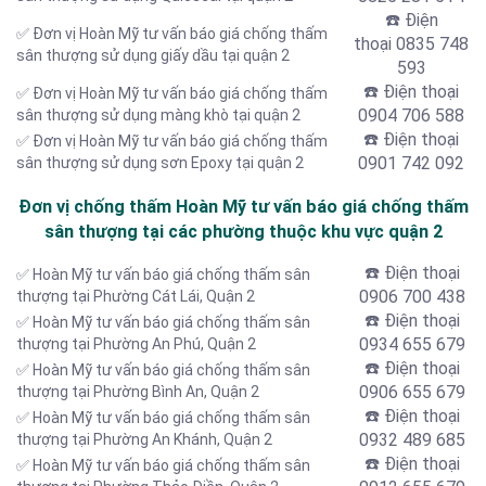
☎️ Điện
✅ Đơn vị Hoàn Mỹ tư vấn báo giá chống thấm
thoại
0835 748
sân thượng sử dụng giấy dầu tại quận 2
593
☎️ Điện thoại
✅ Đơn vị Hoàn Mỹ tư vấn báo giá chống thấm
0904 706 588
sân thượng sử dụng màng khò tại quận 2
☎️ Điện thoại
✅ Đơn vị Hoàn Mỹ tư vấn báo giá chống thấm
0901 742 092
sân thượng sử dụng sơn Epoxy tại quận 2
Đơn vị chống thấm Hoàn Mỹ tư vấn báo giá chống thấm
sân thượng tại các phường thuộc khu vực quận 2
☎️ Điện thoại
✅ Hoàn Mỹ tư vấn báo giá chống thấm sân
0906 700 438
thượng tại Phường Cát Lái, Quận 2
☎️ Điện thoại
✅ Hoàn Mỹ tư vấn báo giá chống thấm sân
0934 655 679
thượng tại Phường An Phú, Quận 2
☎️ Điện thoại
✅ Hoàn Mỹ tư vấn báo giá chống thấm sân
0906 655 679
thượng tại Phường Bình An, Quận 2
☎️ Điện thoại
✅ Hoàn Mỹ tư vấn báo giá chống thấm sân
0932 489 685
thượng tại Phường An Khánh, Quận 2
☎️ Điện thoại
✅ Hoàn Mỹ tư vấn báo giá chống thấm sân