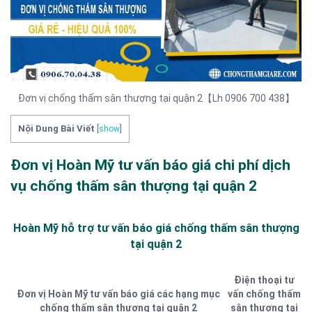
Đơn vị chống thấm sân thượng tại quận 2【Lh 0906 700 438】
Nội Dung Bài Viết
[
show
]
Đơn vị Hoàn Mỹ tư vấn báo giá chi phí dịch
vụ chống thấm sân thượng tại quận 2
Hoàn Mỹ hỗ trợ tư vấn báo giá chống thấm sân thượng
tại quận 2
Điện thoại tư
Đơn vị Hoàn Mỹ tư vấn báo giá các hạng mục
vấn chống thấm
chống thấm sân thượng tại quận 2
sân thượng tại