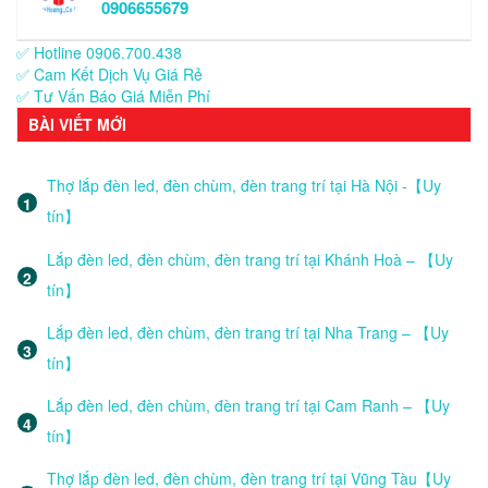
0906655679
✅ Hotline 0906.700.438
✅ Cam Kết Dịch Vụ Giá Rẻ
✅ Tư Vấn Báo Giá Miễn Phí
BÀI VIẾT MỚI
Thợ lắp đèn led, đèn chùm, đèn trang trí tại Hà Nội -【Uy
tín】
Lắp đèn led, đèn chùm, đèn trang trí tại Khánh Hoà – 【Uy
tín】
Lắp đèn led, đèn chùm, đèn trang trí tại Nha Trang – 【Uy
tín】
Lắp đèn led, đèn chùm, đèn trang trí tại Cam Ranh – 【Uy
tín】
Thợ lắp đèn led, đèn chùm, đèn trang trí tại Vũng Tàu【Uy