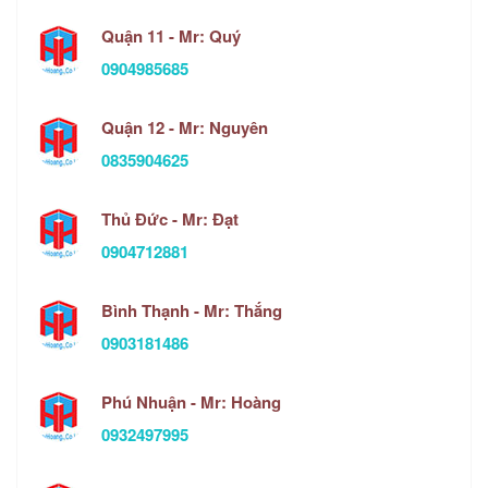
Quận 11 - Mr: Quý
0904985685
Quận 12 - Mr: Nguyên
0835904625
Thủ Đức - Mr: Đạt
0904712881
Bình Thạnh - Mr: Thắng
0903181486
Phú Nhuận - Mr: Hoàng
0932497995