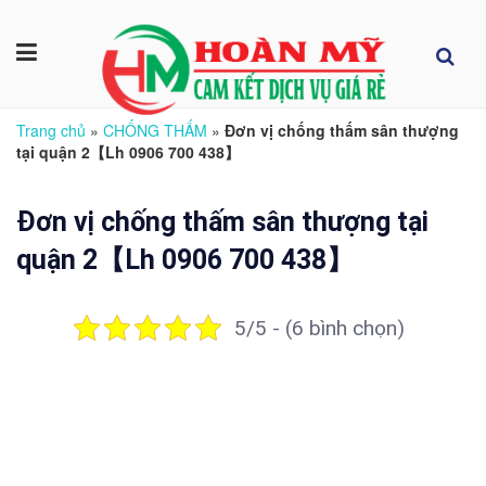
Trang chủ
»
CHỐNG THẤM
»
Đơn vị chống thấm sân thượng
tại quận 2【Lh 0906 700 438】
Đơn vị chống thấm sân thượng tại
quận 2【Lh 0906 700 438】
5/5 - (6 bình chọn)