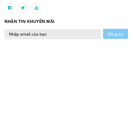
NHẬN TIN KHUYẾN MÃI
Đăng ký