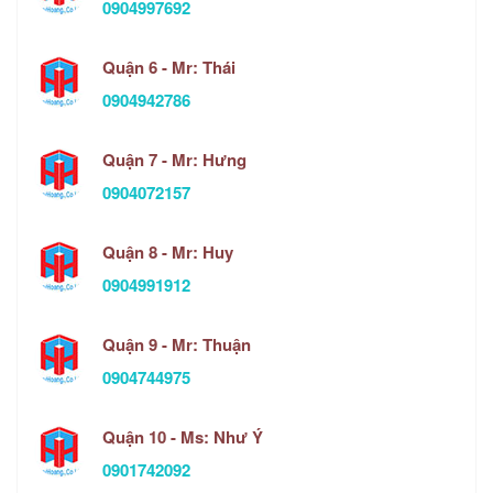
0904997692
Quận 6 - Mr: Thái
0904942786
Quận 7 - Mr: Hưng
0904072157
Quận 8 - Mr: Huy
0904991912
Quận 9 - Mr: Thuận
0904744975
Quận 10 - Ms: Như Ý
0901742092