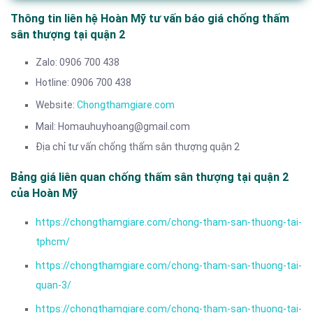
Thông tin liên hệ Hoàn Mỹ tư vấn báo giá chống thấm
sân thượng tại quận 2
Zalo: 0906 700 438
Hotline: 0906 700 438
Website:
Chongthamgiare.com
Mail: Homauhuyhoang@gmail.com
Địa chỉ tư vấn chống thấm sân thượng quận 2
Bảng giá liên quan chống thấm sân thượng tại quận 2
của Hoàn Mỹ
https://chongthamgiare.com/chong-tham-san-thuong-tai-
tphcm/
https://chongthamgiare.com/chong-tham-san-thuong-tai-
quan-3/
https://chongthamgiare.com/chong-tham-san-thuong-tai-