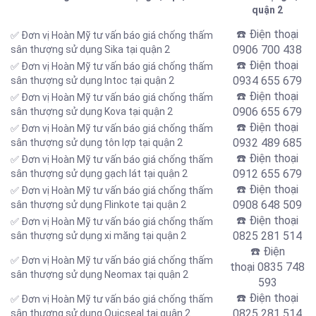
quận 2
☎️ Điện thoại
✅ Đơn vị Hoàn Mỹ tư vấn báo giá chống thấm
0906 700 438
sân thượng sử dụng Sika tại quận 2
☎️ Điện thoại
✅ Đơn vị Hoàn Mỹ tư vấn báo giá chống thấm
0934 655 679
sân thượng sử dụng Intoc tại quận 2
☎️ Điện thoại
✅ Đơn vị Hoàn Mỹ tư vấn báo giá chống thấm
0906 655 679
sân thượng sử dụng Kova tại quận 2
☎️ Điện thoại
✅ Đơn vị Hoàn Mỹ tư vấn báo giá chống thấm
0932 489 685
sân thượng sử dụng tôn lợp tại quận 2
☎️ Điện thoại
✅ Đơn vị Hoàn Mỹ tư vấn báo giá chống thấm
0912 655 679
sân thượng sử dụng gạch lát tại quận 2
☎️ Điện thoại
✅ Đơn vị Hoàn Mỹ tư vấn báo giá chống thấm
0908 648 509
sân thượng sử dụng Flinkote tại quận 2
☎️ Điện thoại
✅ Đơn vị Hoàn Mỹ tư vấn báo giá chống thấm
0825 281 514
sân thượng sử dụng xi măng tại quận 2
☎️ Điện
✅ Đơn vị Hoàn Mỹ tư vấn báo giá chống thấm
thoại
0835 748
sân thượng sử dụng Neomax tại quận 2
593
☎️ Điện thoại
✅ Đơn vị Hoàn Mỹ tư vấn báo giá chống thấm
0825 281 514
sân thượng sử dụng Quicseal tại quận 2