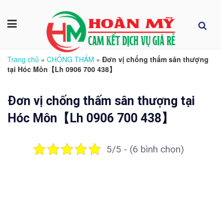
Trang chủ
»
CHỐNG THẤM
»
Đơn vị chống thấm sân thượng
tại Hóc Môn【Lh 0906 700 438】
Đơn vị chống thấm sân thượng tại
Hóc Môn【Lh 0906 700 438】
5/5 - (6 bình chọn)