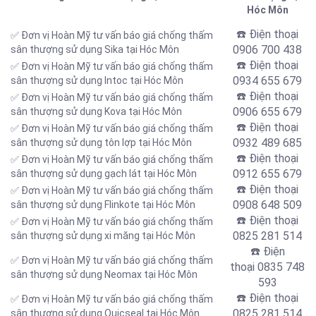
Hóc Môn
☎️ Điện thoại
✅ Đơn vị Hoàn Mỹ tư vấn báo giá chống thấm
0906 700 438
sân thượng sử dụng Sika tại Hóc Môn
☎️ Điện thoại
✅ Đơn vị Hoàn Mỹ tư vấn báo giá chống thấm
0934 655 679
sân thượng sử dụng Intoc tại Hóc Môn
☎️ Điện thoại
✅ Đơn vị Hoàn Mỹ tư vấn báo giá chống thấm
0906 655 679
sân thượng sử dụng Kova tại Hóc Môn
☎️ Điện thoại
✅ Đơn vị Hoàn Mỹ tư vấn báo giá chống thấm
0932 489 685
sân thượng sử dụng tôn lợp tại Hóc Môn
☎️ Điện thoại
✅ Đơn vị Hoàn Mỹ tư vấn báo giá chống thấm
0912 655 679
sân thượng sử dụng gạch lát tại Hóc Môn
☎️ Điện thoại
✅ Đơn vị Hoàn Mỹ tư vấn báo giá chống thấm
0908 648 509
sân thượng sử dụng Flinkote tại Hóc Môn
☎️ Điện thoại
✅ Đơn vị Hoàn Mỹ tư vấn báo giá chống thấm
0825 281 514
sân thượng sử dụng xi măng tại Hóc Môn
☎️ Điện
✅ Đơn vị Hoàn Mỹ tư vấn báo giá chống thấm
thoại
0835 748
sân thượng sử dụng Neomax tại Hóc Môn
593
☎️ Điện thoại
✅ Đơn vị Hoàn Mỹ tư vấn báo giá chống thấm
0825 281 514
sân thượng sử dụng Quicseal tại Hóc Môn