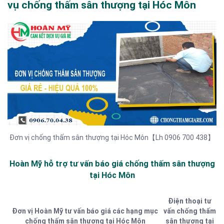
vụ chống thấm sân thượng tại Hóc Môn
Đơn vị chống thấm sân thượng tại Hóc Môn【Lh 0906 700 438】
Hoàn Mỹ hỗ trợ tư vấn báo giá chống thấm sân thượng
tại Hóc Môn
Điện thoại tư
Đơn vị Hoàn Mỹ tư vấn báo giá các hạng mục
vấn chống thấm
chống thấm sân thượng tại Hóc Môn
sân thượng tại