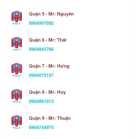
Quận 5 - Mr: Nguyên
0904997692
Quận 6 - Mr: Thái
0904942786
Quận 7 - Mr: Hưng
0904072157
Quận 8 - Mr: Huy
0904991912
Quận 9 - Mr: Thuận
0904744975