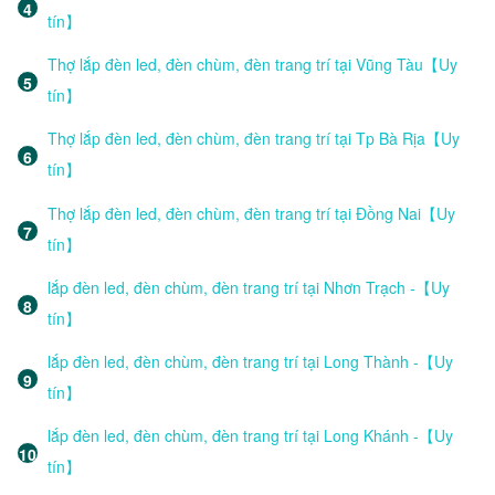
tín】
Thợ lắp đèn led, đèn chùm, đèn trang trí tại Vũng Tàu【Uy
tín】
Thợ lắp đèn led, đèn chùm, đèn trang trí tại Tp Bà Rịa【Uy
tín】
Thợ lắp đèn led, đèn chùm, đèn trang trí tại Đồng Nai【Uy
tín】
lắp đèn led, đèn chùm, đèn trang trí tại Nhơn Trạch -【Uy
tín】
lắp đèn led, đèn chùm, đèn trang trí tại Long Thành -【Uy
tín】
lắp đèn led, đèn chùm, đèn trang trí tại Long Khánh -【Uy
tín】