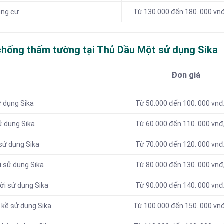
ung cư
Từ 130.000 đến 180. 000 vn
 chống thấm tường tại Thủ Dầu Một sử dụng Sika
Đơn giá
 dụng Sika
Từ 50.000 đến 100. 000 vn
ử dụng Sika
Từ 60.000 đến 110. 000 vn
sử dụng Sika
Từ 70.000 đến 120. 000 vn
 sử dụng Sika
Từ 80.000 đến 130. 000 vn
ời sử dụng Sika
Từ 90.000 đến 140. 000 vn
 kề sử dụng Sika
Từ 100.000 đến 150. 000 v