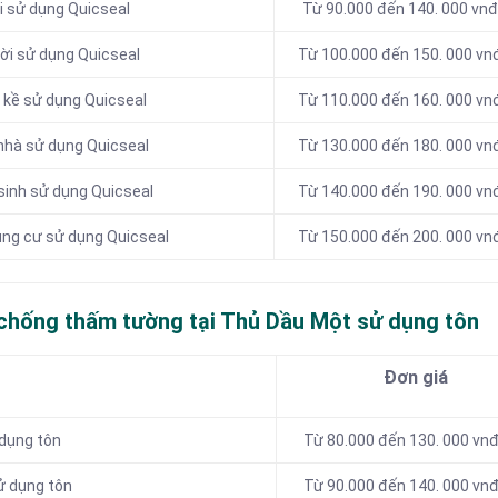
i sử dụng Quicseal
Từ 90.000 đến 140. 000 vn
ời sử dụng Quicseal
Từ 100.000 đến 150. 000 v
 kề sử dụng Quicseal
Từ 110.000 đến 160. 000 v
nhà sử dụng Quicseal
Từ 130.000 đến 180. 000 v
sinh sử dụng Quicseal
Từ 140.000 đến 190. 000 v
ung cư sử dụng Quicseal
Từ 150.000 đến 200. 000 v
 chống thấm tường tại Thủ Dầu Một sử dụng tôn
Đơn giá
 dụng tôn
Từ 80.000 đến 130. 000 vn
ử dụng tôn
Từ 90.000 đến 140. 000 vn