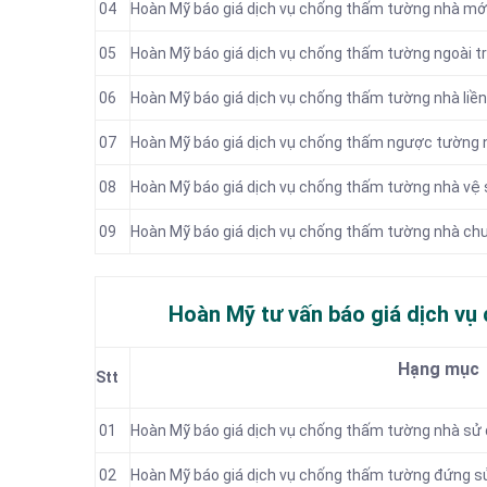
04
Hoàn Mỹ báo giá dịch vụ chống thấm tường nhà mớ
05
Hoàn Mỹ báo giá dịch vụ chống thấm tường ngoài tr
06
Hoàn Mỹ báo giá dịch vụ chống thấm tường nhà liền
07
Hoàn Mỹ báo giá dịch vụ chống thấm ngược tường 
08
Hoàn Mỹ báo giá dịch vụ chống thấm tường nhà vệ 
09
Hoàn Mỹ báo giá dịch vụ chống thấm tường nhà ch
Hoàn Mỹ tư vấn báo
giá dịch vụ
Hạng mục
Stt
01
Hoàn Mỹ báo giá dịch vụ chống thấm tường nhà sử
02
Hoàn Mỹ báo giá dịch vụ chống thấm tường đứng s