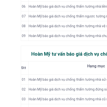
06
Hoàn Mỹ báo giá dịch vụ chống thấm tường nhà liền
07
Hoàn Mỹ báo giá dịch vụ chống thấm ngược tường 
08
Hoàn Mỹ báo giá dịch vụ chống thấm tường nhà vệ 
09
Hoàn Mỹ báo giá dịch vụ chống thấm tường nhà ch
Hoàn Mỹ tư vấn báo
giá dịch vụ ch
Hạng mục
Stt
01
Hoàn Mỹ báo giá dịch vụ chống thấm tường nhà sử
02
Hoàn Mỹ báo giá dịch vụ chống thấm tường đứng s
03
Hoàn Mỹ báo giá dịch vụ chống thấm tường nhà cũ 