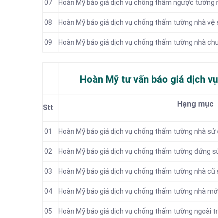
07
Hoàn Mỹ báo giá dịch vụ chống thấm ngược tường 
08
Hoàn Mỹ báo giá dịch vụ chống thấm tường nhà vệ 
09
Hoàn Mỹ báo giá dịch vụ chống thấm tường nhà chu
Hoàn Mỹ tư vấn báo
giá dịch v
Hạng mục
Stt
01
Hoàn Mỹ báo giá dịch vụ chống thấm tường nhà sử
02
Hoàn Mỹ báo giá dịch vụ chống thấm tường đứng s
03
Hoàn Mỹ báo giá dịch vụ chống thấm tường nhà cũ
04
Hoàn Mỹ báo giá dịch vụ chống thấm tường nhà mớ
05
Hoàn Mỹ báo giá dịch vụ chống thấm tường ngoài t