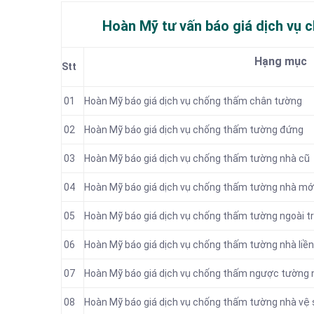
Hoàn Mỹ tư vấn báo
giá dịch vụ 
Hạng mục
Stt
01
Hoàn Mỹ báo giá dịch vụ chống thấm chân tường
02
Hoàn Mỹ báo giá dịch vụ chống thấm tường đứng
03
Hoàn Mỹ báo giá dịch vụ chống thấm tường nhà cũ
04
Hoàn Mỹ báo giá dịch vụ chống thấm tường nhà mớ
05
Hoàn Mỹ báo giá dịch vụ chống thấm tường ngoài tr
06
Hoàn Mỹ báo giá dịch vụ chống thấm tường nhà liền
07
Hoàn Mỹ báo giá dịch vụ chống thấm ngược tường 
08
Hoàn Mỹ báo giá dịch vụ chống thấm tường nhà vệ 