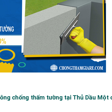
i công chống thấm tường tại Thủ Dầu Một 