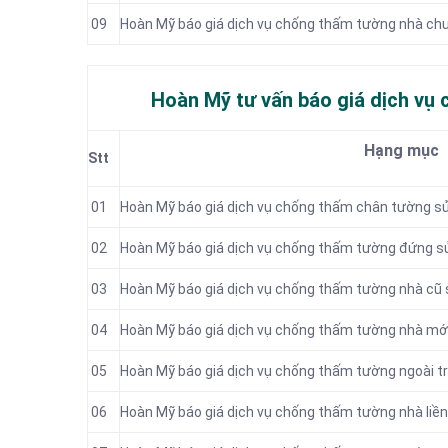
09
Hoàn Mỹ báo giá dịch vụ chống thấm tường nhà ch
Hoàn Mỹ tư vấn báo giá dịch vụ
Hạng mục
Stt
01
Hoàn Mỹ báo giá dịch vụ chống thấm chân tường sử
02
Hoàn Mỹ báo giá dịch vụ chống thấm tường đứng s
03
Hoàn Mỹ báo giá dịch vụ chống thấm tường nhà cũ 
04
Hoàn Mỹ báo giá dịch vụ chống thấm tường nhà mới
05
Hoàn Mỹ báo giá dịch vụ chống thấm tường ngoài tr
06
Hoàn Mỹ báo giá dịch vụ chống thấm tường nhà liền