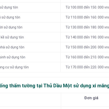
sử dụng tôn
Từ 100.000 đến 150. 000 v
i sử dụng tôn
Từ 110.000 đến 160. 000 v
ời sử dụng tôn
Từ 130.000 đến 180. 000 v
 kề sử dụng tôn
Từ 140.000 đến 190. 000 v
nhà sử dụng tôn
Từ 150.000 đến 200. 000 v
sinh sử dụng tôn
Từ 160.000 đến 210. 000 v
ung cư sử dụng tôn
Từ 170.000 đến 220. 000 v
hống thấm tường tại Thủ Dầu Một sử dụng xi măn
Đơn giá