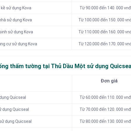
 kề sử dụng Kova
Từ 90.000 đến 140. 000 vn
nhà sử dụng Kova
Từ 100.000 đến 150. 000 v
sinh sử dụng Kova
Từ 110.000 đến 160. 000 v
ung cư sử dụng Kova
Từ 120.000 đến 170. 000 v
ống thấm tường tại Thủ Dầu Một sử dụng Quicsea
Đơn giá
 dụng Quicseal
Từ 60.000 đến 110. 000 vn
ử dụng Quicseal
Từ 70.000 đến 120. 000 vn
sử dụng Quicseal
Từ 80.000 đến 130. 000 vn