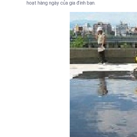
hoạt hàng ngày của gia đình bạn.