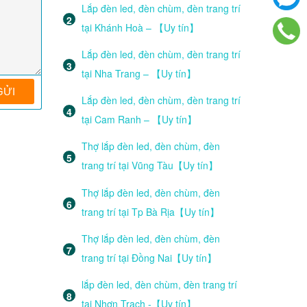
Lắp đèn led, đèn chùm, đèn trang trí
tại Khánh Hoà – 【Uy tín】
Lắp đèn led, đèn chùm, đèn trang trí
tại Nha Trang – 【Uy tín】
Lắp đèn led, đèn chùm, đèn trang trí
tại Cam Ranh – 【Uy tín】
Thợ lắp đèn led, đèn chùm, đèn
trang trí tại Vũng Tàu【Uy tín】
Thợ lắp đèn led, đèn chùm, đèn
trang trí tại Tp Bà Rịa【Uy tín】
Thợ lắp đèn led, đèn chùm, đèn
trang trí tại Đồng Nai【Uy tín】
lắp đèn led, đèn chùm, đèn trang trí
tại Nhơn Trạch -【Uy tín】