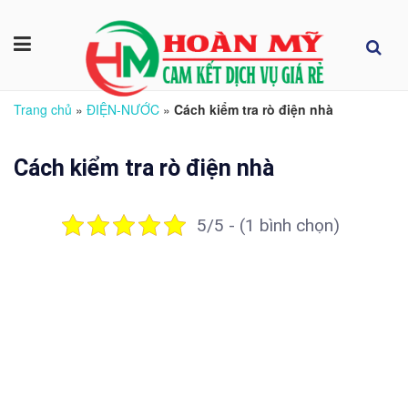
Trang chủ
»
ĐIỆN-NƯỚC
»
Cách kiểm tra rò điện nhà
Cách kiểm tra rò điện nhà
5/5 - (1 bình chọn)