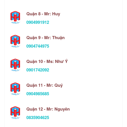
Quận 8 - Mr: Huy
0904991912
Quận 9 - Mr: Thuận
0904744975
Quận 10 - Ms: Như Ý
0901742092
Quận 11 - Mr: Quý
0904985685
Quận 12 - Mr: Nguyên
0835904625