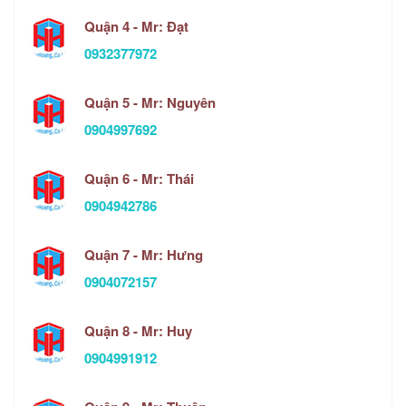
Quận 4 - Mr: Đạt
0932377972
Quận 5 - Mr: Nguyên
0904997692
Quận 6 - Mr: Thái
0904942786
Quận 7 - Mr: Hưng
0904072157
Quận 8 - Mr: Huy
0904991912