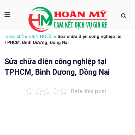
Trang chủ
»
ĐIỆN-NƯỚC
»
Sửa chữa điện công nghiệp tại
TPHCM, Bình Dương, Đồng Nai
Sửa chữa điện công nghiệp tại
TPHCM, Bình Dương, Đồng Nai
Rate this post