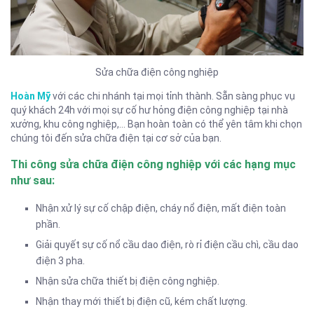
Sửa chữa điện công nghiệp
Hoàn Mỹ
với các chi nhánh tại mọi tỉnh thành. Sẵn sàng phục vụ
quý khách 24h với mọi sự cố hư hỏng điện công nghiệp tại nhà
xưởng, khu công nghiệp,… Bạn hoàn toàn có thể yên tâm khi chọn
chúng tôi đến sửa chữa điện tại cơ sở của bạn.
Thi công sửa chữa điện công nghiệp với các hạng mục
như sau:
Nhận xử lý sự cố chập điện, cháy nổ điện, mất điện toàn
phần.
Giải quyết sự cố nổ cầu dao điện, rò rỉ điện cầu chì, cầu dao
điện 3 pha.
Nhận sửa chữa thiết bị điện công nghiệp.
Nhận thay mới thiết bị điện cũ, kém chất lượng.