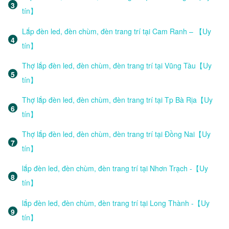
tín】
Lắp đèn led, đèn chùm, đèn trang trí tại Cam Ranh – 【Uy
tín】
Thợ lắp đèn led, đèn chùm, đèn trang trí tại Vũng Tàu【Uy
tín】
Thợ lắp đèn led, đèn chùm, đèn trang trí tại Tp Bà Rịa【Uy
tín】
Thợ lắp đèn led, đèn chùm, đèn trang trí tại Đồng Nai【Uy
tín】
lắp đèn led, đèn chùm, đèn trang trí tại Nhơn Trạch -【Uy
tín】
lắp đèn led, đèn chùm, đèn trang trí tại Long Thành -【Uy
tín】