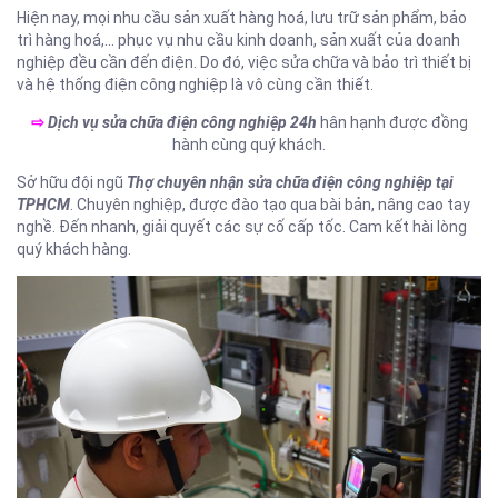
Hiện nay, mọi nhu cầu sản xuất hàng hoá, lưu trữ sản phẩm, bảo
trì hàng hoá,… phục vụ nhu cầu kinh doanh, sản xuất của doanh
nghiệp đều cần đến điện. Do đó, việc sửa chữa và bảo trì thiết bị
và hệ thống điện công nghiệp là vô cùng cần thiết.
⇨
Dịch vụ sửa chữa điện công nghiệp 24h
hân hạnh được đồng
hành cùng quý khách.
Sở hữu đội ngũ
Thợ chuyên nhận sửa chữa điện công nghiệp tại
TPHCM
. Chuyên nghiệp, được đào tạo qua bài bản, nâng cao tay
nghề. Đến nhanh, giải quyết các sự cố cấp tốc. Cam kết hài lòng
quý khách hàng.