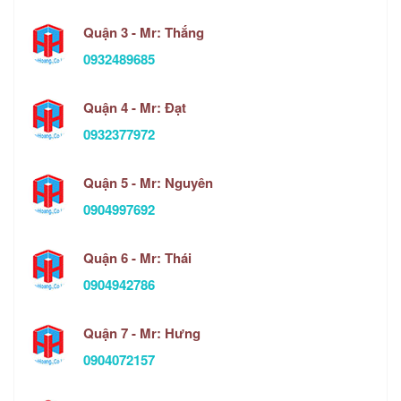
Quận 3 - Mr: Thắng
0932489685
Quận 4 - Mr: Đạt
0932377972
Quận 5 - Mr: Nguyên
0904997692
Quận 6 - Mr: Thái
0904942786
Quận 7 - Mr: Hưng
0904072157