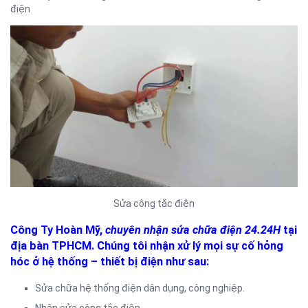
điện
Sửa công tắc điện
Công Ty Hoàn Mỹ,
chuyên nhận sửa chữa điện 24.24H
tại
địa bàn TPHCM. Chúng tôi nhận xử lý mọi sự cố hỏng
hóc ở hệ thống – thiết bị điện như sau:
Sửa chữa hệ thống điện dân dụng, công nghiệp.