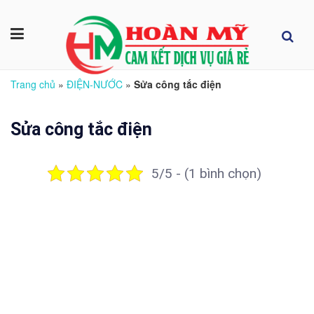
Trang chủ
»
ĐIỆN-NƯỚC
»
Sửa công tắc điện
Sửa công tắc điện
5/5 - (1 bình chọn)