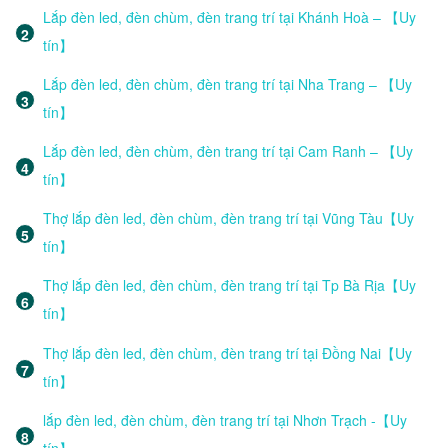
Lắp đèn led, đèn chùm, đèn trang trí tại Khánh Hoà – 【Uy
tín】
Lắp đèn led, đèn chùm, đèn trang trí tại Nha Trang – 【Uy
tín】
Lắp đèn led, đèn chùm, đèn trang trí tại Cam Ranh – 【Uy
tín】
Thợ lắp đèn led, đèn chùm, đèn trang trí tại Vũng Tàu【Uy
tín】
Thợ lắp đèn led, đèn chùm, đèn trang trí tại Tp Bà Rịa【Uy
tín】
Thợ lắp đèn led, đèn chùm, đèn trang trí tại Đồng Nai【Uy
tín】
lắp đèn led, đèn chùm, đèn trang trí tại Nhơn Trạch -【Uy
tín】