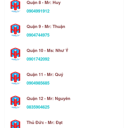
Quận 8 - Mr: Huy
0904991912
Quận 9 - Mr: Thuận
0904744975
Quận 10 - Ms: Như Ý
0901742092
Quận 11 - Mr: Quý
0904985685
Quận 12 - Mr: Nguyên
0835904625
Thủ Đức - Mr: Đạt