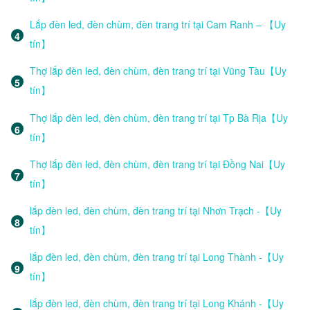
Lắp đèn led, đèn chùm, đèn trang trí tại Cam Ranh – 【Uy
tín】
Thợ lắp đèn led, đèn chùm, đèn trang trí tại Vũng Tàu【Uy
tín】
Thợ lắp đèn led, đèn chùm, đèn trang trí tại Tp Bà Rịa【Uy
tín】
Thợ lắp đèn led, đèn chùm, đèn trang trí tại Đồng Nai【Uy
tín】
lắp đèn led, đèn chùm, đèn trang trí tại Nhơn Trạch -【Uy
tín】
lắp đèn led, đèn chùm, đèn trang trí tại Long Thành -【Uy
tín】
lắp đèn led, đèn chùm, đèn trang trí tại Long Khánh -【Uy