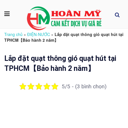
Trang chủ
»
ĐIỆN-NƯỚC
»
Lắp đặt quạt thông gió quạt hút tại
TPHCM【Bảo hành 2 năm】
Lắp đặt quạt thông gió quạt hút tại
TPHCM【Bảo hành 2 năm】
5/5 - (3 bình chọn)