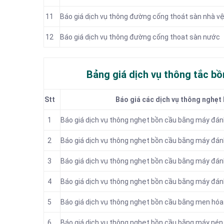
11
Báo giá dịch vụ thông đường cống thoát sàn nhà vệ
12
Báo giá dịch vụ thông đường cống thoat sàn nước
Bảng giá dịch vụ thông tắc bồ
Stt
Báo giá các dịch vụ thông nghẹt 
1
Báo giá dịch vụ thông nghẹt bồn cầu bằng máy đánh
2
Báo giá dịch vụ thông nghẹt bồn cầu bằng máy đánh
3
Báo giá dịch vụ thông nghẹt bồn cầu bằng máy đánh
4
Báo giá dịch vụ thông nghẹt bồn cầu bằng máy đán
5
Báo giá dịch vụ thông nghẹt bồn cầu bằng men hóa
6
Báo giá dịch vụ thông nghẹt bồn cầu bằng máy nén 