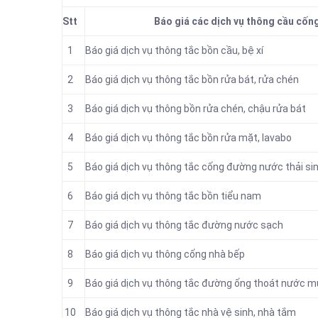
Stt
Báo giá các dịch vụ thông cầu cống
1
Báo giá dịch vụ thông tắc
bồn cầu, bệ xí
2
Báo giá dịch vụ thông tắc bồn rửa bát, rửa chén
3
Báo giá dịch vụ thông bồn rửa chén, chậu rửa bát
4
Báo giá dịch vụ thông tắc bồn rửa mặt, lavabo
5
‎Báo giá dịch vụ thông tắc cống đường nước thải si
6
Báo giá dịch vụ thông tắc bồn tiểu nam
7
Báo giá dịch vụ thông tắc đường nước sạch
8
Báo giá dịch vụ thông cống nhà bếp
9
Báo giá dịch vụ thông tắc đường ống thoát nước 
10
Báo giá dịch vụ thông tắc nhà vệ sinh, nhà tắm