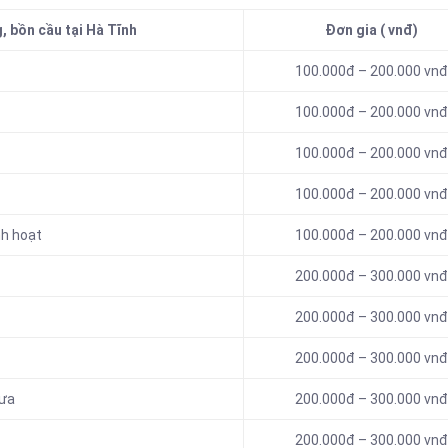
, bồn cầu tại Hà Tĩnh
Đơn gia ( vnđ)
100.000đ – 200.000 vnđ
100.000đ – 200.000 vnđ
100.000đ – 200.000 vnđ
100.000đ – 200.000 vnđ
nh hoạt
100.000đ – 200.000 vnđ
200.000đ – 300.000 vnđ
200.000đ – 300.000 vnđ
200.000đ – 300.000 vnđ
mưa
200.000đ – 300.000 vnđ
200.000đ – 300.000 vnđ