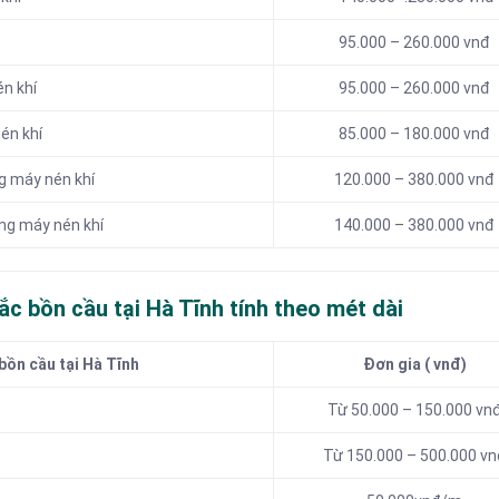
95.000 – 260.000 vnđ
én khí
95.000 – 260.000 vnđ
én khí
85.000 – 180.000 vnđ
g máy nén khí
120.000 – 380.000 vnđ
ng máy nén khí
140.000 – 380.000 vnđ
ắc bồn cầu tại Hà Tĩnh tính theo mét dài
bồn cầu tại Hà Tĩnh
Đơn gia ( vnđ)
Từ 50.000 – 150.000 vn
Từ 150.000 – 500.000 vn