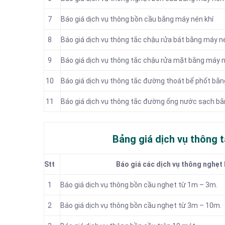
7
Báo giá dịch vụ thông bồn cầu bằng máy nén khí
8
Báo giá dịch vụ thông tắc chậu rửa bát bằng máy n
9
Báo giá dịch vụ thông tắc chậu rửa mặt bằng máy n
10
Báo giá dịch vụ thông tắc đường thoát bể phốt bằn
11
Báo giá dịch vụ thông tắc đường ống nước sạch bằ
Bảng giá dịch vụ thông t
Stt
Báo giá các dịch vụ thông nghẹt 
1
Báo giá dịch vụ thông bồn cầu nghẹt từ 1m – 3m.
2
Báo giá dịch vụ thông bồn cầu nghẹt từ 3m – 10m.