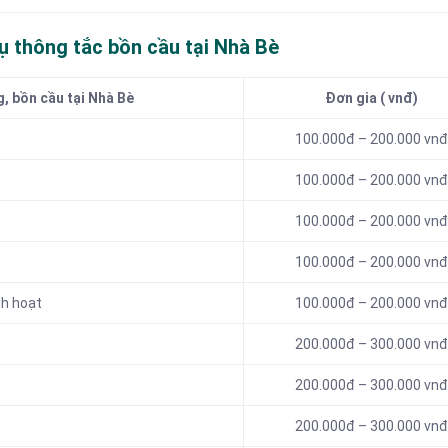
ụ thông tắc bồn cầu tại Nhà Bè
, bồn cầu tại Nhà Bè
Đơn gia ( vnđ)
100.000đ – 200.000 vnđ
100.000đ – 200.000 vnđ
100.000đ – 200.000 vnđ
100.000đ – 200.000 vnđ
nh hoạt
100.000đ – 200.000 vnđ
200.000đ – 300.000 vnđ
200.000đ – 300.000 vnđ
200.000đ – 300.000 vnđ