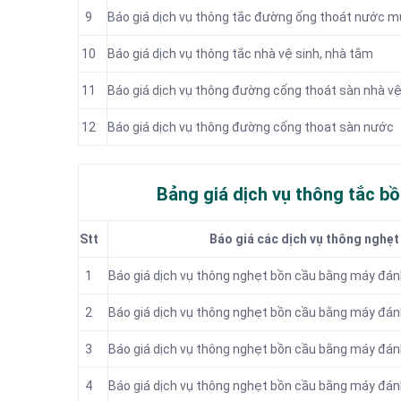
9
Báo giá dịch vụ thông tắc đường ống thoát nước 
10
Báo giá dịch vụ thông tắc nhà vệ sinh, nhà tắm
11
Báo giá dịch vụ thông đường cống thoát sàn nhà vệ
12
Báo giá dịch vụ thông đường cống thoat sàn nước
Bảng giá dịch vụ thông tắc bồ
Stt
Báo giá các dịch vụ thông nghẹt
1
Báo giá dịch vụ thông nghẹt bồn cầu bằng máy đánh
2
Báo giá dịch vụ thông nghẹt bồn cầu bằng máy đánh
3
Báo giá dịch vụ thông nghẹt bồn cầu bằng máy đánh
4
Báo giá dịch vụ thông nghẹt bồn cầu bằng máy đán