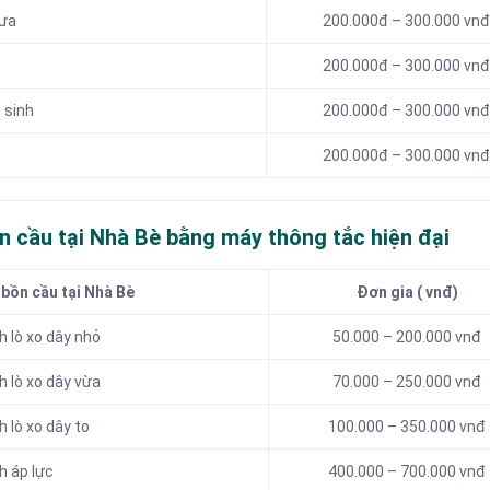
mưa
200.000đ – 300.000 vnđ
200.000đ – 300.000 vnđ
 sinh
200.000đ – 300.000 vnđ
200.000đ – 300.000 vnđ
n cầu tại Nhà Bè bằng máy thông tắc hiện đại
 bồn cầu tại Nhà Bè
Đơn gia ( vnđ)
 lò xo dây nhỏ
50.000 – 200.000 vnđ
 lò xo dây vừa
70.000 – 250.000 vnđ
 lò xo dây to
100.000 – 350.000 vnđ
h áp lực
400.000 – 700.000 vnđ