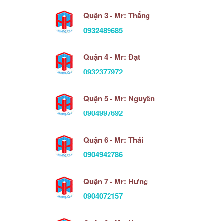
Quận 3 - Mr: Thắng
0932489685
Quận 4 - Mr: Đạt
0932377972
Quận 5 - Mr: Nguyên
0904997692
Quận 6 - Mr: Thái
0904942786
Quận 7 - Mr: Hưng
0904072157