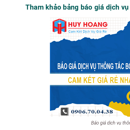
Tham khảo bảng báo giá dịch vụ 
Báo giá dịch vụ thô