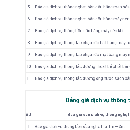
5
Báo giá dịch vụ thông nghẹt bồn cầu bằng men hóa
6
Báo giá dịch vụ thông nghẹt bồn cầu bằng máy nén 
7
Báo giá dịch vụ thông bồn cầu bằng máy nén khí
8
Báo giá dịch vụ thông tắc chậu rửa bát bằng máy n
9
Báo giá dịch vụ thông tắc chậu rửa mặt bằng máy n
10
Báo giá dịch vụ thông tắc đường thoát bể phốt bằn
11
Báo giá dịch vụ thông tắc đường ống nước sạch bằ
Bảng giá dịch vụ thông t
Stt
Báo giá các dịch vụ thông nghẹt
1
Báo giá dịch vụ thông bồn cầu nghẹt từ 1m – 3m.