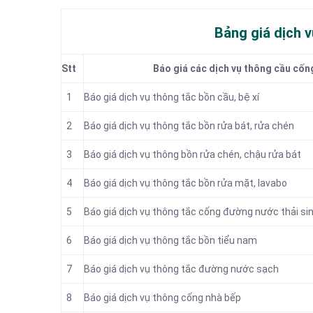
Bảng giá dịch v
Stt
Báo giá các dịch vụ thông cầu cống
1
Báo giá dịch vụ thông tắc
bồn cầu, bệ xí
2
Báo giá dịch vụ thông tắc bồn rửa bát, rửa chén
3
Báo giá dịch vụ thông bồn rửa chén, chậu rửa bát
4
Báo giá dịch vụ thông tắc bồn rửa mặt, lavabo
5
‎Báo giá dịch vụ thông tắc cống đường nước thải si
6
Báo giá dịch vụ thông tắc bồn tiểu nam
7
Báo giá dịch vụ thông tắc đường nước sạch
8
Báo giá dịch vụ thông cống nhà bếp