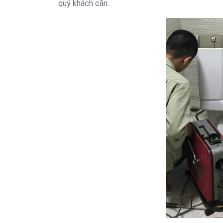
quý khách cần.