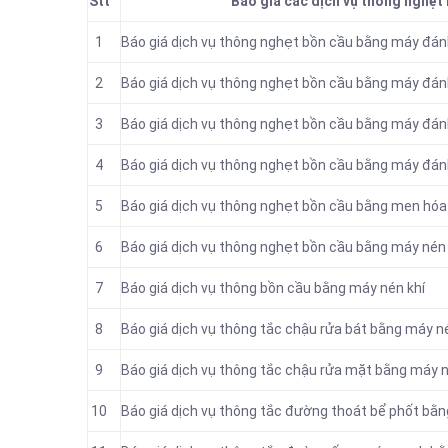
Stt
Báo giá các dịch vụ thông nghẹt 
1
Báo giá dịch vụ thông nghẹt bồn cầu bằng máy đánh
2
Báo giá dịch vụ thông nghẹt bồn cầu bằng máy đánh
3
Báo giá dịch vụ thông nghẹt bồn cầu bằng máy đánh
4
Báo giá dịch vụ thông nghẹt bồn cầu bằng máy đán
5
Báo giá dịch vụ thông nghẹt bồn cầu bằng men hóa
6
Báo giá dịch vụ thông nghẹt bồn cầu bằng máy nén 
7
Báo giá dịch vụ thông bồn cầu bằng máy nén khí
8
Báo giá dịch vụ thông tắc chậu rửa bát bằng máy n
9
Báo giá dịch vụ thông tắc chậu rửa mặt bằng máy n
10
Báo giá dịch vụ thông tắc đường thoát bể phốt bằn