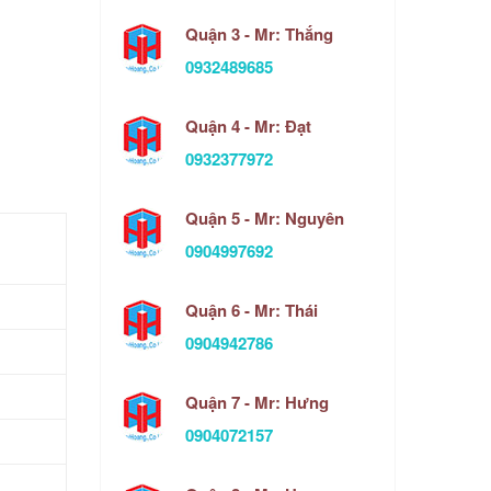
Quận 3 - Mr: Thắng
0932489685
Quận 4 - Mr: Đạt
0932377972
Quận 5 - Mr: Nguyên
0904997692
Quận 6 - Mr: Thái
0904942786
Quận 7 - Mr: Hưng
0904072157