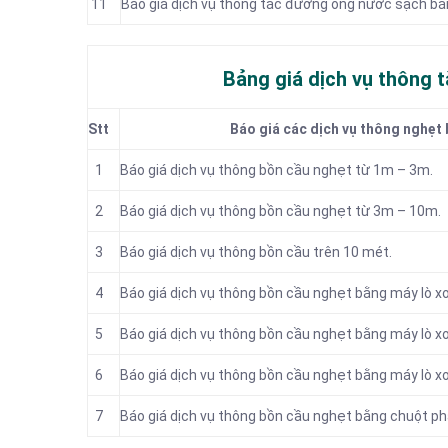
11
Báo giá dịch vụ thông tắc đường ống nước sạch bằ
Bảng giá dịch vụ thông t
Stt
Báo giá các dịch vụ thông nghẹt 
1
Báo giá dịch vụ thông bồn cầu nghẹt từ 1m – 3m.
2
Báo giá dịch vụ thông bồn cầu nghẹt từ 3m – 10m.
3
Báo giá dịch vụ thông bồn cầu trên 10 mét.
4
Báo giá dịch vụ thông bồn cầu nghẹt bằng máy lò xo
5
Báo giá dịch vụ thông bồn cầu nghẹt bằng máy lò xo
6
Báo giá dịch vụ thông bồn cầu nghẹt bằng máy lò xo
7
Báo giá dịch vụ thông bồn cầu nghẹt bằng chuột ph