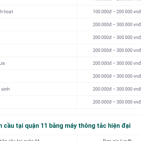
nh hoạt
100.000đ – 200.000 vnđ
200.000đ – 300.000 vnđ
200.000đ – 300.000 vnđ
200.000đ – 300.000 vnđ
mưa
200.000đ – 300.000 vnđ
200.000đ – 300.000 vnđ
 sinh
200.000đ – 300.000 vnđ
200.000đ – 300.000 vnđ
n cầu tại quận 11 bằng máy thông tắc hiện đại