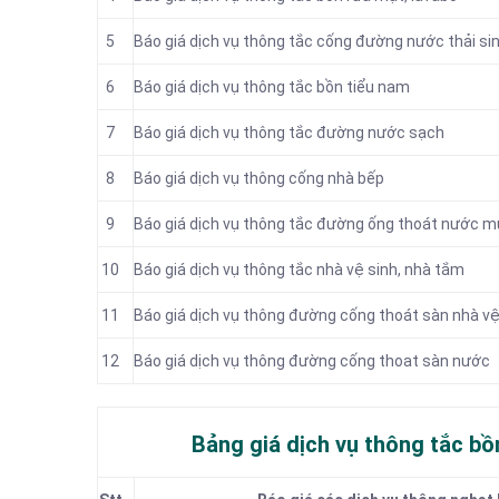
5
‎Báo giá dịch vụ thông tắc cống đường nước thải si
6
Báo giá dịch vụ thông tắc bồn tiểu nam
7
Báo giá dịch vụ thông tắc đường nước sạch
8
Báo giá dịch vụ thông cống nhà bếp
9
Báo giá dịch vụ thông tắc đường ống thoát nước 
10
Báo giá dịch vụ thông tắc nhà vệ sinh, nhà tắm
11
Báo giá dịch vụ thông đường cống thoát sàn nhà vệ
12
Báo giá dịch vụ thông đường cống thoat sàn nước
Bảng giá dịch vụ thông tắc bồ