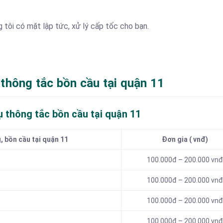
g tôi có mặt lập tức, xử lý cấp tốc cho bạn.
thông tắc bồn cầu tại quận 11
ụ thông tắc bồn cầu tại quận 11
, bồn cầu tại quận 11
Đơn gia ( vnđ)
100.000đ – 200.000 vnđ
100.000đ – 200.000 vnđ
100.000đ – 200.000 vnđ
100.000đ – 200.000 vnđ