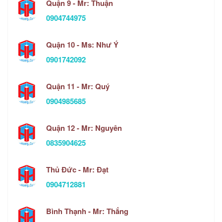
Quận 9 - Mr: Thuận
0904744975
Quận 10 - Ms: Như Ý
0901742092
Quận 11 - Mr: Quý
0904985685
Quận 12 - Mr: Nguyên
0835904625
Thủ Đức - Mr: Đạt
0904712881
Bình Thạnh - Mr: Thắng