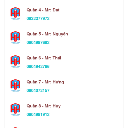
Quận 4 - Mr: Đạt
0932377972
Quận 5 - Mr: Nguyên
0904997692
Quận 6 - Mr: Thái
0904942786
Quận 7 - Mr: Hưng
0904072157
Quận 8 - Mr: Huy
0904991912