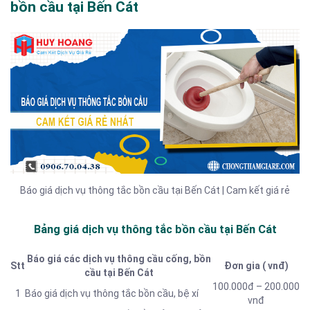
bồn cầu tại Bến Cát
Báo giá dịch vụ thông tắc bồn cầu tại Bến Cát | Cam kết giá rẻ
Bảng giá dịch vụ thông tắc bồn cầu tại Bến Cát
Báo giá các dịch vụ thông cầu cống, bồn
Stt
Đơn gia ( vnđ)
cầu tại Bến Cát
100.000đ – 200.000
1
Báo giá dịch vụ thông tắc
bồn cầu, bệ xí
vnđ