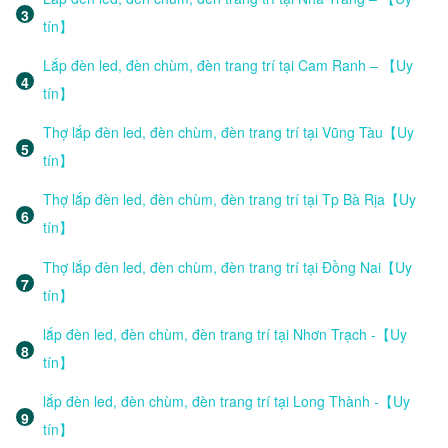
tín】
Lắp đèn led, đèn chùm, đèn trang trí tại Cam Ranh – 【Uy
tín】
Thợ lắp đèn led, đèn chùm, đèn trang trí tại Vũng Tàu【Uy
tín】
Thợ lắp đèn led, đèn chùm, đèn trang trí tại Tp Bà Rịa【Uy
tín】
Thợ lắp đèn led, đèn chùm, đèn trang trí tại Đồng Nai【Uy
tín】
lắp đèn led, đèn chùm, đèn trang trí tại Nhơn Trạch -【Uy
tín】
lắp đèn led, đèn chùm, đèn trang trí tại Long Thành -【Uy
tín】