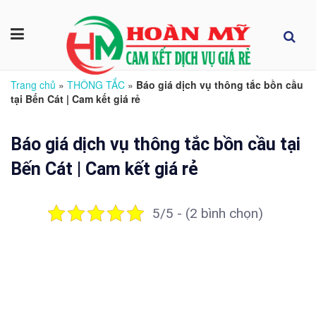
Trang chủ
»
THÔNG TẮC
»
Báo giá dịch vụ thông tắc bồn cầu
tại Bến Cát | Cam kết giá rẻ
Báo giá dịch vụ thông tắc bồn cầu tại
Bến Cát | Cam kết giá rẻ
5/5 - (2 bình chọn)