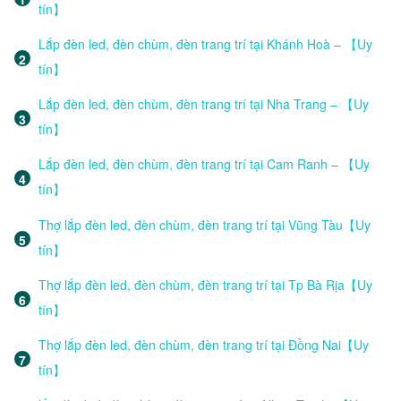
tín】
Lắp đèn led, đèn chùm, đèn trang trí tại Khánh Hoà – 【Uy
tín】
Lắp đèn led, đèn chùm, đèn trang trí tại Nha Trang – 【Uy
tín】
Lắp đèn led, đèn chùm, đèn trang trí tại Cam Ranh – 【Uy
tín】
Thợ lắp đèn led, đèn chùm, đèn trang trí tại Vũng Tàu【Uy
tín】
Thợ lắp đèn led, đèn chùm, đèn trang trí tại Tp Bà Rịa【Uy
tín】
Thợ lắp đèn led, đèn chùm, đèn trang trí tại Đồng Nai【Uy
tín】