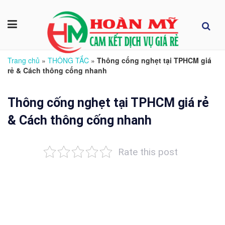
Trang chủ
»
THÔNG TẮC
»
Thông cống nghẹt tại TPHCM giá
rẻ & Cách thông cống nhanh
Thông cống nghẹt tại TPHCM giá rẻ
& Cách thông cống nhanh
Rate this post