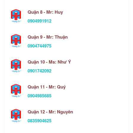
Quận 8 - Mr: Huy
0904991912
Quận 9 - Mr: Thuận
0904744975
Quận 10 - Ms: Như Ý
0901742092
Quận 11 - Mr: Quý
0904985685
Quận 12 - Mr: Nguyên
0835904625