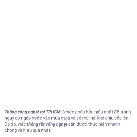
Thông cống nghẹt tại TPHCM
là biện pháp hữu hiệu nhất để tránh
nguy cơ ngập nước vào mùa mưa và có mùi hôi khó chịu bốc lên.
Do đó, việc
thông tắc cống nghẹt
cần được thực hiện nhanh
chóng và hiệu quả nhất.