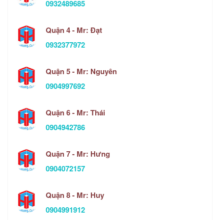
0932489685
Quận 4 - Mr: Đạt
0932377972
Quận 5 - Mr: Nguyên
0904997692
Quận 6 - Mr: Thái
0904942786
Quận 7 - Mr: Hưng
0904072157
Quận 8 - Mr: Huy
0904991912