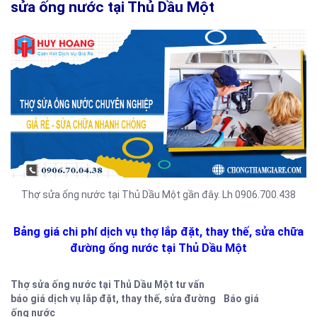
sửa ống nước tại Thủ Dầu Một
Thợ sửa ống nước tại Thủ Dầu Một gần đây. Lh 0906.700.438
Bảng giá chi phí dịch vụ thợ lắp đặt, thay thế, sửa chữa
đường ống nước tại Thủ Dầu Một
Thợ sửa ống nước tại Thủ Dầu Một tư vấn
báo giá dịch vụ lắp đặt, thay thế, sửa đường
Báo giá
ống nước