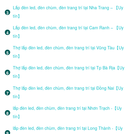
Lắp đèn led, đèn chùm, đèn trang trí tại Nha Trang – 【Uy
tín】
Lắp đèn led, đèn chùm, đèn trang trí tại Cam Ranh – 【Uy
tín】
Thợ lắp đèn led, đèn chùm, đèn trang trí tại Vũng Tàu【Uy
tín】
Thợ lắp đèn led, đèn chùm, đèn trang trí tại Tp Bà Rịa【Uy
tín】
Thợ lắp đèn led, đèn chùm, đèn trang trí tại Đồng Nai【Uy
tín】
lắp đèn led, đèn chùm, đèn trang trí tại Nhơn Trạch -【Uy
tín】
lắp đèn led, đèn chùm, đèn trang trí tại Long Thành -【Uy