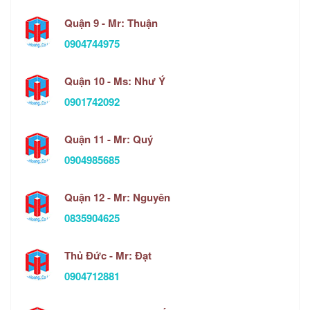
Quận 9 - Mr: Thuận
0904744975
Quận 10 - Ms: Như Ý
0901742092
Quận 11 - Mr: Quý
0904985685
Quận 12 - Mr: Nguyên
0835904625
Thủ Đức - Mr: Đạt
0904712881