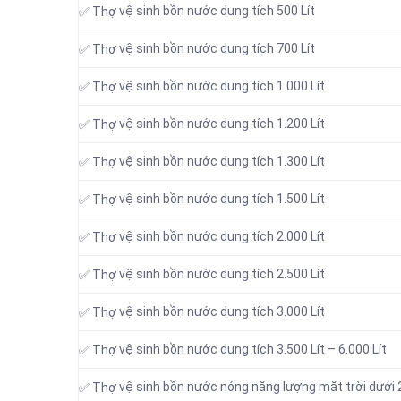
vệ sinh bồn nước dung tích 500 Lít
✅ Thợ
vệ sinh bồn nước dung tích 700 Lít
✅ Thợ
vệ sinh bồn nước dung tích 1.000 Lít
✅ Thợ
vệ sinh bồn nước dung tích 1.200 Lít
✅ Thợ
vệ sinh bồn nước dung tích 1.300 Lít
✅ Thợ
vệ sinh bồn nước dung tích 1.500 Lít
✅ Thợ
vệ sinh bồn nước dung tích 2.000 Lít
✅ Thợ
vệ sinh bồn nước dung tích 2.500 Lít
✅ Thợ
vệ sinh bồn nước dung tích 3.000 Lít
✅ Thợ
vệ sinh bồn nước dung tích 3.500 Lít – 6.000 Lít
✅ Thợ
vệ sinh bồn nước nóng năng lượng măt trời dưới 2
✅ Thợ