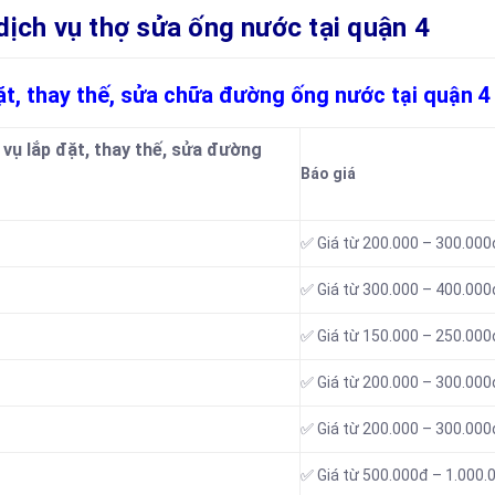
h vụ thợ sửa ống nước tại quận 4
đặt, thay thế, sửa chữa đường ống nước tại quận 4
 vụ lắp đặt, thay thế, sửa đường
Báo giá
✅ Giá từ 200.000 – 300.000
✅ Giá từ 300.000 – 400.000
✅ Giá từ 150.000 – 250.000
✅ Giá từ 200.000 – 300.000
✅ Giá từ 200.000 – 300.000
✅ Giá từ 500.000đ – 1.000.