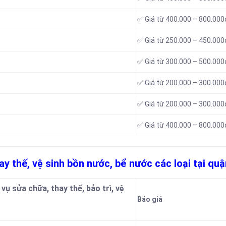
✅ Giá từ 400.000 – 800.000
✅ Giá từ 250.000 – 450.000
✅ Giá từ 300.000 – 500.000
✅ Giá từ 200.000 – 300.000
✅ Giá từ 200.000 – 300.000
✅ Giá từ 400.000 – 800.000
ay thế, vệ sinh bồn nước, bể nước các loại tại quậ
vụ sửa chữa, thay thế, bảo trì, vệ
Báo giá