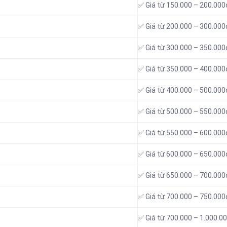
✅ Giá từ 150.000 – 200.000
✅ Giá từ 200.000 – 300.000
✅ Giá từ 300.000 – 350.000
✅ Giá từ 350.000 – 400.000
✅ Giá từ 400.000 – 500.000
✅ Giá từ 500.000 – 550.000
✅ Giá từ 550.000 – 600.000
✅ Giá từ 600.000 – 650.000
✅ Giá từ 650.000 – 700.000
✅ Giá từ 700.000 – 750.000
✅ Giá từ 700.000 – 1.000.0