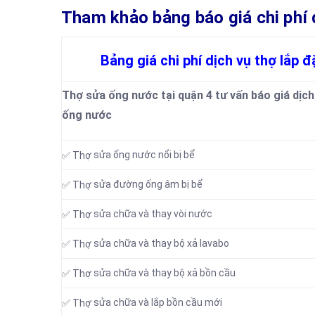
Tham khảo bảng báo giá chi phí dịc
Bảng giá chi phí dịch vụ thợ lắp 
Thợ sửa ống nước tại quận 4 tư vấn báo giá dịch
ống nước
sửa ống nước nổi bị bể
✅ Thợ
sửa đường ống âm bị bể
✅ Thợ
sửa chữa và thay vòi nước
✅ Thợ
sửa chữa và thay bộ xả lavabo
✅ Thợ
sửa chữa và thay bộ xả bồn cầu
✅ Thợ
sửa chữa và lắp bồn cầu mới
✅ Thợ