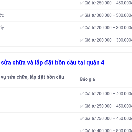
✅ Giá từ 250.000 – 450.000
ước
✅ Giá từ 300.000 – 500.000
ấy
✅ Giá từ 200.000 – 300.000
✅ Giá từ 200.000 – 300.000
ụ sửa chữa và lắp đặt bồn cầu tại quận 4
 vụ sửa chữa, lắp đặt bồn cầu
Báo giá
✅ Giá từ 200.000 – 400.000
✅ Giá từ 250.000 – 450.000
✅ Giá từ 250.000 – 450.000
✅ Giá từ 400.000 – 800.000