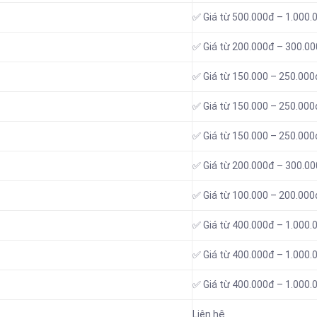
✅ Giá từ 500.000đ – 1.000.
✅ Giá từ 200.000đ – 300.0
✅ Giá từ 150.000 – 250.000
✅ Giá từ 150.000 – 250.000
✅ Giá từ 150.000 – 250.000
✅ Giá từ 200.000đ – 300.0
✅ Giá từ 100.000 – 200.000
✅ Giá từ 400.000đ – 1.000.
✅ Giá từ 400.000đ – 1.000.
✅ Giá từ 400.000đ – 1.000.
Liên hệ