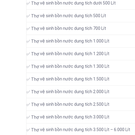
vệ sinh bồn nước dung tích dưới 500 Lít
✅ Thợ
vệ sinh bồn nước dung tích 500 Lít
✅ Thợ
vệ sinh bồn nước dung tích 700 Lít
✅ Thợ
vệ sinh bồn nước dung tích 1.000 Lít
✅ Thợ
vệ sinh bồn nước dung tích 1.200 Lít
✅ Thợ
vệ sinh bồn nước dung tích 1.300 Lít
✅ Thợ
vệ sinh bồn nước dung tích 1.500 Lít
✅ Thợ
vệ sinh bồn nước dung tích 2.000 Lít
✅ Thợ
vệ sinh bồn nước dung tích 2.500 Lít
✅ Thợ
vệ sinh bồn nước dung tích 3.000 Lít
✅ Thợ
vệ sinh bồn nước dung tích 3.500 Lít – 6.000 Lít
✅ Thợ