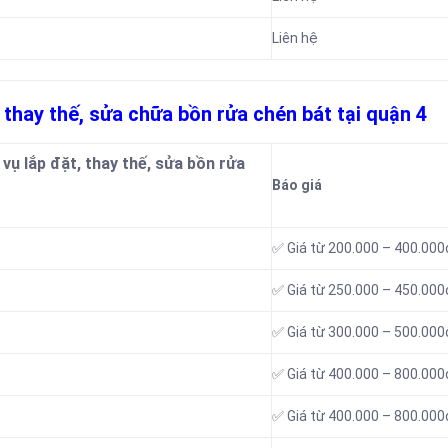
Liên hệ
, thay thế, sửa chữa bồn rửa chén bát tại quận 4
vụ lắp đặt, thay thế, sửa bồn rửa
Báo giá
✅ Giá từ 200.000 – 400.000
✅ Giá từ 250.000 – 450.000
✅ Giá từ 300.000 – 500.000
✅ Giá từ 400.000 – 800.000
✅ Giá từ 400.000 – 800.000