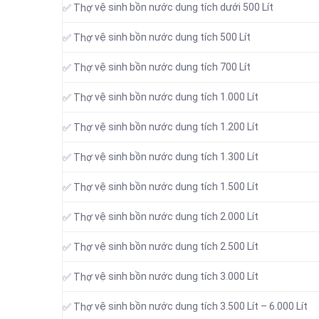
vệ sinh bồn nước dung tích dưới 500 Lít
✅ Thợ
vệ sinh bồn nước dung tích 500 Lít
✅ Thợ
vệ sinh bồn nước dung tích 700 Lít
✅ Thợ
vệ sinh bồn nước dung tích 1.000 Lít
✅ Thợ
vệ sinh bồn nước dung tích 1.200 Lít
✅ Thợ
vệ sinh bồn nước dung tích 1.300 Lít
✅ Thợ
vệ sinh bồn nước dung tích 1.500 Lít
✅ Thợ
vệ sinh bồn nước dung tích 2.000 Lít
✅ Thợ
vệ sinh bồn nước dung tích 2.500 Lít
✅ Thợ
vệ sinh bồn nước dung tích 3.000 Lít
✅ Thợ
vệ sinh bồn nước dung tích 3.500 Lít – 6.000 Lít
✅ Thợ