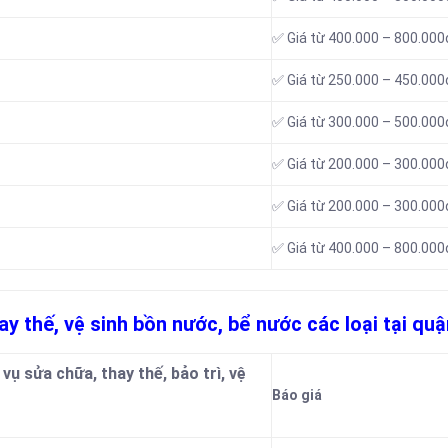
✅ Giá từ 400.000 – 800.000
✅ Giá từ 250.000 – 450.000
✅ Giá từ 300.000 – 500.000
✅ Giá từ 200.000 – 300.000
✅ Giá từ 200.000 – 300.000
✅ Giá từ 400.000 – 800.000
ay thế, vệ sinh bồn nước, bể nước các loại tại quậ
vụ sửa chữa, thay thế, bảo trì, vệ
Báo giá