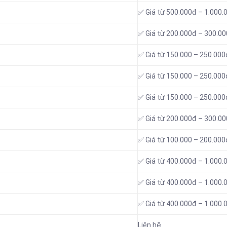
✅ Giá từ 500.000đ – 1.000.
✅ Giá từ 200.000đ – 300.0
✅ Giá từ 150.000 – 250.000
✅ Giá từ 150.000 – 250.000
✅ Giá từ 150.000 – 250.000
✅ Giá từ 200.000đ – 300.0
✅ Giá từ 100.000 – 200.000
✅ Giá từ 400.000đ – 1.000.
✅ Giá từ 400.000đ – 1.000.
✅ Giá từ 400.000đ – 1.000.
Liên hệ