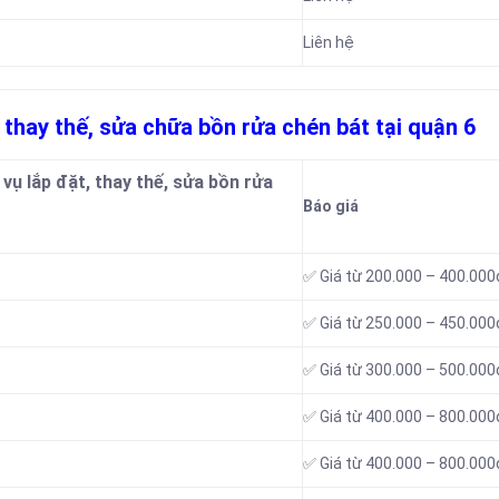
Liên hệ
, thay thế, sửa chữa bồn rửa chén bát tại quận 6
 vụ lắp đặt, thay thế, sửa bồn rửa
Báo giá
✅ Giá từ 200.000 – 400.000
✅ Giá từ 250.000 – 450.000
✅ Giá từ 300.000 – 500.000
✅ Giá từ 400.000 – 800.000
✅ Giá từ 400.000 – 800.000