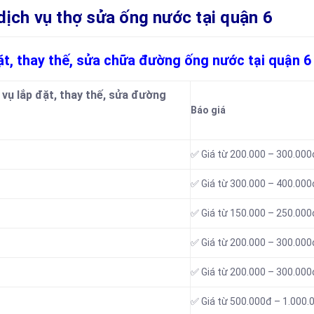
h vụ thợ sửa ống nước tại quận 6
đặt, thay thế, sửa chữa đường ống nước tại quận 6
 vụ lắp đặt, thay thế, sửa đường
Báo giá
✅ Giá từ 200.000 – 300.000
✅ Giá từ 300.000 – 400.000
✅ Giá từ 150.000 – 250.000
✅ Giá từ 200.000 – 300.000
✅ Giá từ 200.000 – 300.000
✅ Giá từ 500.000đ – 1.000.