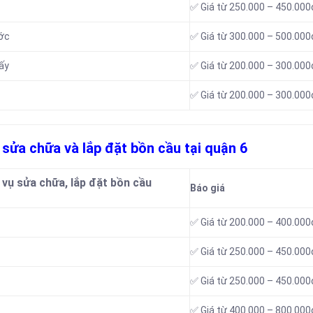
✅ Giá từ 250.000 – 450.000
ước
✅ Giá từ 300.000 – 500.000
ấy
✅ Giá từ 200.000 – 300.000
✅ Giá từ 200.000 – 300.000
 sửa chữa và lắp đặt bồn cầu tại quận 6
 vụ sửa chữa, lắp đặt bồn cầu
Báo giá
✅ Giá từ 200.000 – 400.000
✅ Giá từ 250.000 – 450.000
✅ Giá từ 250.000 – 450.000
✅ Giá từ 400.000 – 800.000