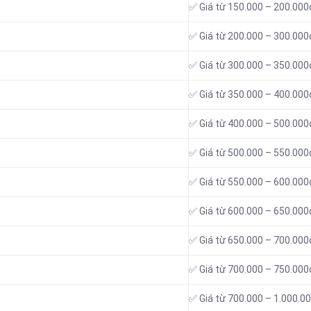
✅ Giá từ 150.000 – 200.000
✅ Giá từ 200.000 – 300.000
✅ Giá từ 300.000 – 350.000
✅ Giá từ 350.000 – 400.000
✅ Giá từ 400.000 – 500.000
✅ Giá từ 500.000 – 550.000
✅ Giá từ 550.000 – 600.000
✅ Giá từ 600.000 – 650.000
✅ Giá từ 650.000 – 700.000
✅ Giá từ 700.000 – 750.000
✅ Giá từ 700.000 – 1.000.0