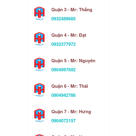
Quận 3 - Mr: Thắng
0932489685
Quận 4 - Mr: Đạt
0932377972
Quận 5 - Mr: Nguyên
0904997692
Quận 6 - Mr: Thái
0904942786
Quận 7 - Mr: Hưng
0904072157