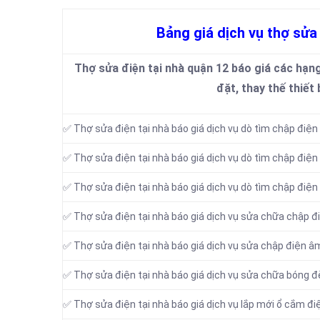
Bảng giá dịch vụ thợ sửa
Thợ sửa điện tại nhà quận 12 báo giá các hạn
đặt, thay thế thiết 
✅ Thợ sửa điện tại nhà báo giá dịch vụ dò tìm chập điện
✅ Thợ sửa điện tại nhà báo giá dịch vụ dò tìm chập điện
✅ Thợ sửa điện tại nhà báo giá dịch vụ dò tìm chập điệ
✅ Thợ sửa điện tại nhà báo giá dịch vụ sửa chữa chập đi
✅ Thợ sửa điện tại nhà báo giá dịch vụ sửa chập điện 
✅ Thợ sửa điện tại nhà báo giá dịch vụ sửa chữa bóng đ
✅ Thợ sửa điện tại nhà báo giá dịch vụ lắp mới ổ cắm đi