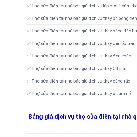
✅ Thợ sửa điện tại nhà báo giá dịch vụ lắp mới ổ cắm đ
✅ Thợ sửa điện tại nhà báo giá dịch vụ thay bộ bóng đèn
✅ Thợ sửa điện tại nhà báo giá dịch vụ thay bóng đèn h
✅ Thợ sửa điện tại nhà báo giá dịch vụ thay đèn ốp trần
✅ Thợ sửa điện tại nhà báo giá dịch vụ thay đèn chùm
✅ Thợ sửa điện tại nhà báo giá dịch vụ thay CB phụ
✅ Thợ sửa điện tại nhà báo giá dịch vụ thay công tắc
✅ Thợ sửa điện tại nhà báo giá dịch vụ thay ổ cắm nổi
Bảng giá dịch vụ thợ sửa điện tại nhà 