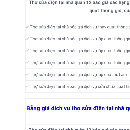
Thợ sửa điện tại nhà quận 12 báo giá các hạng
quạt thông gió, qu
✅ Thợ sửa điện tại nhà báo giá dịch vụ thay quạt thông 
✅ Thợ sửa điện tại nhà báo giá dịch vụ lắp quạt thông gi
✅ Thợ sửa điện tại nhà báo giá dịch vụ lắp quạt thông g
✅ Thợ sửa điện tại nhà báo giá dịch vụ lắp quạt thông g
✅ Thợ sửa điện tại nhà báo giá dịch vụ lắp quạt hút âm 
✅ Thợ sửa điện tại nhà báo giá dịch vụ sửa chữa quạt hú
Bảng giá dịch vụ thợ sửa điện tại nhà 