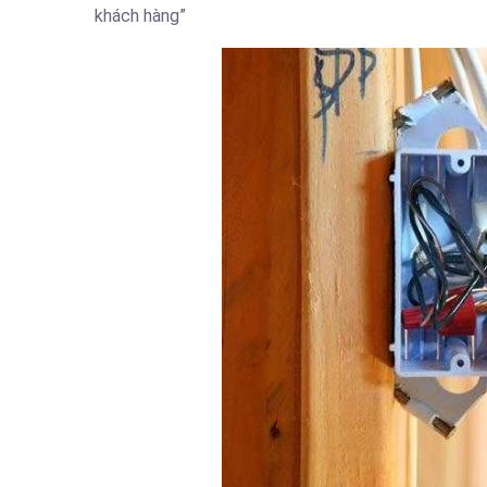
khách hàng”