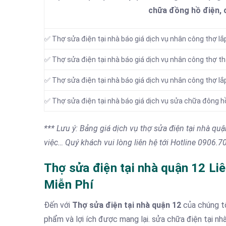
chữa đồng hồ điện, 
✅ Thợ sửa điện tại nhà báo giá dịch vụ nhân công thợ lắ
✅ Thợ sửa điện tại nhà báo giá dịch vụ nhân công thợ t
✅ Thợ sửa điện tại nhà báo giá dịch vụ nhân công thợ lắ
✅ Thợ sửa điện tại nhà báo giá dịch vụ sửa chữa đông h
*** Lưu ý: Bảng giá dịch vụ thợ sửa điện tại nhà qu
việc… Quý khách vui lòng liên hệ tới Hotline 0906.
Thợ sửa điện tại nhà quận 12 
Miễn Phí
Đến với
Thợ sửa điện tại nhà quận 12
của chúng tô
phẩm và lợi ích được mang lại. sửa chữa điện tại n