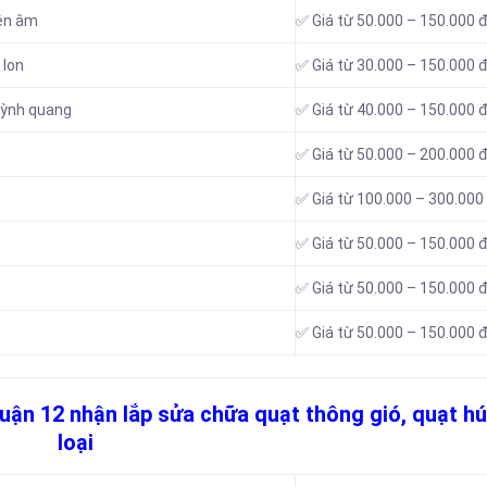
iện âm
✅ Giá từ 50.000 – 150.000 
 lon
✅ Giá từ 30.000 – 150.000 
uỳnh quang
✅ Giá từ 40.000 – 150.000 
✅ Giá từ 50.000 – 200.000 
✅ Giá từ 100.000 – 300.000
✅ Giá từ 50.000 – 150.000 
✅ Giá từ 50.000 – 150.000 
✅ Giá từ 50.000 – 150.000 
quận 12 nhận lắp sửa chữa quạt thông gió, quạt hú
loại