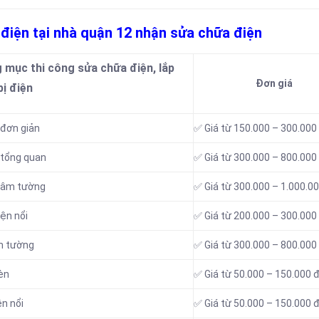
 điện tại nhà quận 12 nhận sửa chữa điện
g mục thi công sửa chữa điện, lắp
Đơn giá
bị điện
 đơn giản
✅ Giá từ 150.000 – 300.000
 tổng quan
✅ Giá từ 300.000 – 800.000
n âm tường
✅ Giá từ 300.000 – 1.000.0
ện nổi
✅ Giá từ 200.000 – 300.000
âm tường
✅ Giá từ 300.000 – 800.000
èn
✅ Giá từ 50.000 – 150.000 
ện nổi
✅ Giá từ 50.000 – 150.000 