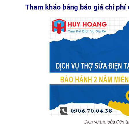
Tham khảo bảng báo giá chi phí 
Dịch vụ thợ sửa điện