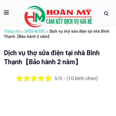
Trang chủ
»
ĐIỆN-NƯỚC
»
Dịch vụ thợ sửa điện tại nhà Bình
Thạnh【Bảo hành 2 năm】
Dịch vụ thợ sửa điện tại nhà Bình
Thạnh【Bảo hành 2 năm】
5/5 - (10 bình chọn)