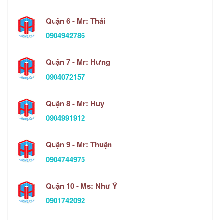
Quận 6 - Mr: Thái
0904942786
Quận 7 - Mr: Hưng
0904072157
Quận 8 - Mr: Huy
0904991912
Quận 9 - Mr: Thuận
0904744975
Quận 10 - Ms: Như Ý
0901742092