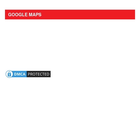
GOOGLE MAPS