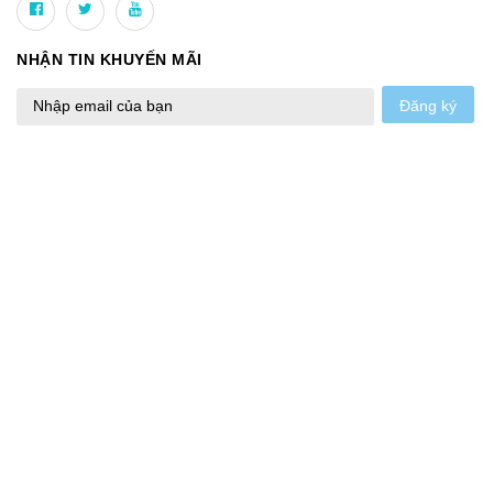
NHẬN TIN KHUYẾN MÃI
Đăng ký