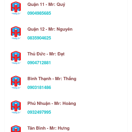
Quận 11 - Mr: Quý
0904985685
Quận 12 - Mr: Nguyên
0835904625
Thủ Đức - Mr: Đạt
0904712881
Bình Thạnh - Mr: Thắng
0903181486
Phú Nhuận - Mr: Hoàng
0932497995
Tân Bình - Mr: Hưng