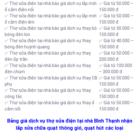
✅ Thợ sửa điện tại nhà báo giá dịch vụ lắp mới
✅ Giá từ 50.000 –
ổ cắm điện nổi
150.000 đ
✅ Thợ sửa điện tại nhà báo giá dịch vụ lắp mới
✅ Giá từ 50.000 –
ổ cắm điện âm
150.000 đ
✅ Thợ sửa điện tại nhà báo giá dịch vụ thay bộ
✅ Giá từ 30.000 –
bóng đèn lon
150.000 đ
✅ Thợ sửa điện tại nhà báo giá dịch vụ thay
✅ Giá từ 40.000 –
bóng đèn huỳnh quang
150.000 đ
✅ Thợ sửa điện tại nhà báo giá dịch vụ thay
✅ Giá từ 50.000 –
đèn ốp trần
200.000 đ
✅ Thợ sửa điện tại nhà báo giá dịch vụ thay
✅ Giá từ 100.000
đèn chùm
– 300.000 đ
✅ Thợ sửa điện tại nhà báo giá dịch vụ thay CB
✅ Giá từ 50.000 –
phụ
150.000 đ
✅ Thợ sửa điện tại nhà báo giá dịch vụ thay
✅ Giá từ 50.000 –
công tắc
150.000 đ
✅ Thợ sửa điện tại nhà báo giá dịch vụ thay ổ
✅ Giá từ 50.000 –
cắm nổi
150.000 đ
Bảng giá dịch vụ thợ sửa điện tại nhà Bình Thạnh nhận
lắp sửa chữa quạt thông gió, quạt hút các loại