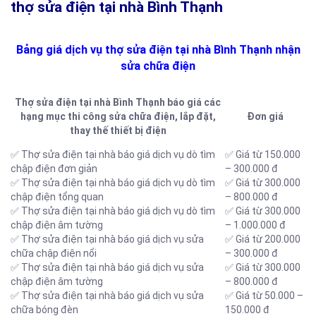
thợ sửa điện tại nhà Bình Thạnh
Bảng giá dịch vụ thợ sửa điện tại nhà Bình Thạnh nhận
sửa chữa điện
Thợ sửa điện tại nhà Bình Thạnh báo giá các
hạng mục thi công sửa chữa điện, lắp đặt,
Đơn giá
thay thế thiết bị điện
✅ Thợ sửa điện tại nhà báo giá dịch vụ dò tìm
✅ Giá từ 150.000
chập điện đơn giản
– 300.000 đ
✅ Thợ sửa điện tại nhà báo giá dịch vụ dò tìm
✅ Giá từ 300.000
chập điện tổng quan
– 800.000 đ
✅ Thợ sửa điện tại nhà báo giá dịch vụ dò tìm
✅ Giá từ 300.000
chập điện âm tường
– 1.000.000 đ
✅ Thợ sửa điện tại nhà báo giá dịch vụ sửa
✅ Giá từ 200.000
chữa chập điện nổi
– 300.000 đ
✅ Thợ sửa điện tại nhà báo giá dịch vụ sửa
✅ Giá từ 300.000
chập điện âm tường
– 800.000 đ
✅ Thợ sửa điện tại nhà báo giá dịch vụ sửa
✅ Giá từ 50.000 –
chữa bóng đèn
150.000 đ