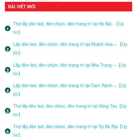
BÀI VIẾT MỚI
Thợ lắp đèn led, đèn chùm, đèn trang trí tại Hà Nội -【Uy
tín】
Lắp đèn led, đèn chùm, đèn trang trí tại Khánh Hoà – 【Uy
tín】
Lắp đèn led, đèn chùm, đèn trang trí tại Nha Trang – 【Uy
tín】
Lắp đèn led, đèn chùm, đèn trang trí tại Cam Ranh – 【Uy
tín】
Thợ lắp đèn led, đèn chùm, đèn trang trí tại Vũng Tàu【Uy
tín】
Thợ lắp đèn led, đèn chùm, đèn trang trí tại Tp Bà Rịa【Uy
tín】