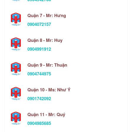
Quận 7 - Mr: Hưng
0904072157
Quận 8 - Mr: Huy
0904991912
Quận 9 - Mr: Thuận
0904744975
Quận 10 - Ms: Như Ý
0901742092
Quận 11 - Mr: Quý
0904985685