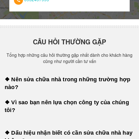
CÂU HỎI THƯỜNG GẶP
Tổng hợp những câu hỏi thường gặp nhất dành cho khách hàng
cũng như người cần tư vấn
❖ Nên sửa chữa nhà trong những trường hợp
nào?
❖ Vì sao bạn nên lựa chọn công ty của chúng
tôi?
❖ Dấu hiệu nhận biết có cần sửa chữa nhà hay