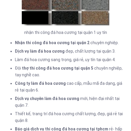
nhận thi công đá hoa cương tại quận 1 uy tín
Nhận thi công đá hoa cương tại quận 2
chuyên nghiệp.
Dịch vụ làm đá hoa cương
đẹp, chất lượng tại quận 3.
Làm đá hoa cương sang trọng, giá rẻ, uy tín tại quận 4.
Đội
thợ thi công đá hoa cương tại quận 5
chuyên nghiệp,
tay nghề cao.
Công ty làm đá hoa cương
cao cấp, mẫu mã đa dạng, giá
rẻ tại quận 6.
Dịch vụ chuyên làm đá hoa cương
mới, hiện đại nhất tại
quận 7.
Thiết kế, trang trí đá hoa cương chất lượng, đẹp, giá rẻ tại
quận 8.
Báo giá dịch vụ thi công đá hoa cương tại tphcm
rẻ- hấp