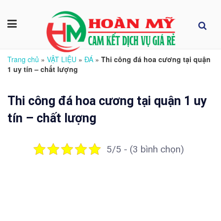
Trang chủ
»
VẬT LIỆU
»
ĐÁ
»
Thi công đá hoa cương tại quận
1 uy tín – chất lượng
Thi công đá hoa cương tại quận 1 uy
tín – chất lượng
5/5 - (3 bình chọn)