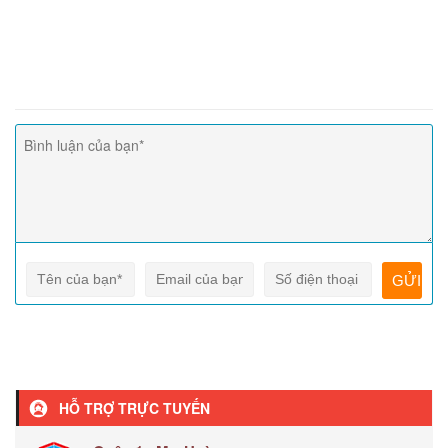
HỖ TRỢ TRỰC TUYẾN