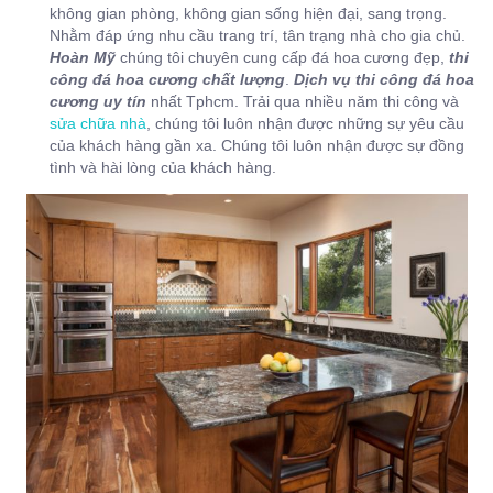
không gian phòng, không gian sống hiện đại, sang trọng.
Nhằm đáp ứng nhu cầu trang trí, tân trạng nhà cho gia chủ.
Hoàn Mỹ
chúng tôi chuyên cung cấp đá hoa cương đẹp,
thi
công đá hoa cương chất lượng
.
Dịch vụ thi công đá hoa
cương uy tín
nhất Tphcm. Trải qua nhiều năm thi công và
sửa chữa nhà
, chúng tôi luôn nhận được những sự yêu cầu
của khách hàng gần xa. Chúng tôi luôn nhận được sự đồng
tình và hài lòng của khách hàng.