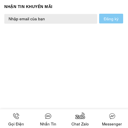
NHẬN TIN KHUYẾN MÃI
Đăng ký
Gọi Điện
Nhắn Tin
Chat Zalo
Messenger