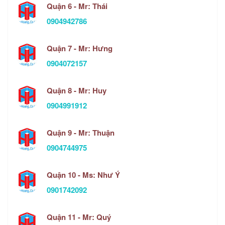
Quận 6 - Mr: Thái
0904942786
Quận 7 - Mr: Hưng
0904072157
Quận 8 - Mr: Huy
0904991912
Quận 9 - Mr: Thuận
0904744975
Quận 10 - Ms: Như Ý
0901742092
Quận 11 - Mr: Quý