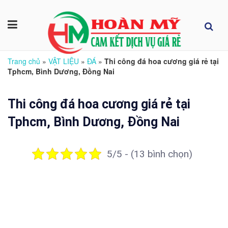
Trang chủ
»
VẬT LIỆU
»
ĐÁ
»
Thi công đá hoa cương giá rẻ tại
Tphcm, Bình Dương, Đồng Nai
Thi công đá hoa cương giá rẻ tại
Tphcm, Bình Dương, Đồng Nai
5/5 - (13 bình chọn)