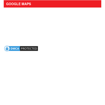
GOOGLE MAPS