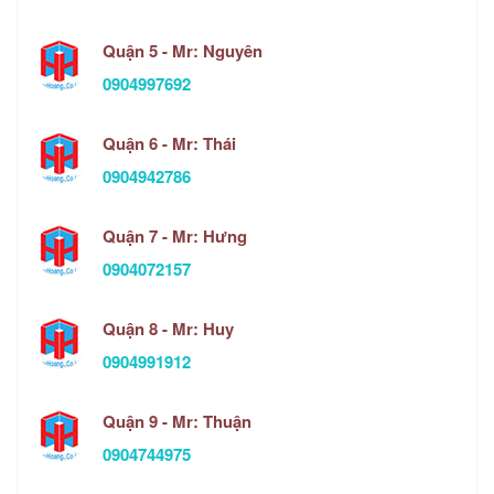
Quận 5 - Mr: Nguyên
0904997692
Quận 6 - Mr: Thái
0904942786
Quận 7 - Mr: Hưng
0904072157
Quận 8 - Mr: Huy
0904991912
Quận 9 - Mr: Thuận
0904744975