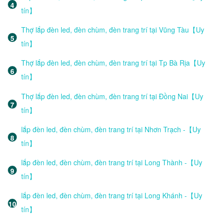
tín】
Thợ lắp đèn led, đèn chùm, đèn trang trí tại Vũng Tàu【Uy
tín】
Thợ lắp đèn led, đèn chùm, đèn trang trí tại Tp Bà Rịa【Uy
tín】
Thợ lắp đèn led, đèn chùm, đèn trang trí tại Đồng Nai【Uy
tín】
lắp đèn led, đèn chùm, đèn trang trí tại Nhơn Trạch -【Uy
tín】
lắp đèn led, đèn chùm, đèn trang trí tại Long Thành -【Uy
tín】
lắp đèn led, đèn chùm, đèn trang trí tại Long Khánh -【Uy
tín】