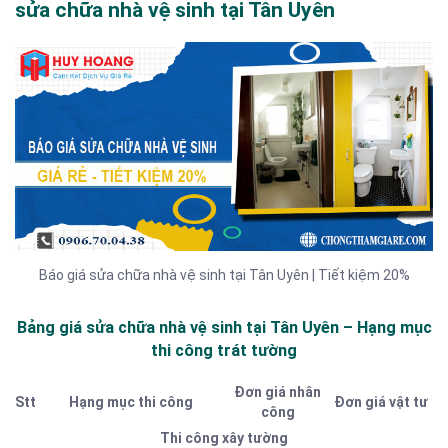
sửa chữa nhà vệ sinh tại Tân Uyên
Báo giá sửa chữa nhà vệ sinh tại Tân Uyên | Tiết kiệm 20%
Bảng giá sửa chữa nhà vệ sinh tại Tân Uyên – Hạng mục
thi công trát tường
Đơn giá nhân
Stt
Hạng mục thi công
Đơn giá vật tư
công
Thi công xây tường