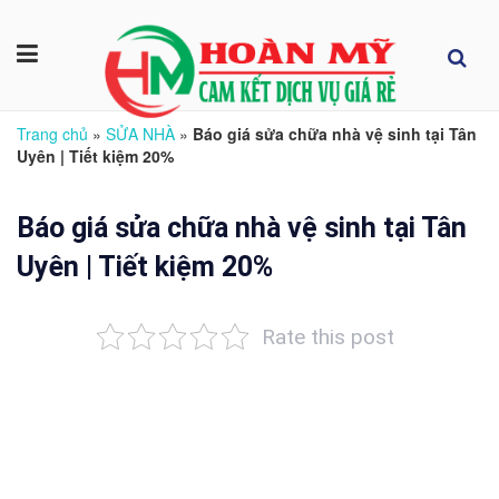
Trang chủ
»
SỬA NHÀ
»
Báo giá sửa chữa nhà vệ sinh tại Tân
Uyên | Tiết kiệm 20%
Báo giá sửa chữa nhà vệ sinh tại Tân
Uyên | Tiết kiệm 20%
Rate this post