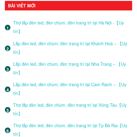
BÀI VIẾT MỚI
Thợ lắp đèn led, đèn chùm, đèn trang trí tại Hà Nội -【Uy
tín】
Lắp đèn led, đèn chùm, đèn trang trí tại Khánh Hoà – 【Uy
tín】
Lắp đèn led, đèn chùm, đèn trang trí tại Nha Trang – 【Uy
tín】
Lắp đèn led, đèn chùm, đèn trang trí tại Cam Ranh – 【Uy
tín】
Thợ lắp đèn led, đèn chùm, đèn trang trí tại Vũng Tàu【Uy
tín】
Thợ lắp đèn led, đèn chùm, đèn trang trí tại Tp Bà Rịa【Uy
tín】