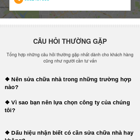
CÂU HỎI THƯỜNG GẶP
Tổng hợp những câu hỏi thường gặp nhất dành cho khách hàng
cũng như người cần tư vấn
❖ Nên sửa chữa nhà trong những trường hợp
nào?
❖ Vì sao bạn nên lựa chọn công ty của chúng
tôi?
❖ Dấu hiệu nhận biết có cần sửa chữa nhà hay