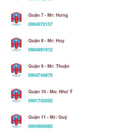
Quận 7 - Mr: Hưng
0904072157
Quận 8 - Mr: Huy
0904991912
Quận 9 - Mr: Thuận
0904744975
Quận 10 - Ms: Như Ý
0901742092
Quận 11 - Mr: Quý
0904985685