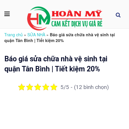
Trang chủ
»
SỬA NHÀ
»
Báo giá sửa chữa nhà vệ sinh tại
quận Tân Bình | Tiết kiệm 20%
Báo giá sửa chữa nhà vệ sinh tại
quận Tân Bình | Tiết kiệm 20%
5/5 - (12 bình chọn)