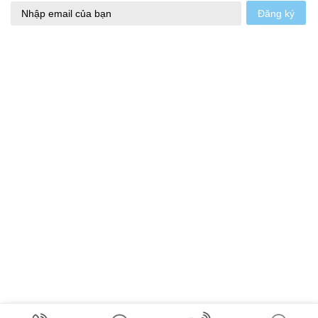
Đăng ký