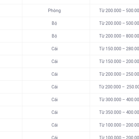
Phòng
Từ 200.000 – 500.0
Bộ
Từ 200.000 – 500.0
Bộ
Từ 200.000 – 800.0
Cái
Từ 150.000 – 280.0
Cái
Từ 150.000 – 200.0
Cái
Từ 200.000 – 250.0
Cái
Từ 200.000 – 250.0
Cái
Từ 300.000 – 400.0
Cái
Từ 350.000 – 400.0
Cái
Từ 100.000 – 200.0
Cái
Từ 100.000 – 200.0