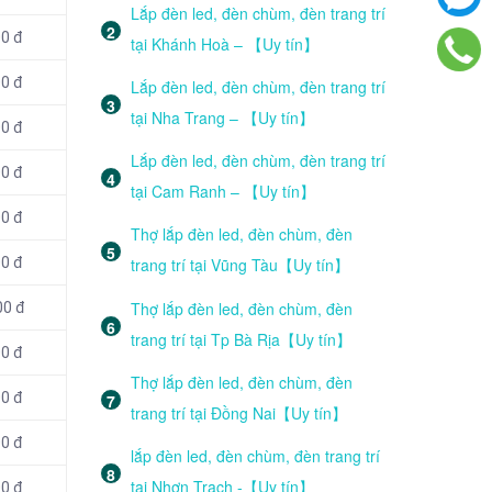
Lắp đèn led, đèn chùm, đèn trang trí
00 đ
tại Khánh Hoà – 【Uy tín】
00 đ
Lắp đèn led, đèn chùm, đèn trang trí
tại Nha Trang – 【Uy tín】
00 đ
Lắp đèn led, đèn chùm, đèn trang trí
00 đ
tại Cam Ranh – 【Uy tín】
00 đ
Thợ lắp đèn led, đèn chùm, đèn
trang trí tại Vũng Tàu【Uy tín】
00 đ
Thợ lắp đèn led, đèn chùm, đèn
00 đ
trang trí tại Tp Bà Rịa【Uy tín】
00 đ
Thợ lắp đèn led, đèn chùm, đèn
00 đ
trang trí tại Đồng Nai【Uy tín】
00 đ
lắp đèn led, đèn chùm, đèn trang trí
tại Nhơn Trạch -【Uy tín】
00 đ