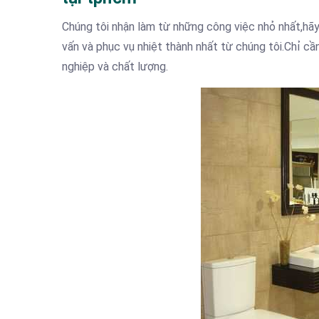
Chúng tôi nhận làm từ những công việc nhỏ nhất,hãy 
vấn và phục vụ nhiệt thành nhất từ chúng tôi.Chỉ cầ
nghiệp và chất lượng.