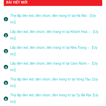
BÀI VIẾT MỚI
Thợ lắp đèn led, đèn chùm, đèn trang trí tại Hà Nội -【Uy
tín】
Lắp đèn led, đèn chùm, đèn trang trí tại Khánh Hoà – 【Uy
tín】
Lắp đèn led, đèn chùm, đèn trang trí tại Nha Trang – 【Uy
tín】
Lắp đèn led, đèn chùm, đèn trang trí tại Cam Ranh – 【Uy
tín】
Thợ lắp đèn led, đèn chùm, đèn trang trí tại Vũng Tàu【Uy
tín】
Thợ lắp đèn led, đèn chùm, đèn trang trí tại Tp Bà Rịa【Uy
tín】