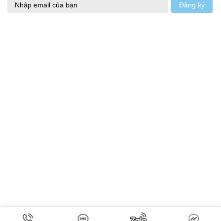
Đăng ký