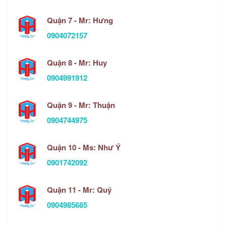
Quận 7 - Mr: Hưng
0904072157
Quận 8 - Mr: Huy
0904991912
Quận 9 - Mr: Thuận
0904744975
Quận 10 - Ms: Như Ý
0901742092
Quận 11 - Mr: Quý
0904985685