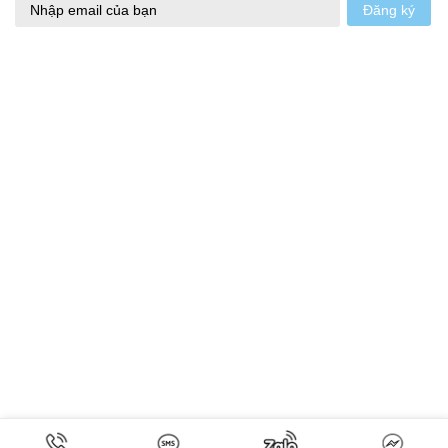
Đăng ký