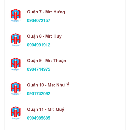
Quận 7 - Mr: Hưng
0904072157
Quận 8 - Mr: Huy
0904991912
Quận 9 - Mr: Thuận
0904744975
Quận 10 - Ms: Như Ý
0901742092
Quận 11 - Mr: Quý
0904985685