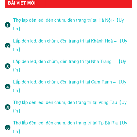
BÀI VIẾT MỚI
Thợ lắp đèn led, đèn chùm, đèn trang trí tại Hà Nội -【Uy
tín】
Lắp đèn led, đèn chùm, đèn trang trí tại Khánh Hoà – 【Uy
tín】
Lắp đèn led, đèn chùm, đèn trang trí tại Nha Trang – 【Uy
tín】
Lắp đèn led, đèn chùm, đèn trang trí tại Cam Ranh – 【Uy
tín】
Thợ lắp đèn led, đèn chùm, đèn trang trí tại Vũng Tàu【Uy
tín】
Thợ lắp đèn led, đèn chùm, đèn trang trí tại Tp Bà Rịa【Uy
tín】