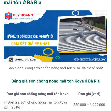
mái tôn ở Bà Rịa
Báo giá thi công sơn chống nóng mái tôn ở Bà Rịa giá rẻ nhất
Bảng giá sơn chống nóng mái tôn Kova ở Bà Rịa
Đơn giá sơn chống nóng mái tôn Kova
Đơn giá (vnđ)
✅ Đơn giá sơn chống nóng mái tôn Kova
880.000 – 1.997.000
20 – 25 Kg