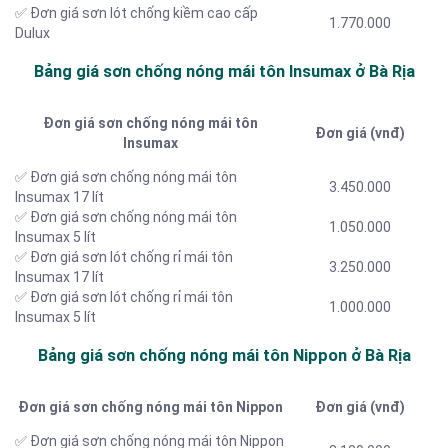
✅ Đơn giá sơn lót chống kiềm cao cấp
1.770.000
Dulux
Bảng giá sơn chống nóng mái tôn Insumax ở Bà Rịa
Đơn giá sơn chống nóng mái tôn
Đơn giá (vnđ)
Insumax
✅ Đơn giá sơn chống nóng mái tôn
3.450.000
Insumax 17 lít
✅ Đơn giá sơn chống nóng mái tôn
1.050.000
Insumax 5 lít
✅ Đơn giá sơn lót chống rỉ mái tôn
3.250.000
Insumax 17 lít
✅ Đơn giá sơn lót chống rỉ mái tôn
1.000.000
Insumax 5 lít
Bảng giá sơn chống nóng mái tôn Nippon ở Bà Rịa
Đơn giá sơn chống nóng mái tôn Nippon
Đơn giá (vnđ)
✅ Đơn giá sơn chống nóng mái tôn Nippon