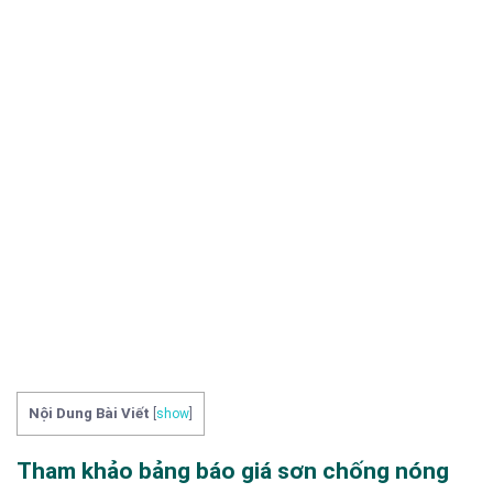
Nội Dung Bài Viết
[
show
]
Tham khảo bảng báo giá sơn chống nóng