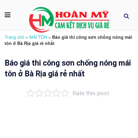
Trang chủ
»
MÁI TÔN
»
Báo giá thi công sơn chống nóng mái
tôn ở Bà Rịa giá rẻ nhất
Báo giá thi công sơn chống nóng mái
tôn ở Bà Rịa giá rẻ nhất
Rate this post