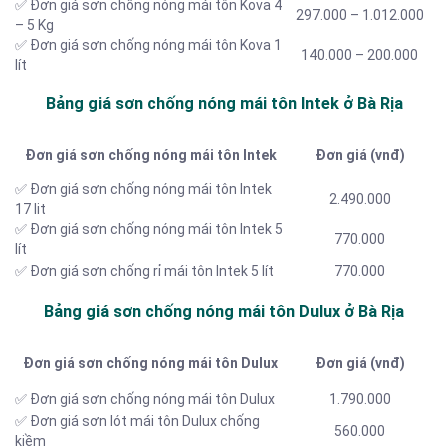
✅ Đơn giá sơn chống nóng mái tôn Kova 4
297.000 – 1.012.000
– 5 Kg
✅ Đơn giá sơn chống nóng mái tôn Kova 1
140.000 – 200.000
lít
Bảng giá sơn chống nóng mái tôn Intek ở Bà Rịa
Đơn giá sơn chống nóng mái tôn Intek
Đơn giá (vnđ)
✅ Đơn giá sơn chống nóng mái tôn Intek
2.490.000
17 lit
✅ Đơn giá sơn chống nóng mái tôn Intek 5
770.000
lít
✅ Đơn giá sơn chống rỉ mái tôn Intek 5 lít
770.000
Bảng giá sơn chống nóng mái tôn Dulux ở Bà Rịa
Đơn giá sơn chống nóng mái tôn Dulux
Đơn giá (vnđ)
✅ Đơn giá sơn chống nóng mái tôn Dulux
1.790.000
✅ Đơn giá sơn lót mái tôn Dulux chống
560.000
kiềm