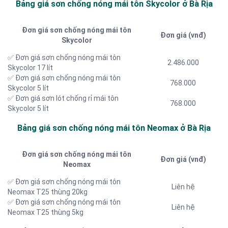
Bảng giá sơn chống nóng mái tôn Skycolor ở Bà Rịa
Đơn giá sơn chống nóng mái tôn
Đơn giá (vnđ)
Skycolor
✅ Đơn giá sơn chống nóng mái tôn
2.486.000
Skycolor 17 lít
✅ Đơn giá sơn chống nóng mái tôn
768.000
Skycolor 5 lít
✅ Đơn giá sơn lót chống rỉ mái tôn
768.000
Skycolor 5 lít
Bảng giá sơn chống nóng mái tôn Neomax ở Bà Rịa
Đơn giá sơn chống nóng mái tôn
Đơn giá (vnđ)
Neomax
✅ Đơn giá sơn chống nóng mái tôn
Liên hệ
Neomax T25 thùng 20kg
✅ Đơn giá sơn chống nóng mái tôn
Liên hệ
Neomax T25 thùng 5kg