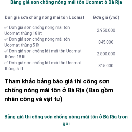
Bảng giá sơn chống nóng mái tôn Ucomat ở Bà Rịa
Đơn giá sơn chống nóng mái tôn Ucomat
Đơn giá (vnđ)
✅ Đơn giá sơn chống nóng mái tôn
2.950.000
Ucomat thùng 18 lít
✅ Đơn giá sơn chống nóng mái tôn
845.000
Ucomat thùng 5 lít
✅ Đơn giá sơn chống lót mái tôn Ucomat
2.800.000
thùng 18 lít
✅ Đơn giá sơn chống lót mái tôn Ucomat
815.000
thùng 5 lít
Tham khảo bảng báo giá thi công sơn
chống nóng mái tôn ở Bà Rịa (Bao gồm
nhân công và vật tư)
Bảng giá thi công sơn chống nóng mái tôn ở Bà Rịa trọn
gói