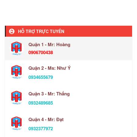
HỖ TRỢ TRỰC TUYẾN
Quận 1 - Mr: Hoàng
0906700438
Quận 2 - Ms: Như Ý
0934655679
Quận 3 - Mr: Thắng
0932489685
Quận 4 - Mr: Đạt
0932377972