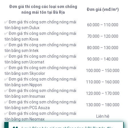
Đơn giá thi công các loại sơn chống
Đơn giá (vnđ/m²)
nóng mái tôn tại Bà Rịa
✅ Đơn giá thi công sơn chống nóng mái
60.000 – 110.000
tôn bằng sơn Dulux
✅ Đơn giá thi công sơn chống nóng mái
70.000 – 120.000
tôn bằng sơn Kova
✅ Đơn giá thi công sơn chống nóng mái
80.000 – 130.000
tôn bằng sơn Intek
✅ Đơn giá thi công sơn chống nóng mái
90.000 – 140.000
tôn bằng sơn Ucomat
✅ Đơn giá thi công sơn chống nóng mái
100.000 – 150.000
tôn bằng sơn Skycolor
✅ Đơn giá thi công sơn chống nóng mái
110.000 – 160.000
tôn bằng sơn Nippon
✅ Đơn giá thi công sơn chống nóng mái
120.000 – 170.000
tôn bằng sơn Insumax
✅ Đơn giá thi công sơn chống nóng mái
130.000 – 180.000
tôn bằng sơn PCG Asuza
✅ Đơn giá thi công sơn chống nóng mái
Liên hệ
tôn bằng sơn Neomax