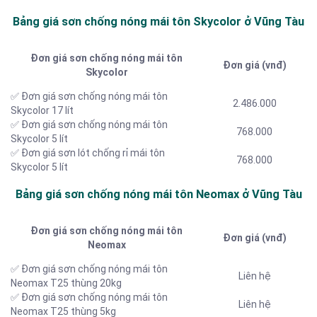
Bảng giá sơn chống nóng mái tôn Skycolor ở Vũng Tàu
Đơn giá sơn chống nóng mái tôn
Đơn giá (vnđ)
Skycolor
✅ Đơn giá sơn chống nóng mái tôn
2.486.000
Skycolor 17 lít
✅ Đơn giá sơn chống nóng mái tôn
768.000
Skycolor 5 lít
✅ Đơn giá sơn lót chống rỉ mái tôn
768.000
Skycolor 5 lít
Bảng giá sơn chống nóng mái tôn Neomax ở Vũng Tàu
Đơn giá sơn chống nóng mái tôn
Đơn giá (vnđ)
Neomax
✅ Đơn giá sơn chống nóng mái tôn
Liên hệ
Neomax T25 thùng 20kg
✅ Đơn giá sơn chống nóng mái tôn
Liên hệ
Neomax T25 thùng 5kg