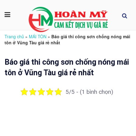
Trang chủ
»
MÁI TÔN
»
Báo giá thi công sơn chống nóng mái
tôn ở Vũng Tàu giá rẻ nhất
Báo giá thi công sơn chống nóng mái
tôn ở Vũng Tàu giá rẻ nhất
5/5 - (1 bình chọn)