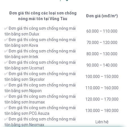
Đơn giá thi công các loại sơn chống
Đơn giá (vnđ/m²)
nóng mái tôn tại Vũng Tàu
✅ Đơn giá thi công sơn chống nóng mái
60.000 – 110.000
tôn bằng sơn Dulux
✅ Đơn giá thi công sơn chống nóng mái
70.000 – 120.000
tôn bằng sơn Kova
✅ Đơn giá thi công sơn chống nóng mái
80.000 – 130.000
tôn bằng sơn Intek
✅ Đơn giá thi công sơn chống nóng mái
90.000 – 140.000
tôn bằng sơn Ucomat
✅ Đơn giá thi công sơn chống nóng mái
100.000 – 150.000
tôn bằng sơn Skycolor
✅ Đơn giá thi công sơn chống nóng mái
110.000 – 160.000
tôn bằng sơn Nippon
✅ Đơn giá thi công sơn chống nóng mái
120.000 – 170.000
tôn bằng sơn Insumax
✅ Đơn giá thi công sơn chống nóng mái
130.000 – 180.000
tôn bằng sơn PCG Asuza
✅ Đơn giá thi công sơn chống nóng mái
Liên hệ
tôn bằng sơn Neomax