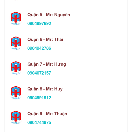
Quận 5 - Mr: Nguyên
0904997692
Quận 6 - Mr: Thái
0904942786
Quận 7 - Mr: Hưng
0904072157
Quận 8 - Mr: Huy
0904991912
Quận 9 - Mr: Thuận
0904744975