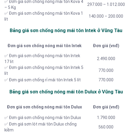
✅ Đơn giá sơn chống nóng mái tôn Kova 4
297.000 – 1.012.000
– 5 Kg
✅ Đơn giá sơn chống nóng mái tôn Kova 1
140.000 – 200.000
lít
Bảng giá sơn chống nóng mái tôn Intek ở Vũng Tàu
Đơn giá sơn chống nóng mái tôn Intek
Đơn giá (vnđ)
✅ Đơn giá sơn chống nóng mái tôn Intek
2.490.000
17 lit
✅ Đơn giá sơn chống nóng mái tôn Intek 5
770.000
lít
✅ Đơn giá sơn chống rỉ mái tôn Intek 5 lít
770.000
Bảng giá sơn chống nóng mái tôn Dulux ở Vũng Tàu
Đơn giá sơn chống nóng mái tôn Dulux
Đơn giá (vnđ)
✅ Đơn giá sơn chống nóng mái tôn Dulux
1.790.000
✅ Đơn giá sơn lót mái tôn Dulux chống
560.000
kiềm