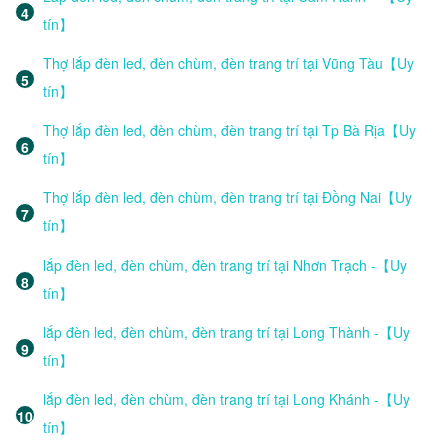
tín】
Thợ lắp đèn led, đèn chùm, đèn trang trí tại Vũng Tàu【Uy
tín】
Thợ lắp đèn led, đèn chùm, đèn trang trí tại Tp Bà Rịa【Uy
tín】
Thợ lắp đèn led, đèn chùm, đèn trang trí tại Đồng Nai【Uy
tín】
lắp đèn led, đèn chùm, đèn trang trí tại Nhơn Trạch -【Uy
tín】
lắp đèn led, đèn chùm, đèn trang trí tại Long Thành -【Uy
tín】
lắp đèn led, đèn chùm, đèn trang trí tại Long Khánh -【Uy
tín】