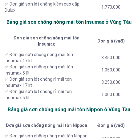
✅ Đơn giá sơn lót chống kiềm cao cấp
1.770.000
Dulux
Bảng giá sơn chống nóng mái tôn Insumax ở Vũng Tàu
Đơn giá sơn chống nóng mái tôn
Đơn giá (vnđ)
Insumax
✅ Đơn giá sơn chống nóng mái tôn
3.450.000
Insumax 17 lít
✅ Đơn giá sơn chống nóng mái tôn
1.050.000
Insumax 5 lít
✅ Đơn giá sơn lót chống rỉ mái tôn
3.250.000
Insumax 17 lít
✅ Đơn giá sơn lót chống rỉ mái tôn
1.000.000
Insumax 5 lít
Bảng giá sơn chống nóng mái tôn Nippon ở Vũng Tàu
Đơn giá sơn chống nóng mái tôn Nippon
Đơn giá (vnđ)
✅ Đơn giá sơn chống nóng mái tôn Nippon