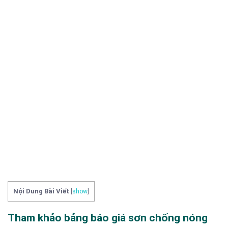
Nội Dung Bài Viết
[
show
]
Tham khảo bảng báo giá sơn chống nóng