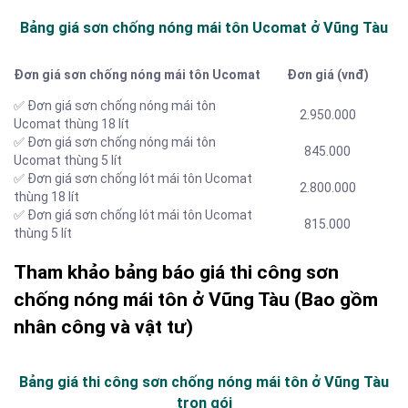
Bảng giá sơn chống nóng mái tôn Ucomat ở Vũng Tàu
Đơn giá sơn chống nóng mái tôn Ucomat
Đơn giá (vnđ)
✅ Đơn giá sơn chống nóng mái tôn
2.950.000
Ucomat thùng 18 lít
✅ Đơn giá sơn chống nóng mái tôn
845.000
Ucomat thùng 5 lít
✅ Đơn giá sơn chống lót mái tôn Ucomat
2.800.000
thùng 18 lít
✅ Đơn giá sơn chống lót mái tôn Ucomat
815.000
thùng 5 lít
Tham khảo bảng báo giá thi công sơn
chống nóng mái tôn ở Vũng Tàu (Bao gồm
nhân công và vật tư)
Bảng giá thi công sơn chống nóng mái tôn ở Vũng Tàu
trọn gói