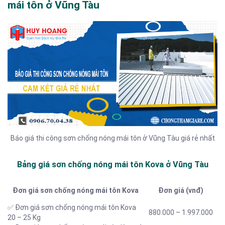
mái tôn ở Vũng Tàu
Báo giá thi công sơn chống nóng mái tôn ở Vũng Tàu giá rẻ nhất
Bảng giá sơn chống nóng mái tôn Kova ở Vũng Tàu
Đơn giá sơn chống nóng mái tôn Kova
Đơn giá (vnđ)
✅ Đơn giá sơn chống nóng mái tôn Kova
880.000 – 1.997.000
20 – 25 Kg