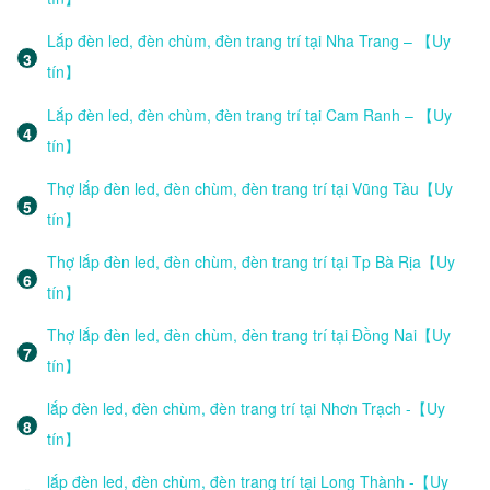
Lắp đèn led, đèn chùm, đèn trang trí tại Nha Trang – 【Uy
tín】
Lắp đèn led, đèn chùm, đèn trang trí tại Cam Ranh – 【Uy
tín】
Thợ lắp đèn led, đèn chùm, đèn trang trí tại Vũng Tàu【Uy
tín】
Thợ lắp đèn led, đèn chùm, đèn trang trí tại Tp Bà Rịa【Uy
tín】
Thợ lắp đèn led, đèn chùm, đèn trang trí tại Đồng Nai【Uy
tín】
lắp đèn led, đèn chùm, đèn trang trí tại Nhơn Trạch -【Uy
tín】
lắp đèn led, đèn chùm, đèn trang trí tại Long Thành -【Uy