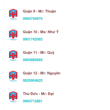
Quận 9 - Mr: Thuận
0904744975
Quận 10 - Ms: Như Ý
0901742092
Quận 11 - Mr: Quý
0904985685
Quận 12 - Mr: Nguyên
0835904625
Thủ Đức - Mr: Đạt
0904712881