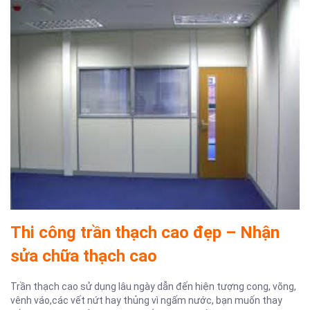
Thi công trần thạch cao đẹp – Nhận
sửa chữa thạch cao
Trần thạch cao sử dụng lâu ngày dẫn đến hiện tượng cong, võng,
vênh váo,các vết nứt hay thủng vì ngấm nước, bạn muốn thay