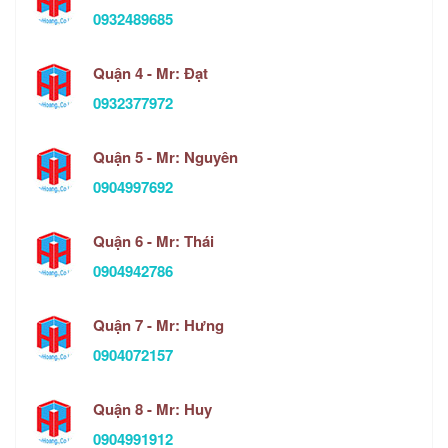
0932489685
Quận 4 - Mr: Đạt
0932377972
Quận 5 - Mr: Nguyên
0904997692
Quận 6 - Mr: Thái
0904942786
Quận 7 - Mr: Hưng
0904072157
Quận 8 - Mr: Huy
0904991912