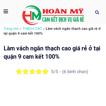
Trang chủ
»
THẠCH CAO
»
Làm vách ngăn thạch cao giá rẻ ở
tại quận 9 cam kết 100%
Làm vách ngăn thạch cao giá rẻ ở tại
quận 9 cam kết 100%
5/5 - (6 bình chọn)