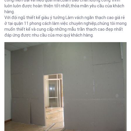
luôn luôn được hoàn thiện tốt nhất,thỏa mãn yêu cầu của khách
hàng.
Với đội ngũ thiết kế giàu ý tưởng Làm vách ngăn thạch cao giá rẻ
ở tại quận 11 phong cách làm việc chuyên nghiệp,chúng tôi mong
muốn thiết kế và cung cấp những mẫu trần thạch cao đẹp nhất
đáp ứng được nhu cầu của mọi quý khách hàng.