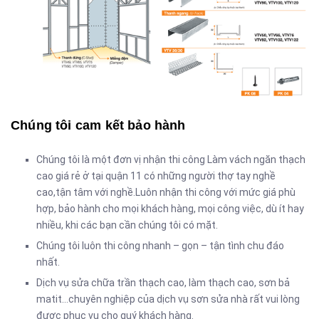
Chúng tôi cam kết bảo hành
Chúng tôi là một đơn vị nhận thi công Làm vách ngăn thạch
cao giá rẻ ở tại quận 11 có những người thợ tay nghề
cao,tận tâm với nghề.Luôn nhận thi công với mức giá phù
hợp, bảo hành cho mọi khách hàng, mọi công việc, dù ít hay
nhiều, khi các bạn cần chúng tôi có mặt.
Chúng tôi luôn thi công nhanh – gọn – tận tình chu đáo
nhất.
Dịch vụ sửa chữa trần thạch cao, làm thạch cao, sơn bả
matit…chuyên nghiệp của dịch vụ sơn sửa nhà rất vui lòng
được phục vụ cho quý khách hàng.