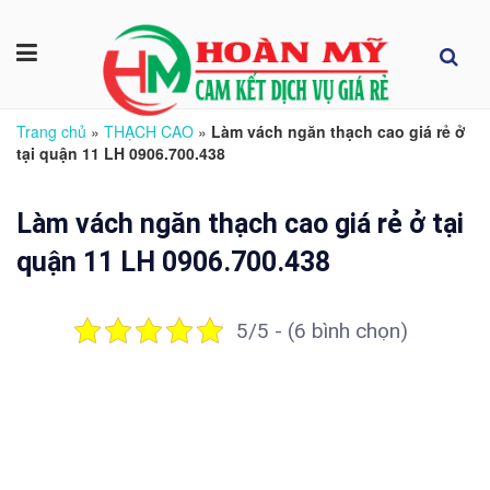
Trang chủ
»
THẠCH CAO
»
Làm vách ngăn thạch cao giá rẻ ở
tại quận 11 LH 0906.700.438
Làm vách ngăn thạch cao giá rẻ ở tại
quận 11 LH 0906.700.438
5/5 - (6 bình chọn)