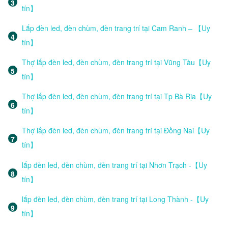
tín】
Lắp đèn led, đèn chùm, đèn trang trí tại Cam Ranh – 【Uy
tín】
Thợ lắp đèn led, đèn chùm, đèn trang trí tại Vũng Tàu【Uy
tín】
Thợ lắp đèn led, đèn chùm, đèn trang trí tại Tp Bà Rịa【Uy
tín】
Thợ lắp đèn led, đèn chùm, đèn trang trí tại Đồng Nai【Uy
tín】
lắp đèn led, đèn chùm, đèn trang trí tại Nhơn Trạch -【Uy
tín】
lắp đèn led, đèn chùm, đèn trang trí tại Long Thành -【Uy
tín】