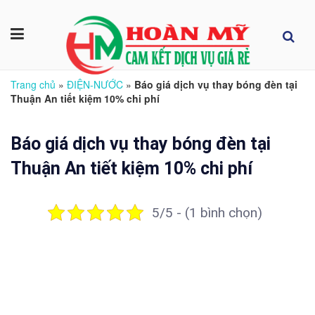
Trang chủ
»
ĐIỆN-NƯỚC
»
Báo giá dịch vụ thay bóng đèn tại
Thuận An tiết kiệm 10% chi phí
Báo giá dịch vụ thay bóng đèn tại
Thuận An tiết kiệm 10% chi phí
5/5 - (1 bình chọn)