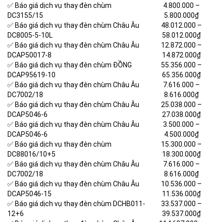
✅ Báo giá dịch vụ thay đèn chùm
4.800.000 –
DC3155/15
5.800.000₫
✅ Báo giá dịch vụ thay đèn chùm Châu Âu
48.012.000 –
DC8005-5-10L
58.012.000₫
✅ Báo giá dịch vụ thay đèn chùm Châu Âu
12.872.000 –
DCAP50017-8
14.872.000₫
✅ Báo giá dịch vụ thay đèn chùm ĐỒNG
55.356.000 –
DCAP95619-10
65.356.000₫
✅ Báo giá dịch vụ thay đèn chùm Châu Âu
7.616.000 –
DC7002/18
8.616.000₫
✅ Báo giá dịch vụ thay đèn chùm Châu Âu
25.038.000 –
DCAP5046-6
27.038.000₫
✅ Báo giá dịch vụ thay đèn chùm Châu Âu
3.500.000 –
DCAP5046-6
4.500.000₫
✅ Báo giá dịch vụ thay đèn chùm
15.300.000 –
DC88016/10+5
18.300.000₫
✅ Báo giá dịch vụ thay đèn chùm Châu Âu
7.616.000 –
DC7002/18
8.616.000₫
✅ Báo giá dịch vụ thay đèn chùm Châu Âu
10.536.000 –
DCAP5046-15
11.536.000₫
✅ Báo giá dịch vụ thay đèn chùm DCHB011-
33.537.000 –
12+6
39.537.000₫