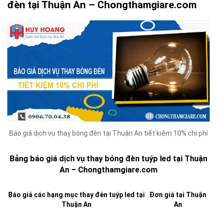
đèn tại Thuận An – Chongthamgiare.com
Báo giá dịch vụ thay bóng đèn tại Thuận An tiết kiệm 10% chi phí
Bảng báo giá dịch vụ thay bóng đèn tuýp led tại Thuận
An – Chongthamgiare.com
Báo giá các hạng mục thay đèn tuýp led tại
Đơn giá tại Thuận
Thuận An
An