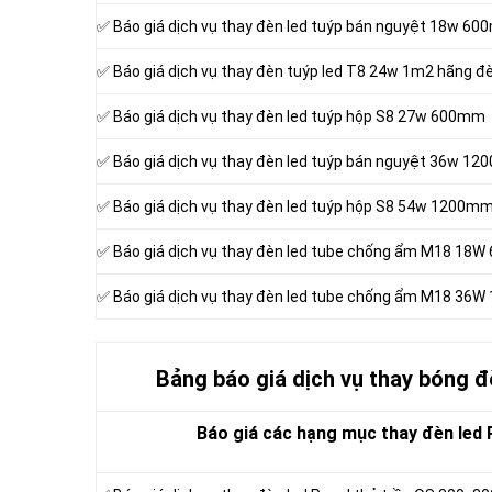
✅ Báo giá dịch vụ thay đèn led tuýp bán nguyệt 18w 6
✅ Báo giá dịch vụ thay đèn tuýp led T8 24w 1m2 hãng
✅ Báo giá dịch vụ thay đèn led tuýp hộp S8 27w 600mm
✅ Báo giá dịch vụ thay đèn led tuýp bán nguyệt 36w 1
✅ Báo giá dịch vụ thay đèn led tuýp hộp S8 54w 1200m
✅ Báo giá dịch vụ thay đèn led tube chống ẩm M18 1
✅ Báo giá dịch vụ thay đèn led tube chống ẩm M18 3
Bảng báo giá dịch vụ thay bóng 
Báo giá các hạng mục thay đèn led 