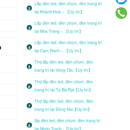
Lắp đèn led, đèn chùm, đèn trang trí
tại Khánh Hoà – 【Uy tín】
Lắp đèn led, đèn chùm, đèn trang trí
tại Nha Trang – 【Uy tín】
Lắp đèn led, đèn chùm, đèn trang trí
m
tại Cam Ranh – 【Uy tín】
Thợ lắp đèn led, đèn chùm, đèn
trang trí tại Vũng Tàu【Uy tín】
Thợ lắp đèn led, đèn chùm, đèn
trang trí tại Tp Bà Rịa【Uy tín】
Thợ lắp đèn led, đèn chùm, đèn
trang trí tại Đồng Nai【Uy tín】
lắp đèn led, đèn chùm, đèn trang trí
tại Nhơn Trạch -【Uy tín】