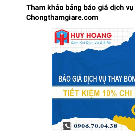
Tham khảo bảng báo giá dịch vụ 
Chongthamgiare.com