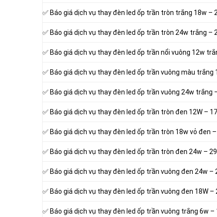
✅ Báo giá dịch vụ thay đèn led ốp trần tròn trắng 18w
✅ Báo giá dịch vụ thay đèn led ốp trần tròn 24w trắng
✅ Báo giá dịch vụ thay đèn led ốp trần nổi vuông 12w 
✅ Báo giá dịch vụ thay đèn led ốp trần vuông màu trắn
✅ Báo giá dịch vụ thay đèn led ốp trần vuông 24w trắ
✅ Báo giá dịch vụ thay đèn led ốp trần tròn đen 12W –
✅ Báo giá dịch vụ thay đèn led ốp trần tròn 18w vỏ đe
✅ Báo giá dịch vụ thay đèn led ốp trần tròn đen 24w –
✅ Báo giá dịch vụ thay đèn led ốp trần vuông đen 24w
✅ Báo giá dịch vụ thay đèn led ốp trần vuông đen 18W
✅ Báo giá dịch vụ thay đèn led ốp trần vuông trắng 6