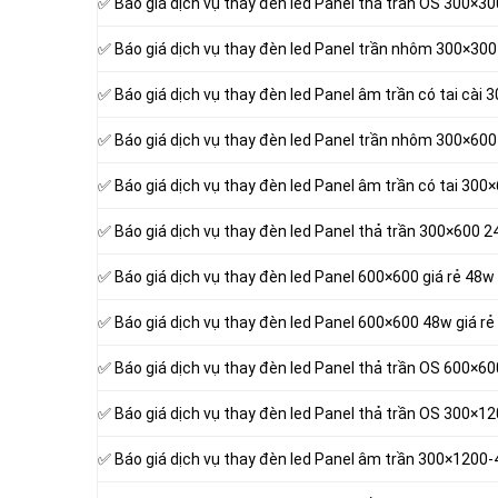
✅ Báo giá dịch vụ thay đèn led Panel thả trần OS 300×3
✅ Báo giá dịch vụ thay đèn led Panel trần nhôm 300×30
✅ Báo giá dịch vụ thay đèn led Panel âm trần có tai cài
✅ Báo giá dịch vụ thay đèn led Panel trần nhôm 300×60
✅ Báo giá dịch vụ thay đèn led Panel âm trần có tai 300
✅ Báo giá dịch vụ thay đèn led Panel thả trần 300×600 
✅ Báo giá dịch vụ thay đèn led Panel 600×600 giá rẻ 48w
✅ Báo giá dịch vụ thay đèn led Panel 600×600 48w giá rẻ
✅ Báo giá dịch vụ thay đèn led Panel thả trần OS 600×6
✅ Báo giá dịch vụ thay đèn led Panel thả trần OS 300×1
✅ Báo giá dịch vụ thay đèn led Panel âm trần 300×1200