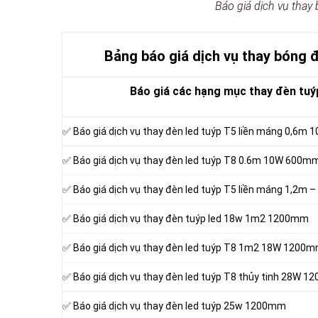
Báo giá dịch vụ thay 
Bảng báo giá dịch vụ thay bóng 
Báo giá các hạng mục thay đèn tuýp
✅ Báo giá dịch vụ thay đèn led tuýp T5 liền máng 0,6
✅ Báo giá dịch vụ thay đèn led tuýp T8 0.6m 10W 600m
✅ Báo giá dịch vụ thay đèn led tuýp
T5 liền máng 1,2m 
✅ Báo giá dịch vụ thay đèn tuýp led 18w 1m2 1200mm
✅ Báo giá dịch vụ thay đèn led tuýp T8 1m2 18W 1200
✅ Báo giá dịch vụ thay đèn led tuýp T8 thủy tinh 28W 
✅ Báo giá dịch vụ thay đèn led tuýp 25w 1200mm