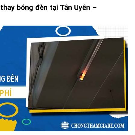
thay bóng đèn tại Tân Uyên –