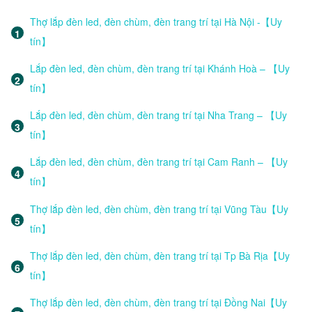
Thợ lắp đèn led, đèn chùm, đèn trang trí tại Hà Nội -【Uy
tín】
Lắp đèn led, đèn chùm, đèn trang trí tại Khánh Hoà – 【Uy
tín】
Lắp đèn led, đèn chùm, đèn trang trí tại Nha Trang – 【Uy
tín】
Lắp đèn led, đèn chùm, đèn trang trí tại Cam Ranh – 【Uy
tín】
Thợ lắp đèn led, đèn chùm, đèn trang trí tại Vũng Tàu【Uy
tín】
Thợ lắp đèn led, đèn chùm, đèn trang trí tại Tp Bà Rịa【Uy
tín】
Thợ lắp đèn led, đèn chùm, đèn trang trí tại Đồng Nai【Uy