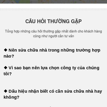
CÂU HỎI THƯỜNG GẶP
Tổng hợp những câu hỏi thường gặp nhất dành cho khách hàng
cũng như người cần tư vấn
❖ Nên sửa chữa nhà trong những trường hợp
nào?
❖ Vì sao bạn nên lựa chọn công ty của chúng
tôi?
❖ Dấu hiệu nhận biết có cần sửa chữa nhà hay
không?