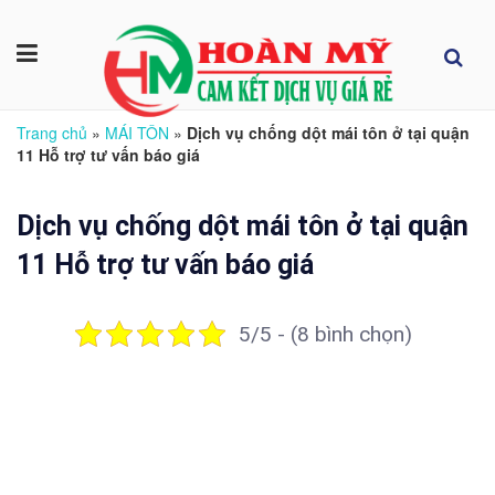
Trang chủ
»
MÁI TÔN
»
Dịch vụ chống dột mái tôn ở tại quận
11 Hỗ trợ tư vấn báo giá
Dịch vụ chống dột mái tôn ở tại quận
11 Hỗ trợ tư vấn báo giá
5/5 - (8 bình chọn)