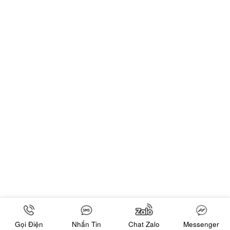
Gọi Điện
Nhắn Tin
Chat Zalo
Messenger