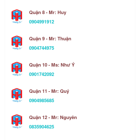
Quận 8 - Mr: Huy
0904991912
Quận 9 - Mr: Thuận
0904744975
Quận 10 - Ms: Như Ý
0901742092
Quận 11 - Mr: Quý
0904985685
Quận 12 - Mr: Nguyên
0835904625