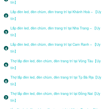
tín】
Lắp đèn led, đèn chùm, đèn trang trí tại Khánh Hoà – 【Uy
tín】
Lắp đèn led, đèn chùm, đèn trang trí tại Nha Trang – 【Uy
tín】
Lắp đèn led, đèn chùm, đèn trang trí tại Cam Ranh – 【Uy
tín】
Thợ lắp đèn led, đèn chùm, đèn trang trí tại Vũng Tàu【Uy
tín】
Thợ lắp đèn led, đèn chùm, đèn trang trí tại Tp Bà Rịa【Uy
tín】
Thợ lắp đèn led, đèn chùm, đèn trang trí tại Đồng Nai【Uy
tín】