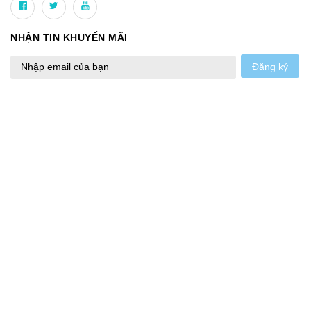
NHẬN TIN KHUYẾN MÃI
Đăng ký