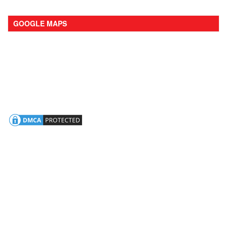
GOOGLE MAPS