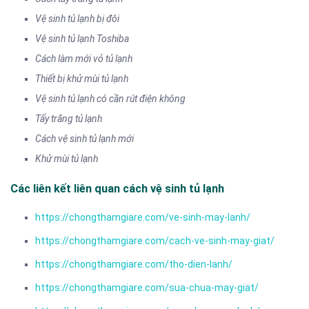
Vệ sinh tủ lạnh bị đôi
Vệ sinh tủ lạnh Toshiba
Cách làm mới vỏ tủ lạnh
Thiết bị khử mùi tủ lạnh
Vệ sinh tủ lạnh có cần rút điện không
Tẩy trắng tủ lạnh
Cách vệ sinh tủ lạnh mới
Khử mùi tủ lạnh
Các liên kết liên quan cách vệ sinh tủ lạnh
https://chongthamgiare.com/ve-sinh-may-lanh/
https://chongthamgiare.com/cach-ve-sinh-may-giat/
https://chongthamgiare.com/tho-dien-lanh/
https://chongthamgiare.com/sua-chua-may-giat/