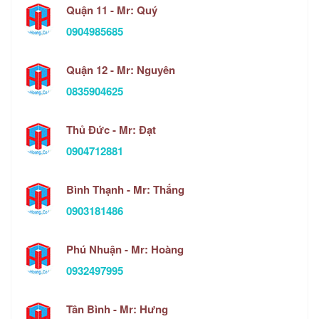
Quận 11 - Mr: Quý
0904985685
Quận 12 - Mr: Nguyên
0835904625
Thủ Đức - Mr: Đạt
0904712881
Bình Thạnh - Mr: Thắng
0903181486
Phú Nhuận - Mr: Hoàng
0932497995
Tân Bình - Mr: Hưng