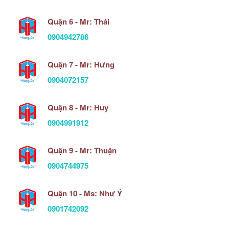
Quận 6 - Mr: Thái
0904942786
Quận 7 - Mr: Hưng
0904072157
Quận 8 - Mr: Huy
0904991912
Quận 9 - Mr: Thuận
0904744975
Quận 10 - Ms: Như Ý
0901742092