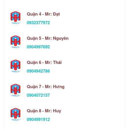
Quận 4 - Mr: Đạt
0932377972
Quận 5 - Mr: Nguyên
0904997692
Quận 6 - Mr: Thái
0904942786
Quận 7 - Mr: Hưng
0904072157
Quận 8 - Mr: Huy
0904991912