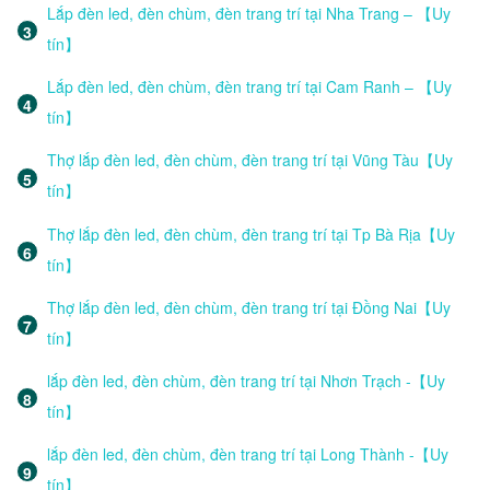
Lắp đèn led, đèn chùm, đèn trang trí tại Nha Trang – 【Uy
tín】
Lắp đèn led, đèn chùm, đèn trang trí tại Cam Ranh – 【Uy
tín】
Thợ lắp đèn led, đèn chùm, đèn trang trí tại Vũng Tàu【Uy
tín】
Thợ lắp đèn led, đèn chùm, đèn trang trí tại Tp Bà Rịa【Uy
tín】
Thợ lắp đèn led, đèn chùm, đèn trang trí tại Đồng Nai【Uy
tín】
lắp đèn led, đèn chùm, đèn trang trí tại Nhơn Trạch -【Uy
tín】
lắp đèn led, đèn chùm, đèn trang trí tại Long Thành -【Uy
tín】