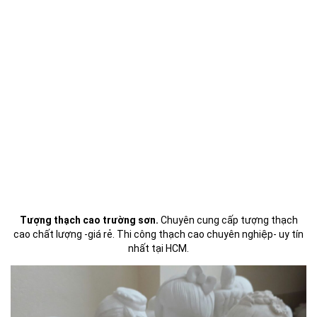
Tượng thạch cao trường sơn.
Chuyên cung cấp tượng thạch
cao chất lượng -giá rẻ. Thi công thạch cao chuyên nghiệp- uy tín
nhất tại HCM.