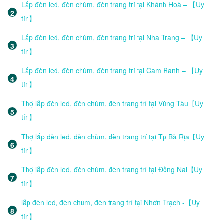
Lắp đèn led, đèn chùm, đèn trang trí tại Khánh Hoà – 【Uy
tín】
Lắp đèn led, đèn chùm, đèn trang trí tại Nha Trang – 【Uy
tín】
Lắp đèn led, đèn chùm, đèn trang trí tại Cam Ranh – 【Uy
tín】
Thợ lắp đèn led, đèn chùm, đèn trang trí tại Vũng Tàu【Uy
tín】
Thợ lắp đèn led, đèn chùm, đèn trang trí tại Tp Bà Rịa【Uy
tín】
Thợ lắp đèn led, đèn chùm, đèn trang trí tại Đồng Nai【Uy
tín】
lắp đèn led, đèn chùm, đèn trang trí tại Nhơn Trạch -【Uy
tín】