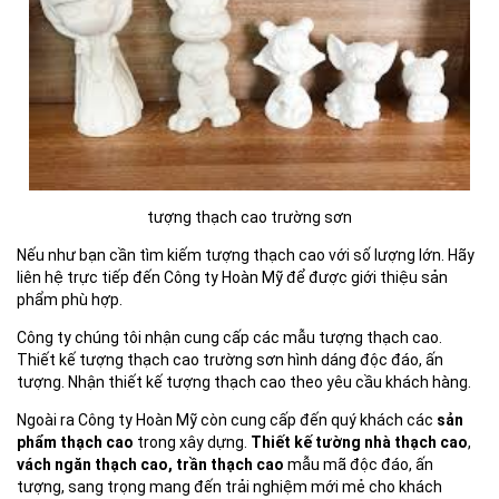
tượng thạch cao trường sơn
Nếu như bạn cần tìm kiếm tượng thạch cao với số lượng lớn. Hãy
liên hệ trực tiếp đến Công ty Hoàn Mỹ để được giới thiệu sản
phẩm phù hợp.
Công ty chúng tôi nhận cung cấp các mẫu tượng thạch cao.
Thiết kế tượng thạch cao trường sơn hình dáng độc đáo, ấn
tượng. Nhận thiết kế tượng thạch cao theo yêu cầu khách hàng.
Ngoài ra Công ty Hoàn Mỹ còn cung cấp đến quý khách các
sản
phẩm thạch cao
trong xây dựng.
Thiết kế tường nhà thạch cao
,
vách ngăn thạch cao,
trần thạch cao
mẫu mã độc đáo, ấn
tượng, sang trọng mang đến trải nghiệm mới mẻ cho khách