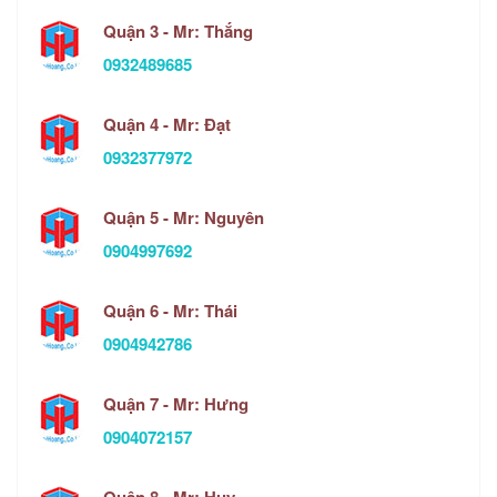
Quận 3 - Mr: Thắng
0932489685
Quận 4 - Mr: Đạt
0932377972
Quận 5 - Mr: Nguyên
0904997692
Quận 6 - Mr: Thái
0904942786
Quận 7 - Mr: Hưng
0904072157