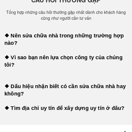
Tổng hợp những câu hỏi thường gặp nhất dành cho khách hàng
cũng như người cần tư vấn
❖ Nên sửa chữa nhà trong những trường hợp
nào?
❖ Vì sao bạn nên lựa chọn công ty của chúng
tôi?
❖ Dấu hiệu nhận biết có cần sửa chữa nhà hay
không?
❖ Tìm địa chỉ uy tín để xây dựng uy tín ở đâu?