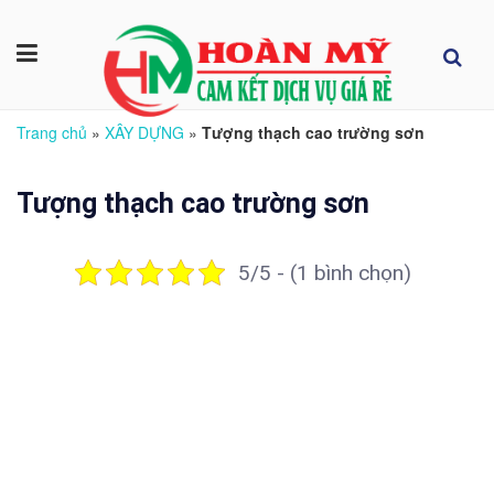
Trang chủ
»
XÂY DỰNG
»
Tượng thạch cao trường sơn
Tượng thạch cao trường sơn
5/5 - (1 bình chọn)