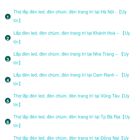
Thợ lắp đèn led, đèn chùm, đèn trang trí tại Hà Nội -【Uy
tín】
Lắp đèn led, đèn chùm, đèn trang trí tại Khánh Hoà – 【Uy
tín】
Lắp đèn led, đèn chùm, đèn trang trí tại Nha Trang – 【Uy
tín】
Lắp đèn led, đèn chùm, đèn trang trí tại Cam Ranh – 【Uy
tín】
Thợ lắp đèn led, đèn chùm, đèn trang trí tại Vũng Tàu【Uy
tín】
Thợ lắp đèn led, đèn chùm, đèn trang trí tại Tp Bà Rịa【Uy
tín】
Thợ lắp đèn led, đèn chùm, đèn trang trí tại Đồng Nai【Uy