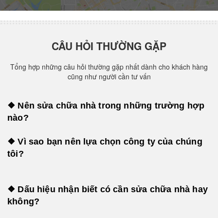
CÂU HỎI THƯỜNG GẶP
Tổng hợp những câu hỏi thường gặp nhất dành cho khách hàng
cũng như người cần tư vấn
❖ Nên sửa chữa nhà trong những trường hợp
nào?
❖ Vì sao bạn nên lựa chọn công ty của chúng
tôi?
❖ Dấu hiệu nhận biết có cần sửa chữa nhà hay
không?