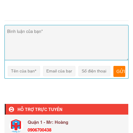
HỖ TRỢ TRỰC TUYẾN
Quận 1 - Mr: Hoàng
0906700438