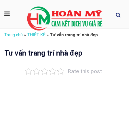
Trang chủ
»
THIÊT KẾ
»
Tư vấn trang trí nhà đẹp
Tư vấn trang trí nhà đẹp
Rate this post