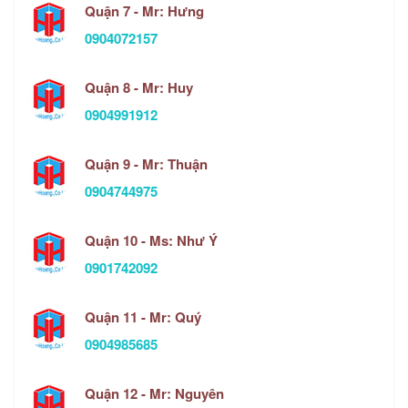
Quận 7 - Mr: Hưng
0904072157
Quận 8 - Mr: Huy
0904991912
Quận 9 - Mr: Thuận
0904744975
Quận 10 - Ms: Như Ý
0901742092
Quận 11 - Mr: Quý
0904985685
Quận 12 - Mr: Nguyên