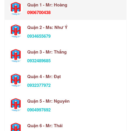
Quận 1 - Mr: Hoàng
0906700438
Quận 2 - Ms: Như Ý
0934655679
Quận 3 - Mr: Thắng
0932489685
Quận 4 - Mr: Đạt
0932377972
Quận 5 - Mr: Nguyên
0904997692
Quận 6 - Mr: Thái