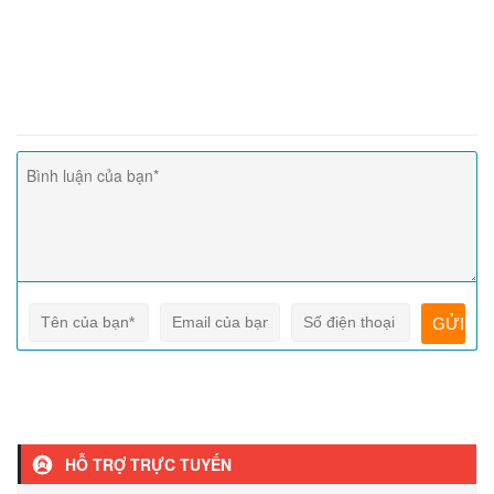
HỖ TRỢ TRỰC TUYẾN