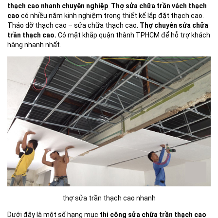
thạch cao nhanh chuyên nghiệp
.
Thợ sửa chữa trần vách thạch
cao
có nhiều năm kinh nghiệm trong thiết kế lắp đặt thạch cao.
Tháo dỡ thạch cao – sửa chữa thạch cao.
Thợ chuyên sửa chữa
trần thạch cao.
Có mặt khắp quận thành TPHCM để hỗ trợ khách
hàng nhanh nhất.
thợ sửa trần thạch cao nhanh
Dưới đây là một số hạng mục
thi công sửa chữa trần thạch cao