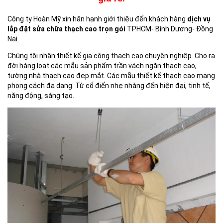
Công ty Hoàn Mỹ xin hân hạnh giới thiệu đến khách hàng
dịch vụ
lắp đặt sửa chữa thạch cao trọn gói
TPHCM- Bình Dương- Đồng
Nai.
Chúng tôi nhận thiết kế gia công thạch cao chuyên nghiệp. Cho ra
đời hàng loạt các mẫu sản phẩm trần vách ngăn thạch cao,
tường nhà thạch cao đẹp mắt. Các mẫu thiết kế thạch cao mang
phong cách đa dạng. Từ cổ điển nhẹ nhàng đến hiện đại, tinh tế,
năng động, sáng tạo.