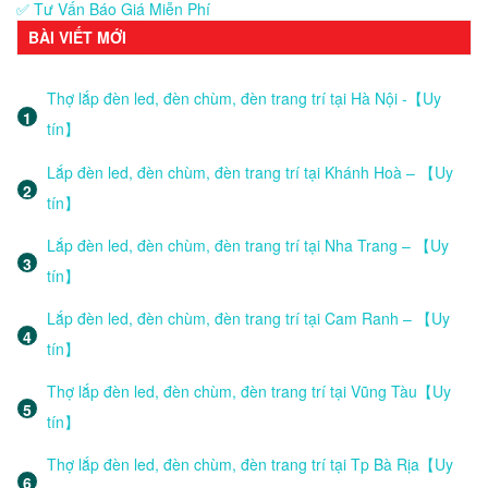
✅ Tư Vấn Báo Giá Miễn Phí
BÀI VIẾT MỚI
Thợ lắp đèn led, đèn chùm, đèn trang trí tại Hà Nội -【Uy
tín】
Lắp đèn led, đèn chùm, đèn trang trí tại Khánh Hoà – 【Uy
tín】
Lắp đèn led, đèn chùm, đèn trang trí tại Nha Trang – 【Uy
tín】
Lắp đèn led, đèn chùm, đèn trang trí tại Cam Ranh – 【Uy
tín】
Thợ lắp đèn led, đèn chùm, đèn trang trí tại Vũng Tàu【Uy
tín】
Thợ lắp đèn led, đèn chùm, đèn trang trí tại Tp Bà Rịa【Uy