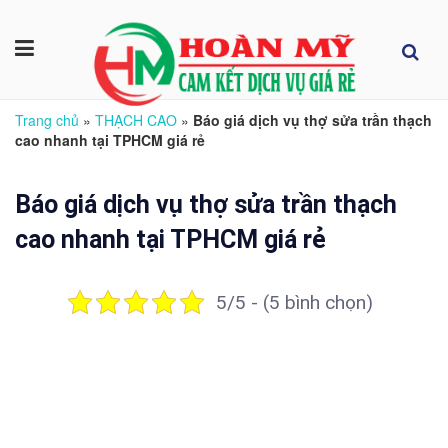
Trang chủ
»
THẠCH CAO
»
Báo giá dịch vụ thợ sửa trần thạch
cao nhanh tại TPHCM giá rẻ
Báo giá dịch vụ thợ sửa trần thạch
cao nhanh tại TPHCM giá rẻ
5/5 - (5 bình chọn)