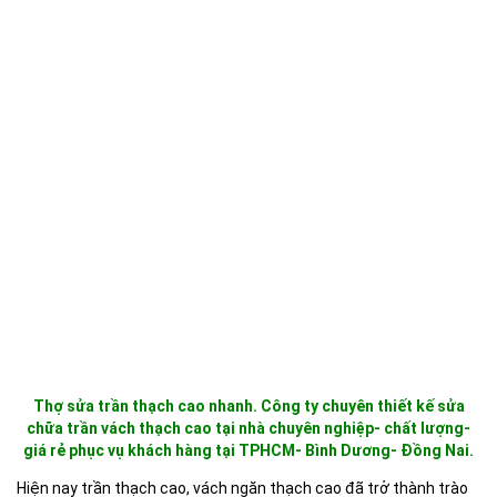
Thợ sửa trần thạch cao nhanh. Công ty chuyên thiết kế sửa
chữa trần vách thạch cao tại nhà chuyên nghiệp- chất lượng-
giá rẻ phục vụ khách hàng tại TPHCM- Bình Dương- Đồng Nai.
Hiện nay trần thạch cao, vách ngăn thạch cao đã trở thành trào