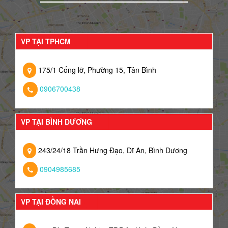
VP TẠI TPHCM
175/1 Cống lỡ, Phường 15, Tân Bình
0906700438
VP TẠI BÌNH DƯƠNG
243/24/18 Trần Hưng Đạo, Dĩ An, Bình Dương
0904985685
VP TẠI ĐỒNG NAI