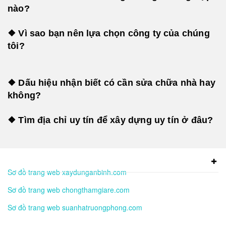
nào?
❖ Vì sao bạn nên lựa chọn công ty của chúng
tôi?
❖ Dấu hiệu nhận biết có cần sửa chữa nhà hay
không?
❖ Tìm địa chỉ uy tín để xây dựng uy tín ở đâu?
Sơ đồ trang web xaydunganbinh.com
Sơ đồ trang web chongthamgiare.com
Sơ đồ trang web suanhatruongphong.com