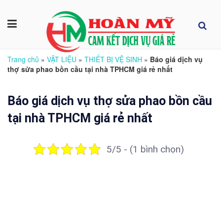
Trang chủ
»
VẬT LIỆU
»
THIẾT BỊ VỆ SINH
»
Báo giá dịch vụ
thợ sửa phao bồn cầu tại nhà TPHCM giá rẻ nhất
Báo giá dịch vụ thợ sửa phao bồn cầu
tại nhà TPHCM giá rẻ nhất
5/5 - (1 bình chọn)