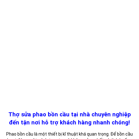
Thợ sửa phao bồn cầu tại nhà chuyên nghiệp
đến tận nơi hỗ trợ khách hàng nhanh chóng!
Phao bồn cầu là một thiết bị kĩ thuật khá quan trọng. Để bồn cầu